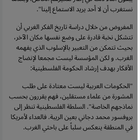
نستغرب أن لا أحد يريد الاستماع إلينا".
المفروض من خلال دراسة تاريخ الفكر الغربي أن
تتشكل نخبة قادرة على وضع نفسها مكان الآخر،
بحيث تتمكن من التعبير بالإسلوب الذي يفهمه
الغرب. و لكن المؤسسة ليست مجمعا لإنضاج
الأفكار بهدف إرشاد الحكومة الفلسطينية:
"الحكومات العربية ليست معتادة على طلب
المشورة من علماء مستقلين، فهم يقررون بحسب
نماذجهم الخاصة". السلطة الفلسطينية تنظر إلى
بروفسور محمد دجاني بعين الريبة. فالعداء لأمريكا
في المنطقة ينعكس سلباً على باحثي الغرب.