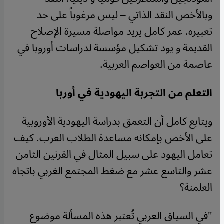
وبالأخص النقد الذاتي – ليس مرغوباً على حد
تعبيره. عمر كامل يريد مواصلة مسيرة الإصلاح
القديمة و يود تشكيل مؤسسة لدراسات أوروبا في
عاصمة من العواصم العربية.
التعلم من التجربة اليهودية في أوربا
ويتابع كامل أن التعمق بدراسة اليهودية الأوروبية
على الأخص بإمكانه مساعدة الطلاب العرب. كيف
تعامل اليهود على سبيل المثال في القرنين الثامن
عشر والتاسع عشر مع ضغط المجتمع الغربي باتجاه
العلمنة؟
"في السياق العربي تُعتبر هذه المسألة موضوع