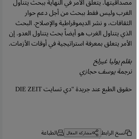
مصداقيتها. يتعلق الأمر في النهاية ببحث يتناول
الغرب وليس فقط ببحث من أجل دعم حوار
الثقافات، و نشر الديموقراطية والإصلاح. البحث
الذي يتناول الغرب هو أيضاً بحث يتناول العدو. إن
الأمر يتعلق بمعرفة استراتيجية في أوقات الأزمات.
بقلم يوليا غيرلخ
ترجمة يوسف حجازي
حقوق الطبع عند جريدة "دي تسايت DIE ZEIT
نسخ الرابط
الطباعة
مشاركة المقال