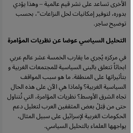
الأخرى تساعد على نشر قيم عالمية – وهذا يؤدي
بدوره، لتوفير إمكانيات لحل النزاعات"، بحسب
توضيح ساجر.
التحليل السياسي عوضا عن نظريات المؤامرة
في مركزه يُجري ما يقارب الخمسة عشر عالم عربي
ابحاثاً تتعلق بالبنى السياسية للمجتمعات الغربية و
بتأثيراتها على المنطقة. ما هو سبب المواقف
السياسية الغربية؟ ولماذا هي الآن على هذه الحال
تجاه الشرق الأوسط؟ نظريات المؤامرة، التي تُتناول
حتى من قِبَلْ بعض المثقفين العرب لتعليل دعم
الحكومات الغربية لإسرائيل على سبيل المثال،
يواجهها العلماء بالتحليل السياسي.