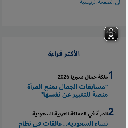
إلى الصفحة الرئيسية
الأكثر قراءة
ملكة جمال سوريا 2026
"مسابقات الجمال تمنح المرأة
منصة للتعبير عن نفسها"
المرأة في المملكة العربية السعودية
نساء السعودية...عالقات في نظام