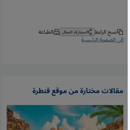
نسخ الرابط
الطباعة
مشاركة المقال
إلى الصفحة الرئيسية
مقالات مختارة من موقع قنطرة