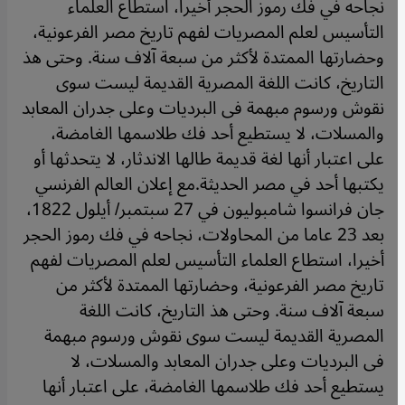
نجاحه في فك رموز الحجر أخيرا، استطاع العلماء
التأسيس لعلم المصريات لفهم تاريخ مصر الفرعونية،
وحضارتها الممتدة لأكثر من سبعة آلاف سنة. وحتى هذ
التاريخ، كانت اللغة المصرية القديمة ليست سوى
نقوش ورسوم مبهمة فى البرديات وعلى جدران المعابد
والمسلات، لا يستطيع أحد فك طلاسمها الغامضة،
على اعتبار أنها لغة قديمة طالها الاندثار، لا يتحدثها أو
يكتبها أحد في مصر الحديثة.مع إعلان العالم الفرنسي
جان فرانسوا شامبوليون في 27 سبتمبر/ أيلول 1822،
بعد 23 عاما من المحاولات، نجاحه في فك رموز الحجر
أخيرا، استطاع العلماء التأسيس لعلم المصريات لفهم
تاريخ مصر الفرعونية، وحضارتها الممتدة لأكثر من
سبعة آلاف سنة. وحتى هذ التاريخ، كانت اللغة
المصرية القديمة ليست سوى نقوش ورسوم مبهمة
فى البرديات وعلى جدران المعابد والمسلات، لا
يستطيع أحد فك طلاسمها الغامضة، على اعتبار أنها