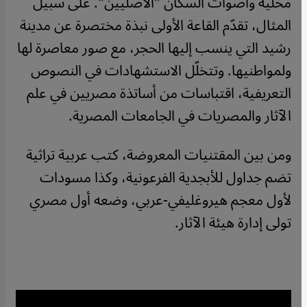
محلية وأصوات السكان "الأصليين". على سبيل
المثال، تقدّم القاعة الأولى نبذة مختصرة عن مدينة
رشيد التي ينسب إليها الحجر، مع صور معاصرة لها
ولمواطنيها. وتتخلّل الاستشهادات في النصوص
التعريفية، اقتباسات من أساتذة مصريين في علم
الآثار والمصريات في الجامعات المصرية.
ومن بين المقتنيات المعروضة، كتب عربية تراثية
تضم جداول للأبجدية الفرعونية، وكذا مسودات
لأول معجم هيروغليفي-عربي، وضعه أول مصري
تولى إدارة هيئة الآثار.