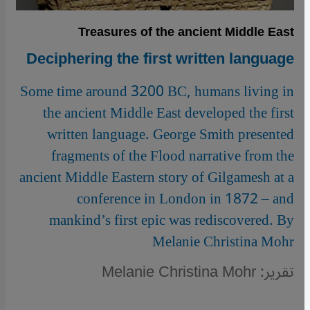
Treasures of the ancient Middle East
Deciphering the first written language
Some time around 3200 BC, humans living in
the ancient Middle East developed the first
written language. George Smith presented
fragments of the Flood narrative from the
ancient Middle Eastern story of Gilgamesh at a
conference in London in 1872 – and
mankind’s first epic was rediscovered. By
Melanie Christina Mohr
تقرير: Melanie Christina Mohr