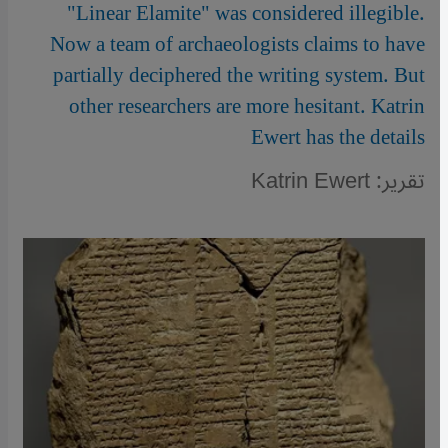
"Linear Elamite" was considered illegible.
Now a team of archaeologists claims to have
partially deciphered the writing system. But
other researchers are more hesitant. Katrin
Ewert has the details
تقرير: Katrin Ewert