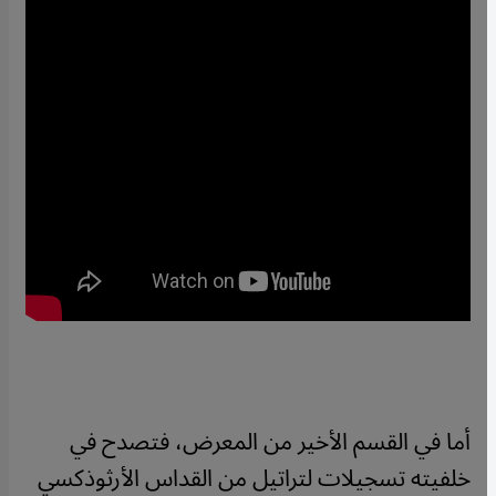
أما في القسم الأخير من المعرض، فتصدح في
خلفيته تسجيلات لتراتيل من القداس الأرثوذكسي