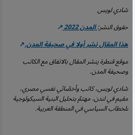
شادي لويس
حقوق النشر:
المدن 2022
هذا المقال نشر أولا في صحيفة المدن.
موقع قنطرة ينشر المقال بالاتفاق مع الكاتب
وصحيفة المدن.
شادي لويس، كاتب وأخصّائي نفسي مصري،
مقيم في لندن، مهتمّ بتحليل البنية السيكولوجية
للخطاب السياسي في المنطقة العربية.