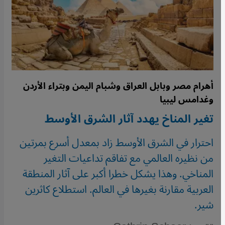
أهرام مصر وبابل العراق وشبام اليمن وبتراء الأردن
وغدامس ليبيا
تغير المناخ يهدد آثار الشرق الأوسط
احترار في الشرق الأوسط زاد بمعدل أسرع بمرتين
من نظيره العالمي مع تفاقم تداعيات التغير
المناخي. وهذا يشكل خطرا أكبر على آثار المنطقة
العربية مقارنة بغيرها في العالم. استطلاع كاثرين
شير.