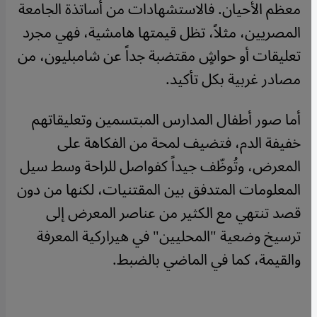
معظم الأحيان. فالاستشهادات من أساتذة الجامعة
المصريين، مثلاً، تظل قيمتها هامشية، فهي مجرد
تعليقات أو حواشٍ مقتضبة جداً عن شامبليون، من
مصادر غربية بكل تأكيد.
أما صور أطفال المدارس المبتسمين وتعليقاتهم
خفيفة الدم، فتضيف لمحة من الفكاهة على
المعرض، وتُوظّف جيداً كفواصل للراحة وسط سيل
المعلومات المتدفق بين المقتنيات، لكنها من دون
قصد تنتهي مع الكثير من عناصر المعرض إلى
ترسيخ وضعية "المحليين" في هيراركية المعرفة
والقيمة، كما في الماضي بالضبط.