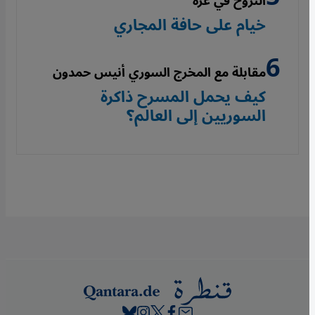
النزوح في غزة
خيام على حافة المجاري
مقابلة مع المخرج السوري أنيس حمدون
كيف يحمل المسرح ذاكرة
السوريين إلى العالم؟