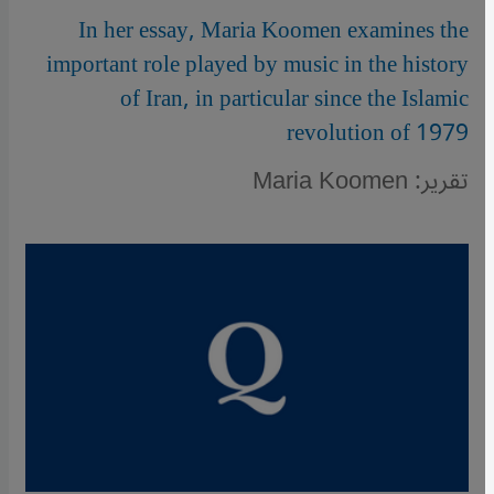
In her essay, Maria Koomen examines the
important role played by music in the history
of Iran, in particular since the Islamic
revolution of 1979
تقرير: Maria Koomen