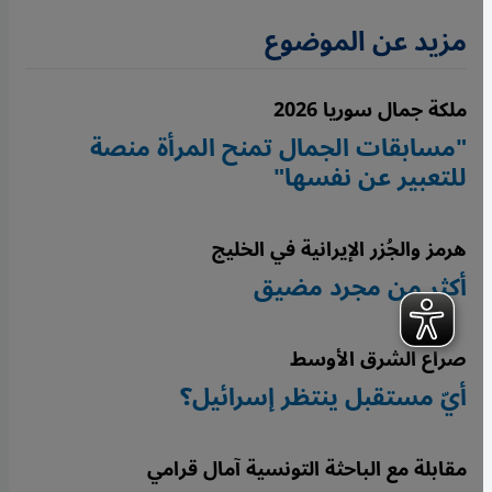
مزيد عن الموضوع
ملكة جمال سوريا 2026
"مسابقات الجمال تمنح المرأة منصة
للتعبير عن نفسها"
هرمز والجُزر الإيرانية في الخليج
أكثر من مجرد مضيق
صراع الشرق الأوسط
أيّ مستقبل ينتظر إسرائيل؟
مقابلة مع الباحثة التونسية آمال قرامي