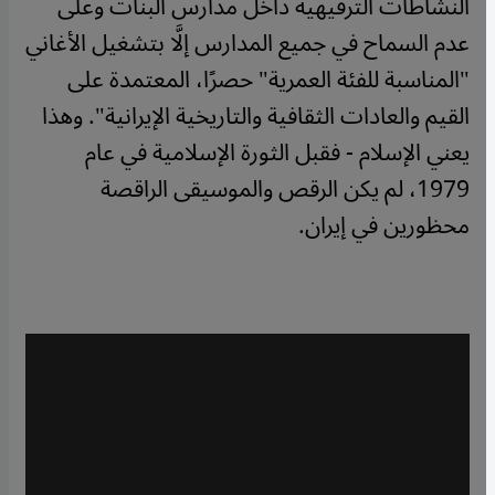
النشاطات الترفيهية داخل مدارس البنات وعلى
عدم السماح في جميع المدارس إلَّا بتشغيل الأغاني
"المناسبة للفئة العمرية" حصرًا، المعتمدة على
القيم والعادات الثقافية والتاريخية الإيرانية". وهذا
يعني الإسلام - فقبل الثورة الإسلامية في عام
1979، لم يكن الرقص والموسيقى الراقصة
محظورين في إيران.