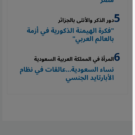
مصر
دور الذكر والأنثى بالجزائر
"فكرة الهيمنة الذكورية في أزمة
بالعالم العربي"
المرأة في المملكة العربية السعودية
نساء السعودية...عالقات في نظام
الأبارتايد الجنسي