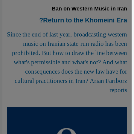
Ban on Western Music in Iran
Return to the Khomeini Era?
Since the end of last year, broadcasting western
music on Iranian state-run radio has been
prohibited. But how to draw the line between
what's permissible and what's not? And what
consequences does the new law have for
cultural practitioners in Iran? Arian Fariborz
reports