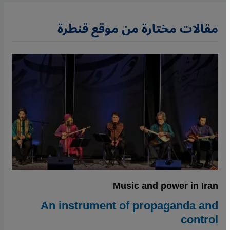
مقالات مختارة من موقع قنطرة
Music and power in Iran
An instrument of propaganda and
control