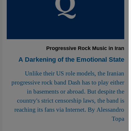
Progressive Rock Music in Iran
A Darkening of the Emotional State
Unlike their US role models, the Iranian
progressive rock band Dash has to play either
in basements or abroad. But despite the
country's strict censorship laws, the band is
reaching its fans via Internet. By Alessandro
Topa