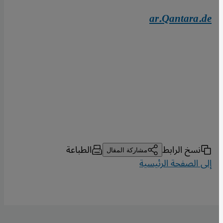
ar.Qantara.de
نسخ الرابط
الطباعة
مشاركة المقال
إلى الصفحة الرئيسية