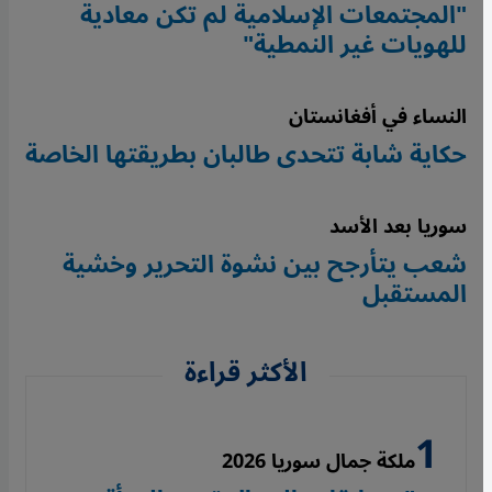
"المجتمعات الإسلامية لم تكن معادية
للهويات غير النمطية"
النساء في أفغانستان
حكاية شابة تتحدى طالبان بطريقتها الخاصة
سوريا بعد الأسد
شعب يتأرجح بين نشوة التحرير وخشية
المستقبل
الأكثر قراءة
ملكة جمال سوريا 2026