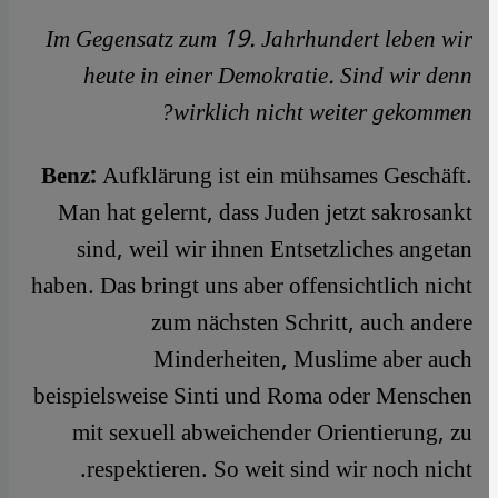
Im Gegensatz zum 19. Jahrhundert leben wir
heute in einer Demokratie. Sind wir denn
wirklich nicht weiter gekommen?
Benz:
Aufklärung ist ein mühsames Geschäft.
Man hat gelernt, dass Juden jetzt sakrosankt
sind, weil wir ihnen Entsetzliches angetan
haben. Das bringt uns aber offensichtlich nicht
zum nächsten Schritt, auch andere
Minderheiten, Muslime aber auch
beispielsweise Sinti und Roma oder Menschen
mit sexuell abweichender Orientierung, zu
respektieren. So weit sind wir noch nicht.