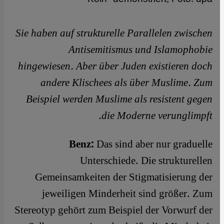
Sie haben auf strukturelle Parallelen zwischen
Antisemitismus und Islamophobie
hingewiesen. Aber über Juden existieren doch
andere Klischees als über Muslime. Zum
Beispiel werden Muslime als resistent gegen
die Moderne verunglimpft.
Benz:
Das sind aber nur graduelle
Unterschiede. Die strukturellen
Gemeinsamkeiten der Stigmatisierung der
jeweiligen Minderheit sind größer. Zum
Stereotyp gehört zum Beispiel der Vorwurf der