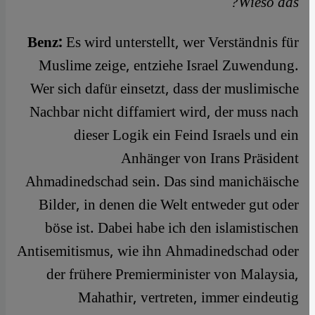
Wieso das?
Benz:
Es wird unterstellt, wer Verständnis für
Muslime zeige, entziehe Israel Zuwendung.
Wer sich dafür einsetzt, dass der muslimische
Nachbar nicht diffamiert wird, der muss nach
dieser Logik ein Feind Israels und ein
Anhänger von Irans Präsident
Ahmadinedschad sein. Das sind manichäische
Bilder, in denen die Welt entweder gut oder
böse ist. Dabei habe ich den islamistischen
Antisemitismus, wie ihn Ahmadinedschad oder
der frühere Premierminister von Malaysia,
Mahathir, vertreten, immer eindeutig