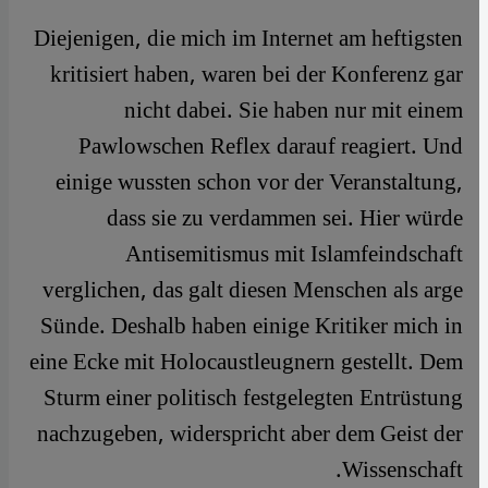
Diejenigen, die mich im Internet am heftigsten
kritisiert haben, waren bei der Konferenz gar
nicht dabei. Sie haben nur mit einem
Pawlowschen Reflex darauf reagiert. Und
einige wussten schon vor der Veranstaltung,
dass sie zu verdammen sei. Hier würde
Antisemitismus mit Islamfeindschaft
verglichen, das galt diesen Menschen als arge
Sünde. Deshalb haben einige Kritiker mich in
eine Ecke mit Holocaustleugnern gestellt. Dem
Sturm einer politisch festgelegten Entrüstung
nachzugeben, widerspricht aber dem Geist der
Wissenschaft.