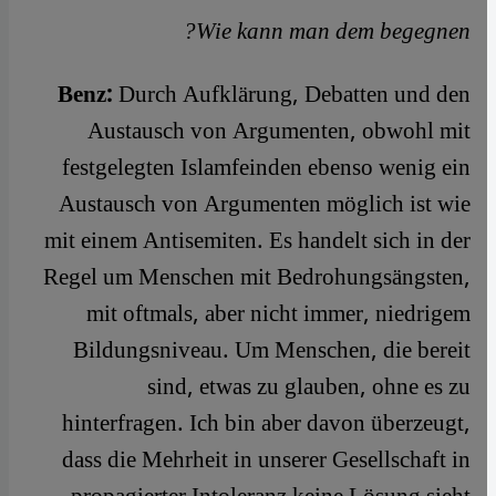
Wie kann man dem begegnen?
Benz:
Durch Aufklärung, Debatten und den
Austausch von Argumenten, obwohl mit
festgelegten Islamfeinden ebenso wenig ein
Austausch von Argumenten möglich ist wie
mit einem Antisemiten. Es handelt sich in der
Regel um Menschen mit Bedrohungsängsten,
mit oftmals, aber nicht immer, niedrigem
Bildungsniveau. Um Menschen, die bereit
sind, etwas zu glauben, ohne es zu
hinterfragen. Ich bin aber davon überzeugt,
dass die Mehrheit in unserer Gesellschaft in