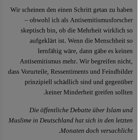
Wir scheinen den einen Schritt getan zu haben
– obwohl ich als Antisemitismusforscher
skeptisch bin, ob die Mehrheit wirklich so
aufgeklärt ist. Wenn die Menschheit so
lernfähig wäre, dann gäbe es keinen
Antisemitismus mehr. Wir begreifen nicht,
dass Vorurteile, Ressentiments und Feindbilder
prinzipiell schädlich sind und gegenüber
keiner Minderheit greifen sollten.
Die öffentliche Debatte über Islam und
Muslime in Deutschland hat sich in den letzten
Monaten doch versachlicht.