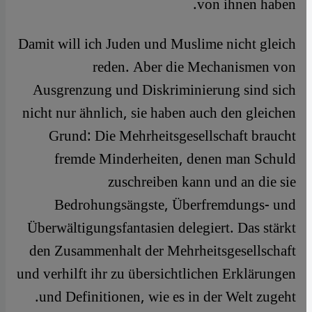
von ihnen haben.
Damit will ich Juden und Muslime nicht gleich
reden. Aber die Mechanismen von
Ausgrenzung und Diskriminierung sind sich
nicht nur ähnlich, sie haben auch den gleichen
Grund: Die Mehrheitsgesellschaft braucht
fremde Minderheiten, denen man Schuld
zuschreiben kann und an die sie
Bedrohungsängste, Überfremdungs- und
Überwältigungsfantasien delegiert. Das stärkt
den Zusammenhalt der Mehrheitsgesellschaft
und verhilft ihr zu übersichtlichen Erklärungen
und Definitionen, wie es in der Welt zugeht.