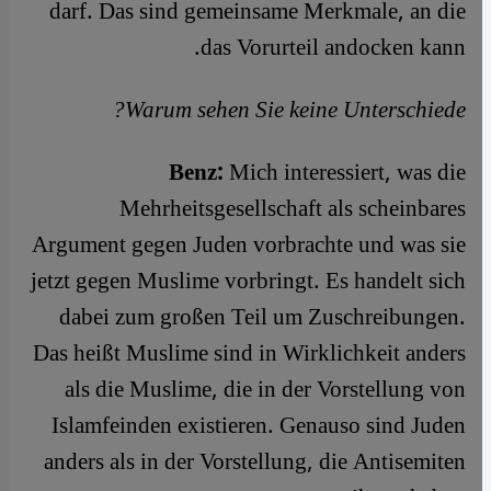
darf. Das sind gemeinsame Merkmale, an die
das Vorurteil andocken kann.
Warum sehen Sie keine Unterschiede?
Benz:
Mich interessiert, was die
Mehrheitsgesellschaft als scheinbares
Argument gegen Juden vorbrachte und was sie
jetzt gegen Muslime vorbringt. Es handelt sich
dabei zum großen Teil um Zuschreibungen.
Das heißt Muslime sind in Wirklichkeit anders
als die Muslime, die in der Vorstellung von
Islamfeinden existieren. Genauso sind Juden
anders als in der Vorstellung, die Antisemiten