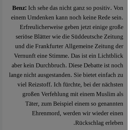
Benz:
Ich sehe das nicht ganz so positiv. Von
einem Umdenken kann noch keine Rede sein.
Erfreulicherweise geben jetzt einige große
seriöse Blätter wie die Süddeutsche Zeitung
und die Frankfurter Allgemeine Zeitung der
Vernunft eine Stimme. Das ist ein Lichtblick
aber kein Durchbruch. Diese Debatte ist noch
lange nicht ausgestanden. Sie bietet einfach zu
viel Reizstoff. Ich fürchte, bei der nächsten
großen Verfehlung mit einem Muslim als
Täter, zum Beispiel einem so genannten
Ehrenmord, werden wir wieder einen
Rückschlag erleben.