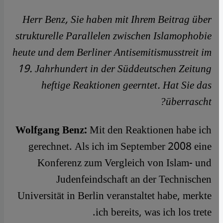
Herr Benz, Sie haben mit Ihrem Beitrag über
strukturelle Parallelen zwischen Islamophobie
heute und dem Berliner Antisemitismusstreit im
19. Jahrhundert in der Süddeutschen Zeitung
heftige Reaktionen geerntet. Hat Sie das
überrascht?
Wolfgang Benz:
Mit den Reaktionen habe ich
gerechnet. Als ich im September 2008 eine
Konferenz zum Vergleich von Islam- und
Judenfeindschaft an der Technischen
Universität in Berlin veranstaltet habe, merkte
ich bereits, was ich los trete.