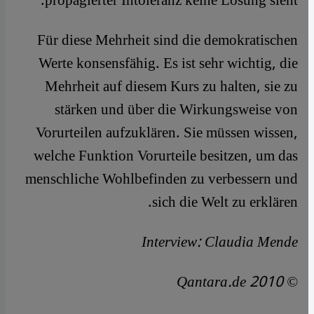
propagierter Intoleranz keine Lösung sieht.
Für diese Mehrheit sind die demokratischen
Werte konsensfähig. Es ist sehr wichtig, die
Mehrheit auf diesem Kurs zu halten, sie zu
stärken und über die Wirkungsweise von
Vorurteilen aufzuklären. Sie müssen wissen,
welche Funktion Vorurteile besitzen, um das
menschliche Wohlbefinden zu verbessern und
sich die Welt zu erklären.
Interview: Claudia Mende
© Qantara.de 2010