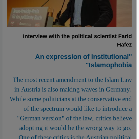
Interview with the political scientist Farid
Hafez
"An expression of institutional
Islamophobia"
The most recent amendment to the Islam Law
in Austria is also making waves in Germany.
While some politicians at the conservative end
of the spectrum would like to introduce a
"German version" of the law, critics believe
adopting it would be the wrong way to go.
One of these critics is the Austrian political