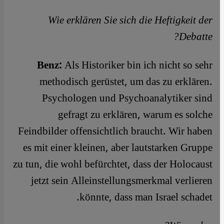
Wie erklären Sie sich die Heftigkeit der
Debatte?
Benz:
Als Historiker bin ich nicht so sehr
methodisch gerüstet, um das zu erklären.
Psychologen und Psychoanalytiker sind
gefragt zu erklären, warum es solche
Feindbilder offensichtlich braucht. Wir haben
es mit einer kleinen, aber lautstarken Gruppe
zu tun, die wohl befürchtet, dass der Holocaust
jetzt sein Alleinstellungsmerkmal verlieren
könnte, dass man Israel schadet.