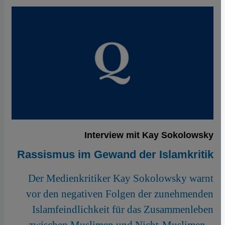
Interview mit Kay Sokolowsky
Rassismus im Gewand der Islamkritik
Der Medienkritiker Kay Sokolowsky warnt
vor den negativen Folgen der zunehmenden
Islamfeindlichkeit für das Zusammenleben