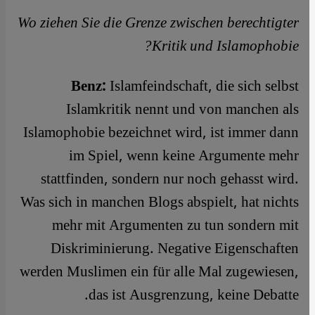
Wo ziehen Sie die Grenze zwischen berechtigter
Kritik und Islamophobie?
Benz:
Islamfeindschaft, die sich selbst
Islamkritik nennt und von manchen als
Islamophobie bezeichnet wird, ist immer dann
im Spiel, wenn keine Argumente mehr
stattfinden, sondern nur noch gehasst wird.
Was sich in manchen Blogs abspielt, hat nichts
mehr mit Argumenten zu tun sondern mit
Diskriminierung. Negative Eigenschaften
werden Muslimen ein für alle Mal zugewiesen,
das ist Ausgrenzung, keine Debatte.