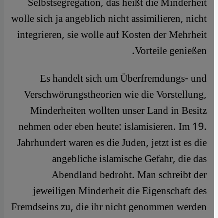
Selbstsegregation, das heißt die Minderheit
wolle sich ja angeblich nicht assimilieren, nicht
integrieren, sie wolle auf Kosten der Mehrheit
Vorteile genießen.
Es handelt sich um Überfremdungs- und
Verschwörungstheorien wie die Vorstellung,
Minderheiten wollten unser Land in Besitz
nehmen oder eben heute: islamisieren. Im 19.
Jahrhundert waren es die Juden, jetzt ist es die
angebliche islamische Gefahr, die das
Abendland bedroht. Man schreibt der
jeweiligen Minderheit die Eigenschaft des
Fremdseins zu, die ihr nicht genommen werden