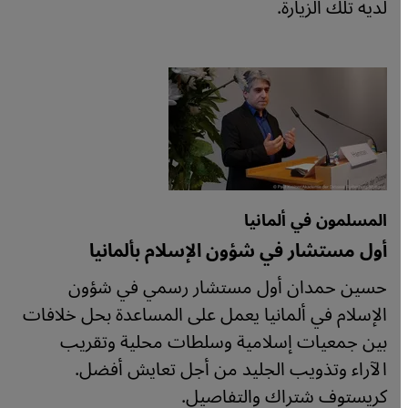
لديه تلك الزيارة.
المسلمون في ألمانيا
أول مستشار في شؤون الإسلام بألمانيا
حسين حمدان أول مستشار رسمي في شؤون
الإسلام في ألمانيا يعمل على المساعدة بحل خلافات
بين جمعيات إسلامية وسلطات محلية وتقريب
الآراء وتذويب الجليد من أجل تعايش أفضل.
كريستوف شتراك والتفاصيل.