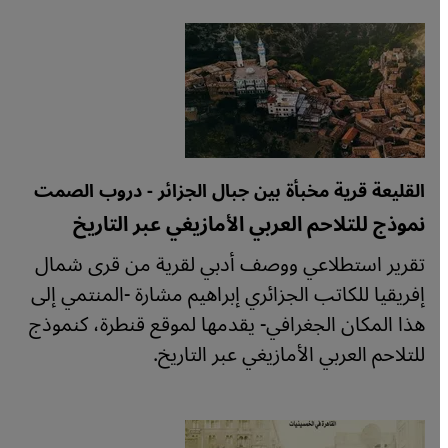
القليعة قرية مخبأة بين جبال الجزائر - دروب الصمت
نموذج للتلاحم العربي الأمازيغي عبر التاريخ
تقرير استطلاعي ووصف أدبي لقرية من قرى شمال
إفريقيا للكاتب الجزائري إبراهيم مشارة -المنتمي إلى
هذا المكان الجغرافي- يقدمها لموقع قنطرة، كنموذج
للتلاحم العربي الأمازيغي عبر التاريخ.