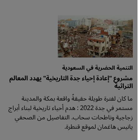
التنمية الحضرية في السعودية
مشروع "إعادة إحياء جدة التاريخية" يهدد المعالم
التراثية
ما كان لفترة طويلة حقيقةً واقعة بمكة والمدينة
مستمر في جدة 2022 : هدم أحياء تاريخية لبناء أبراج
زجاجية وناطحات سحاب. التفاصيل من الصحفي
يانيس هاغمان لموقع قنطرة.