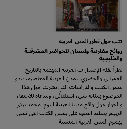
كتب حول تطور المدن العربية
روائح مغاربية ونسيان للحواضر المشرقية
والخليجية
نظراً لقلة الإصدارات العربية المهتمة بالتاريخ
العمراني والحضري للمدن العربية المعاصرة، تبدو
بعض الكتب والدراسات التي نشرت حول هذا
الموضوع بمثابة شيء استثنائي، ومدعاة للاحتفاء
والحوار حول واقع مدننا العربية اليوم. محمد تركي
الربيعو يسلط الضوء على بعض الكتب التي تعنى
بهموم المدن العربية المنسية.