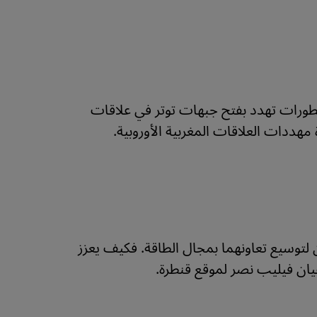
طورات تهدد بفتح جبهات توتر في علاقات
هددات العلاقات المغربية الأوروبية.
ان لتوسيع تعاونهما بمجال الطاقة. فكيف يعزز
سفيان فيليب نصر لموقع قنطرة.