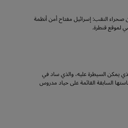
الأميركي من صحراء النقب: إسرائيل مفتاح أمن أنظمة
 لموقع قنطرة.
ذي يمكن السيطرة عليه، والذي ساد في
استها السابقة القائمة على حياد مدروس