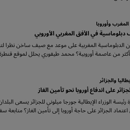
المغرب وأوروبا
دبلوماسية في الأفق المغربي الأوروبي
 الدبلوماسية المغربية على موعد مع صيف ساخن نظرا لت
بأكثر من عاصمة أوروبية؟ محمد طيفوري يحلل لموقع قنطرة م
طاليا والجزائر
جزائر على اندفاع أوروبا نحو تأمين الغاز
ة رئيسة الوزراء الإيطالية جورجا ميلوني للجزائر يسعى البلد
اعتماد الجزائر على حاجة أوروبا إلى تأمين الغاز؟ متابعة 