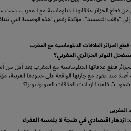
م من قطع الجزائر علاقاتها الدبلوماسية مع المغرب، دع
 إلى "وقف التصعيد"، مؤكدة رفض "هذه الوضعية التي تتنا
قطع الجزائر العلاقات الدبلوماسية مع المغرب
ستفحل التوتر الجزائري المغربي؟
جزائر قطع علاقاتها الدبلوماسية مع المغرب بعد أقل من أسبو
 أصلا منذ عقود مع جارتها الواقعة على حدودها الغربية، مؤكد
عوب". فلماذا ازدادت العلاقات المتوترة توترا؟
د المغربي
 ازدهار اقتصادي في طنجة لا يلمسه الفقراء