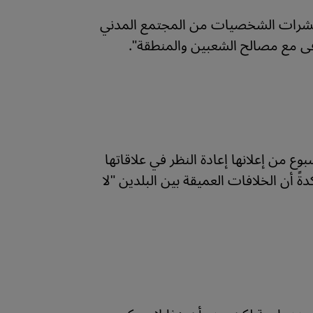
ت عشرات الشخصيات من المجتمع المدني
فى مع مصالح الشعبين والمنطقة".
ع من إعلانها إعادة النظر في علاقاتها
ةً أن الخلافات العميقة بين البلدين "لا