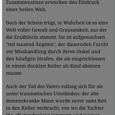
Zusammensitzen erwecken den Eindruck
einer heilen Welt.
Doch der Schein trügt, in Wahrheit ist es eine
Welt voller Gewalt und Grausamkeit, aus der
die Erzählerin stammt. Sie ist aufgewachsen
"mit tausend Ängsten", der dauernden Furcht
vor Misshandlung durch ihren Onkel und
den häufigen Strafen, die sie eingeschlossen
in einem dunklen Keller als Kind absitzen
musste.
Auch der Tod des Vaters vollzog sich für sie
unter traumatischen Umständen: der alte
demenzkranke Mann wurde zuvor samt Bett
in den Keller verbracht, von wo die Tochter