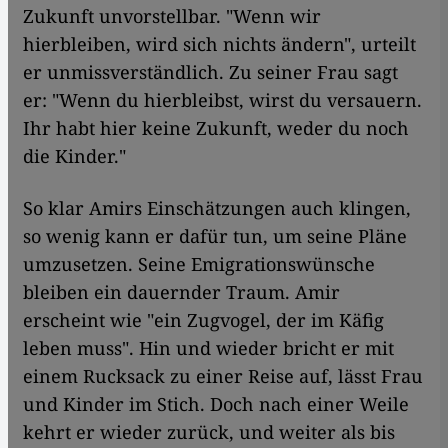
Zukunft unvorstellbar. "Wenn wir
hierbleiben, wird sich nichts ändern", urteilt
er unmissverständlich. Zu seiner Frau sagt
er: "Wenn du hierbleibst, wirst du versauern.
Ihr habt hier keine Zukunft, weder du noch
die Kinder."
So klar Amirs Einschätzungen auch klingen,
so wenig kann er dafür tun, um seine Pläne
umzusetzen. Seine Emigrationswünsche
bleiben ein dauernder Traum. Amir
erscheint wie "ein Zugvogel, der im Käfig
leben muss". Hin und wieder bricht er mit
einem Rucksack zu einer Reise auf, lässt Frau
und Kinder im Stich. Doch nach einer Weile
kehrt er wieder zurück, und weiter als bis