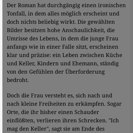
Der Roman hat durchgängig einen ironischen
Tonfall, in dem alles möglich erscheint und
doch nichts beliebig wirkt. Die gewählten
Bilder besitzen hohe Anschaulichkeit, die
Umrisse des Lebens, in dem die junge Frau
anfangs wie in einer Falle sitzt, erscheinen
klar und präzise: ein Leben zwischen Küche
und Keller, Kindern und Ehemann, ständig
von den Gefühlen der Überforderung
bedroht.
Doch die Frau versteht es, sich nach und
nach kleine Freiheiten zu erkämpfen. Sogar
Orte, die ihr bisher einen Schauder
einflößten, verlieren ihren Schrecken. "Ich
mag den Keller", sagt sie am Ende des