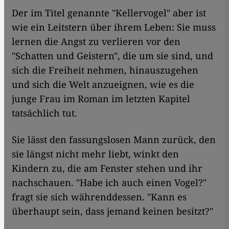
​​Der im Titel genannte "Kellervogel" aber ist
wie ein Leitstern über ihrem Leben: Sie muss
lernen die Angst zu verlieren vor den
"Schatten und Geistern", die um sie sind, und
sich die Freiheit nehmen, hinauszugehen
und sich die Welt anzueignen, wie es die
junge Frau im Roman im letzten Kapitel
tatsächlich tut.
Sie lässt den fassungslosen Mann zurück, den
sie längst nicht mehr liebt, winkt den
Kindern zu, die am Fenster stehen und ihr
nachschauen. "Habe ich auch einen Vogel?"
fragt sie sich währenddessen. "Kann es
überhaupt sein, dass jemand keinen besitzt?"