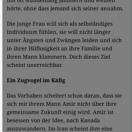
ihn oft stundenlang jammern und weinen
hörte, ohne dass jemand sich seiner annahm.
Die junge Frau will sich als selbständiges
Individuum fühlen, sie will nicht länger
unter Ängsten und Zwängen leiden und sich
in ihrer Hilflosigkeit an ihre Familie und
ihren Mann klammern. Doch dieses Ziel
scheint unerreichbar.
Ein Zugvogel im Käfig
Das Vorhaben scheitert schon daran, dass sie
sich mit ihrem Mann Amir nicht über ihre
gemeinsame Zukunft einig wird. Amir ist
besessen von der Idee, nach Kanada
auszuwandern. Im Iran scheint ihm eine