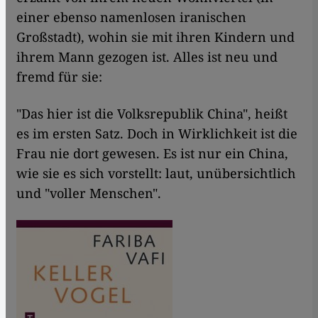
einer ebenso namenlosen iranischen
Großstadt), wohin sie mit ihren Kindern und
ihrem Mann gezogen ist. Alles ist neu und
fremd für sie:
"Das hier ist die Volksrepublik China", heißt
es im ersten Satz. Doch in Wirklichkeit ist die
Frau nie dort gewesen. Es ist nur ein China,
wie sie es sich vorstellt: laut, unübersichtlich
und "voller Menschen".