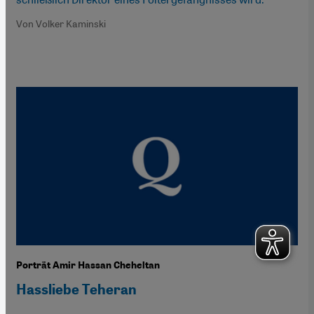
Von Volker Kaminski
Porträt Amir Hassan Cheheltan
Hassliebe Teheran