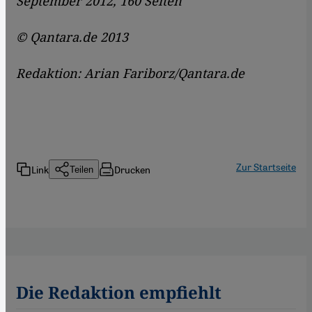
September 2012, 160 Seiten
© Qantara.de 2013
Redaktion: Arian Fariborz/Qantara.de
Zur Startseite
Link
Drucken
Teilen
Die Redaktion empfiehlt