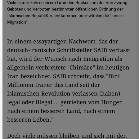
Viele Iraner kehren ihrem Land den Rücken, um der von Zwang,
Geboten und Verboten bestimmten öffentlichen Ordnung der
Islamischen RepubliK zu entkommen oder wählen die "innere
Migration".
​​In einem essayartigen Nachwort, das der
deutsch-iranische Schriftsteller SAID verfasst
hat, wird der Wunsch nach Emigration als
allgemein verbreitete "Chimäre" im heutigen
Iran bezeichnet. SAID schreibt, dass "fünf
Millionen Iraner das Land seit der
Islamischen Revolution verlassen (haben) –
legal oder illegal … getrieben vom Hunger
nach einem besseren Land, nach einem
besseren Leben."
Doch viele müssen bleiben und sich mit den