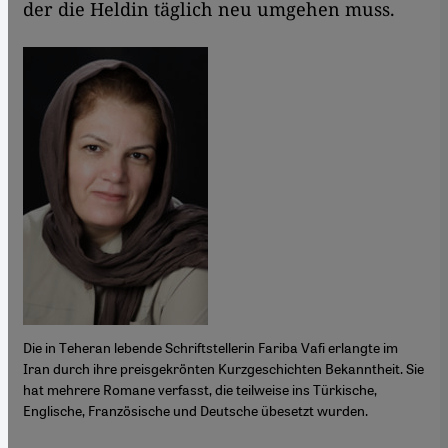
der die Heldin täglich neu umgehen muss.
Die in Teheran lebende Schriftstellerin Fariba Vafi erlangte im
Iran durch ihre preisgekrönten Kurzgeschichten Bekanntheit. Sie
hat mehrere Romane verfasst, die teilweise ins Türkische,
Englische, Französische und Deutsche übesetzt wurden.