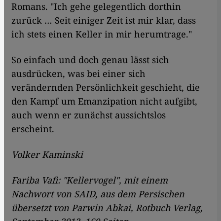
Romans. "Ich gehe gelegentlich dorthin
zurück … Seit einiger Zeit ist mir klar, dass
ich stets einen Keller in mir herumtrage."
So einfach und doch genau lässt sich
ausdrücken, was bei einer sich
verändernden Persönlichkeit geschieht, die
den Kampf um Emanzipation nicht aufgibt,
auch wenn er zunächst aussichtslos
erscheint.
Volker Kaminski
Fariba Vafi: "Kellervogel", mit einem
Nachwort von SAID, aus dem Persischen
übersetzt von Parwin Abkai, Rotbuch Verlag,