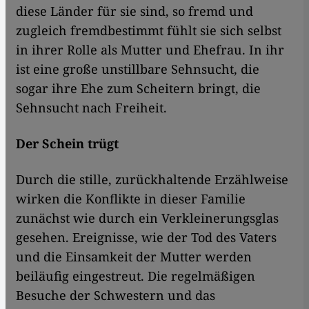
diese Länder für sie sind, so fremd und
zugleich fremdbestimmt fühlt sie sich selbst
in ihrer Rolle als Mutter und Ehefrau. In ihr
ist eine große unstillbare Sehnsucht, die
sogar ihre Ehe zum Scheitern bringt, die
Sehnsucht nach Freiheit.
Der Schein trügt
Durch die stille, zurückhaltende Erzählweise
wirken die Konflikte in dieser Familie
zunächst wie durch ein Verkleinerungsglas
gesehen. Ereignisse, wie der Tod des Vaters
und die Einsamkeit der Mutter werden
beiläufig eingestreut. Die regelmäßigen
Besuche der Schwestern und das