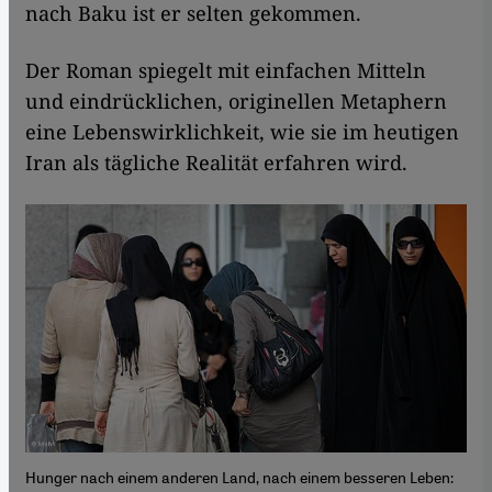
nach Baku ist er selten gekommen.
Der Roman spiegelt mit einfachen Mitteln
und eindrücklichen, originellen Metaphern
eine Lebenswirklichkeit, wie sie im heutigen
Iran als tägliche Realität erfahren wird.
Hunger nach einem anderen Land, nach einem besseren Leben: