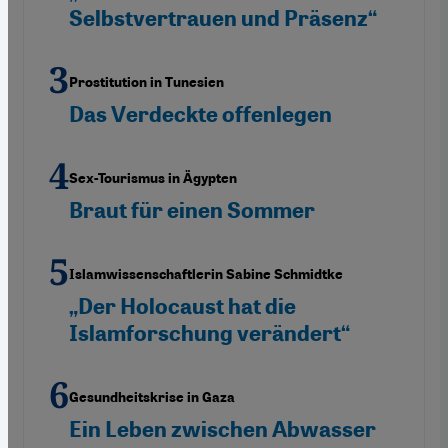
Selbstvertrauen und Präsenz“
Prostitution in Tunesien
Das Verdeckte offenlegen
Sex-Tourismus in Ägypten
Braut für einen Sommer
Islamwissenschaftlerin Sabine Schmidtke
„Der Holocaust hat die
Islamforschung verändert“
Gesundheitskrise in Gaza
Ein Leben zwischen Abwasser