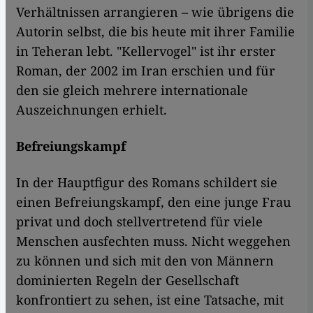
Verhältnissen arrangieren – wie übrigens die
Autorin selbst, die bis heute mit ihrer Familie
in Teheran lebt. "Kellervogel" ist ihr erster
Roman, der 2002 im Iran erschien und für
den sie gleich mehrere internationale
Auszeichnungen erhielt.
Befreiungskampf
In der Hauptfigur des Romans schildert sie
einen Befreiungskampf, den eine junge Frau
privat und doch stellvertretend für viele
Menschen ausfechten muss. Nicht weggehen
zu können und sich mit den von Männern
dominierten Regeln der Gesellschaft
konfrontiert zu sehen, ist eine Tatsache, mit