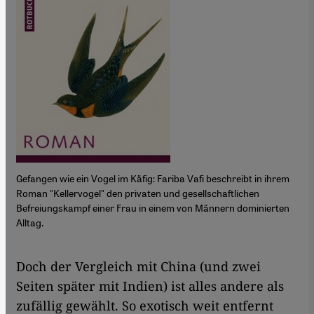
Gefangen wie ein Vogel im Käfig: Fariba Vafi beschreibt in ihrem
Roman "Kellervogel" den privaten und gesellschaftlichen
Befreiungskampf einer Frau in einem von Männern dominierten
Alltag.
​​Doch der Vergleich mit China (und zwei
Seiten später mit Indien) ist alles andere als
zufällig gewählt. So exotisch weit entfernt