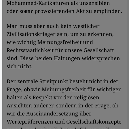
Mohammed-Karikaturen als unsensiblen
oder sogar provozierenden Akt zu empfinden.
Man muss aber auch kein westlicher
Zivilisationskrieger sein, um zu erkennen,
wie wichtig Meinungsfreiheit und
Rechtsstaatlichkeit für unsere Gesellschaft
sind. Diese beiden Haltungen widersprechen
sich nicht.
Der zentrale Streitpunkt besteht nicht in der
Frage, ob wir Meinungsfreiheit für wichtiger
halten als Respekt vor den religiösen
Ansichten anderer, sondern in der Frage, ob
wir die Auseinandersetzung über
Wertepräferenzen und Gesellschaftskonzepte