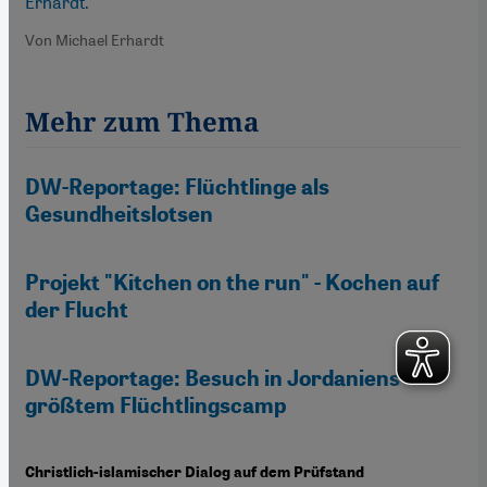
Erhardt.
Von Michael Erhardt
Mehr zum Thema
DW-Reportage: Flüchtlinge als
Gesundheitslotsen
Projekt "Kitchen on the run" - Kochen auf
der Flucht
DW-Reportage: Besuch in Jordaniens
größtem Flüchtlingscamp
Christlich-islamischer Dialog auf dem Prüfstand