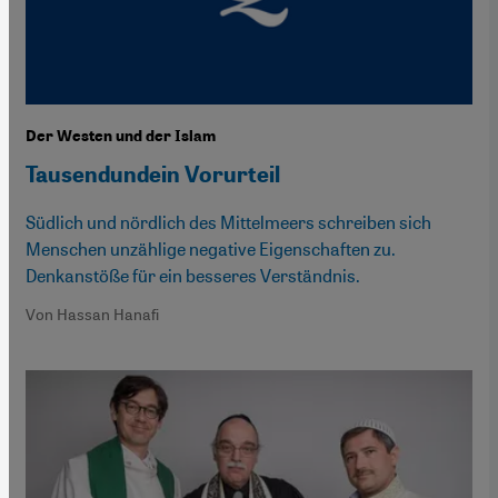
Der Westen und der Islam
Tausendundein Vorurteil
Südlich und nördlich des Mittelmeers schreiben sich
Menschen unzählige negative Eigenschaften zu.
Denkanstöße für ein besseres Verständnis.
Von Hassan Hanafi