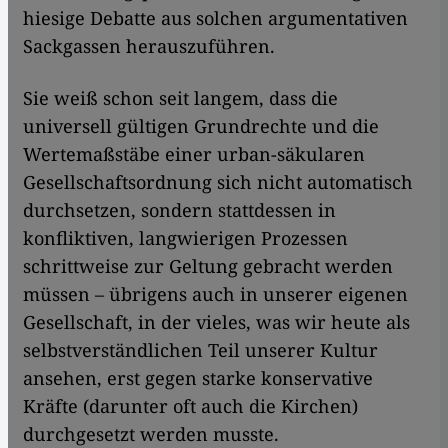
hiesige Debatte aus solchen argumentativen
Sackgassen herauszuführen.
Sie weiß schon seit langem, dass die
universell gültigen Grundrechte und die
Wertemaßstäbe einer urban-säkularen
Gesellschaftsordnung sich nicht automatisch
durchsetzen, sondern stattdessen in
konfliktiven, langwierigen Prozessen
schrittweise zur Geltung gebracht werden
müssen – übrigens auch in unserer eigenen
Gesellschaft, in der vieles, was wir heute als
selbstverständlichen Teil unserer Kultur
ansehen, erst gegen starke konservative
Kräfte (darunter oft auch die Kirchen)
durchgesetzt werden musste.