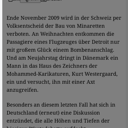
​​Ende November 2009 wird in der Schweiz per
Volksentscheid der Bau von Minaretten
verboten. An Weihnachten entkommen die
Passagiere eines Flugzeuges über Detroit nur
mit großem Glück einem Bombenanschlag.
Und am Neujahrstag dringt in Dänemark ein
Mann in das Haus des Zeichners der
Mohammed-Karikaturen, Kurt Westergaard,
ein und versucht, ihn mit einer Axt
anzugreifen.
Besonders an diesem letzten Fall hat sich in
Deutschland (erneut) eine Diskussion
entzündet, die alle Höhen und Tiefen der