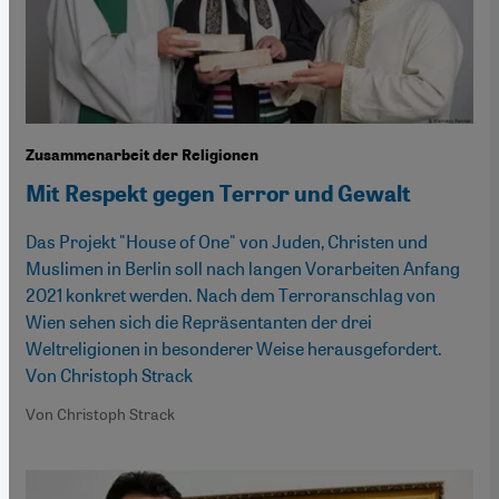
Zusammenarbeit der Religionen
Mit Respekt gegen Terror und Gewalt
Das Projekt "House of One" von Juden, Christen und
Muslimen in Berlin soll nach langen Vorarbeiten Anfang
2021 konkret werden. Nach dem Terroranschlag von
Wien sehen sich die Repräsentanten der drei
Weltreligionen in besonderer Weise herausgefordert.
Von Christoph Strack
Von Christoph Strack