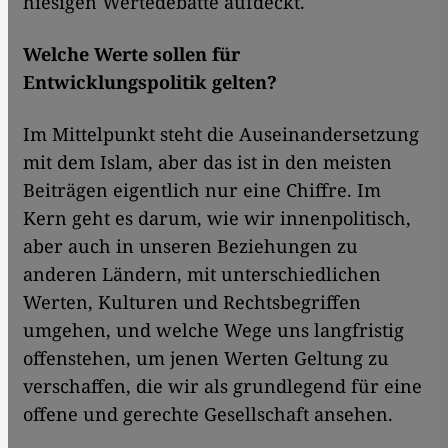
hiesigen Wertedebatte aufdeckt.
Welche Werte sollen für
Entwicklungspolitik gelten?
Im Mittelpunkt steht die Auseinandersetzung
mit dem Islam, aber das ist in den meisten
Beiträgen eigentlich nur eine Chiffre. Im
Kern geht es darum, wie wir innenpolitisch,
aber auch in unseren Beziehungen zu
anderen Ländern, mit unterschiedlichen
Werten, Kulturen und Rechtsbegriffen
umgehen, und welche Wege uns langfristig
offenstehen, um jenen Werten Geltung zu
verschaffen, die wir als grundlegend für eine
offene und gerechte Gesellschaft ansehen.