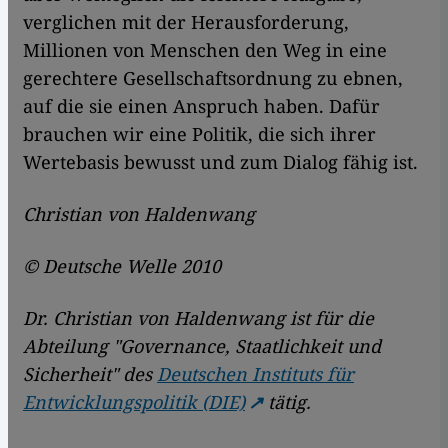
verglichen mit der Herausforderung,
Millionen von Menschen den Weg in eine
gerechtere Gesellschaftsordnung zu ebnen,
auf die sie einen Anspruch haben. Dafür
brauchen wir eine Politik, die sich ihrer
Wertebasis bewusst und zum Dialog fähig ist.
Christian von Haldenwang
© Deutsche Welle 2010
Dr. Christian von Haldenwang ist für die
Abteilung "Governance, Staatlichkeit und
Sicherheit" des
Deutschen Instituts für
Entwicklungspolitik (DIE)
tätig.