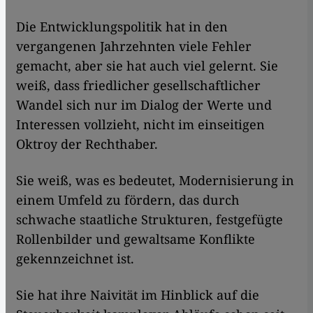
Die Entwicklungspolitik hat in den
vergangenen Jahrzehnten viele Fehler
gemacht, aber sie hat auch viel gelernt. Sie
weiß, dass friedlicher gesellschaftlicher
Wandel sich nur im Dialog der Werte und
Interessen vollzieht, nicht im einseitigen
Oktroy der Rechthaber.
Sie weiß, was es bedeutet, Modernisierung in
einem Umfeld zu fördern, das durch
schwache staatliche Strukturen, festgefügte
Rollenbilder und gewaltsame Konflikte
gekennzeichnet ist.
Sie hat ihre Naivität im Hinblick auf die