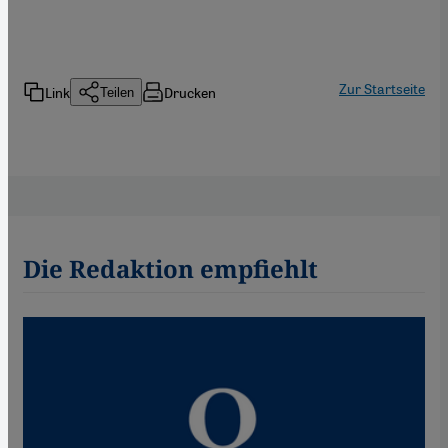
Zur Startseite
Link
Drucken
Teilen
Die Redaktion empfiehlt