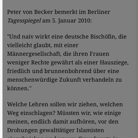
Peter von Becker bemerkt im Berliner
Tagesspiegel
am 5. Januar 2010:
"Und naiv wirkt eine deutsche Bischöfin, die
vielleicht glaubt, mit einer
Männergesellschaft, die ihren Frauen
weniger Rechte gewährt als einer Hausziege,
friedlich und brunnenbohrend über eine
menschenwürdige Zukunft verhandeln zu
können."
Welche Lehren sollen wir ziehen, welchen
Weg einschlagen? Müssten wir, wie einige
meinen, endlich damit aufhören, vor den
Drohungen gewalttätiger Islamisten