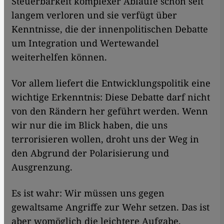
Steuerbarkeit komplexer Abläufe schon seit
langem verloren und sie verfügt über
Kenntnisse, die der innenpolitischen Debatte
um Integration und Wertewandel
weiterhelfen können.
Vor allem liefert die Entwicklungspolitik eine
wichtige Erkenntnis: Diese Debatte darf nicht
von den Rändern her geführt werden. Wenn
wir nur die im Blick haben, die uns
terrorisieren wollen, droht uns der Weg in
den Abgrund der Polarisierung und
Ausgrenzung.
Es ist wahr: Wir müssen uns gegen
gewaltsame Angriffe zur Wehr setzen. Das ist
aber womöglich die leichtere Aufgabe,