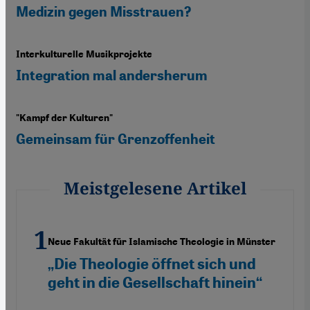
Medizin gegen Misstrauen?
Interkulturelle Musikprojekte
Integration mal andersherum
"Kampf der Kulturen"
Gemeinsam für Grenzoffenheit
Meistgelesene Artikel
Neue Fakultät für Islamische Theologie in Münster
„Die Theologie öffnet sich und
geht in die Gesellschaft hinein“