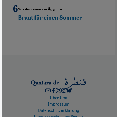
Sex-Tourismus in Ägypten
Braut für einen Sommer
Footer
Über Uns
Impressum
Datenschutzerklärung
Barrierefreiheitserklärung