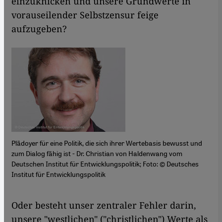
einzuknicken und unsere Grundwerte in
vorauseilender Selbstzensur feige
aufzugeben?
Plädoyer für eine Politik, die sich ihrer Wertebasis bewusst und
zum Dialog fähig ist - Dr. Christian von Haldenwang vom
Deutschen Institut für Entwicklungspolitik; Foto: © Deutsches
Institut für Entwicklungspolitik
Oder besteht unser zentraler Fehler darin,
unsere "westlichen" ("christlichen") Werte als