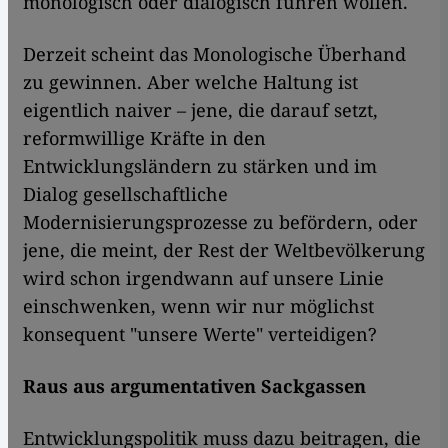
monologisch oder dialogisch führen wollen.
Derzeit scheint das Monologische Überhand
zu gewinnen. Aber welche Haltung ist
eigentlich naiver – jene, die darauf setzt,
reformwillige Kräfte in den
Entwicklungsländern zu stärken und im
Dialog gesellschaftliche
Modernisierungsprozesse zu befördern, oder
jene, die meint, der Rest der Weltbevölkerung
wird schon irgendwann auf unsere Linie
einschwenken, wenn wir nur möglichst
konsequent "unsere Werte" verteidigen?
Raus aus argumentativen Sackgassen
Entwicklungspolitik muss dazu beitragen, die