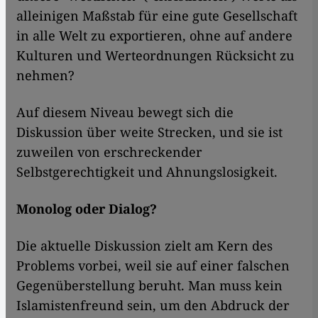
alleinigen Maßstab für eine gute Gesellschaft
in alle Welt zu exportieren, ohne auf andere
Kulturen und Werteordnungen Rücksicht zu
nehmen?
Auf diesem Niveau bewegt sich die
Diskussion über weite Strecken, und sie ist
zuweilen von erschreckender
Selbstgerechtigkeit und Ahnungslosigkeit.
Monolog oder Dialog?
Die aktuelle Diskussion zielt am Kern des
Problems vorbei, weil sie auf einer falschen
Gegenüberstellung beruht. Man muss kein
Islamistenfreund sein, um den Abdruck der