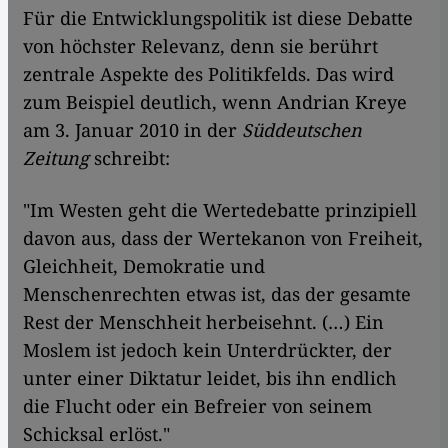
Für die Entwicklungspolitik ist diese Debatte
von höchster Relevanz, denn sie berührt
zentrale Aspekte des Politikfelds. Das wird
zum Beispiel deutlich, wenn Andrian Kreye
am 3. Januar 2010 in der
Süddeutschen
Zeitung
schreibt:
"Im Westen geht die Wertedebatte prinzipiell
davon aus, dass der Wertekanon von Freiheit,
Gleichheit, Demokratie und
Menschenrechten etwas ist, das der gesamte
Rest der Menschheit herbeisehnt. (…) Ein
Moslem ist jedoch kein Unterdrückter, der
unter einer Diktatur leidet, bis ihn endlich
die Flucht oder ein Befreier von seinem
Schicksal erlöst."