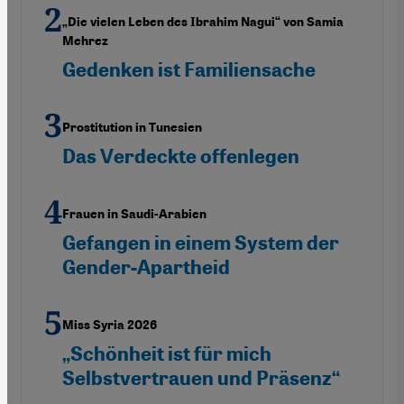
„Die vielen Leben des Ibrahim Nagui“ von Samia
Mehrez
Gedenken ist Familiensache
Prostitution in Tunesien
Das Verdeckte offenlegen
Frauen in Saudi-Arabien
Gefangen in einem System der
Gender-Apartheid
Miss Syria 2026
„Schönheit ist für mich
Selbstvertrauen und Präsenz“