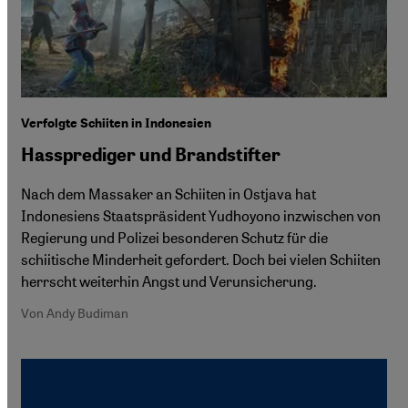
Verfolgte Schiiten in Indonesien
Hassprediger und Brandstifter
Nach dem Massaker an Schiiten in Ostjava hat
Indonesiens Staatspräsident Yudhoyono inzwischen von
Regierung und Polizei besonderen Schutz für die
schiitische Minderheit gefordert. Doch bei vielen Schiiten
herrscht weiterhin Angst und Verunsicherung.
Von Andy Budiman