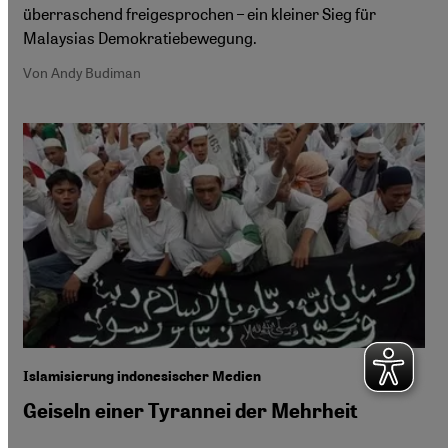
überraschend freigesprochen – ein kleiner Sieg für
Malaysias Demokratiebewegung.
Von Andy Budiman
Islamisierung indonesischer Medien
Geiseln einer Tyrannei der Mehrheit