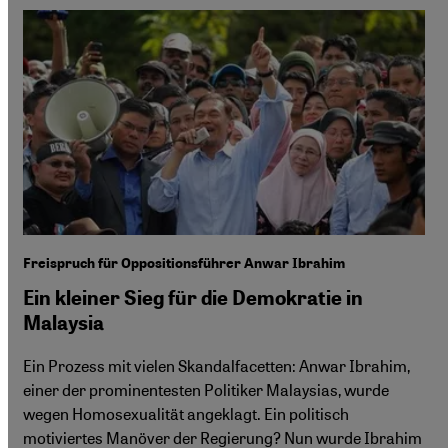
Freispruch für Oppositionsführer Anwar Ibrahim
Ein kleiner Sieg für die Demokratie in
Malaysia
Ein Prozess mit vielen Skandalfacetten: Anwar Ibrahim,
einer der prominentesten Politiker Malaysias, wurde
wegen Homosexualität angeklagt. Ein politisch
motiviertes Manöver der Regierung? Nun wurde Ibrahim