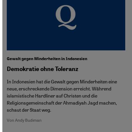
Gewalt gegen Minderheiten in Indonesien
Demokratie ohne Toleranz
In Indonesien hat die Gewalt gegen Minderheiten eine
neue, erschreckende Dimension erreicht. Während
islamistische Hardliner auf Christen und die
Religionsgemeinschaft der Ahmadiyah Jagd machen,
schaut der Staat weg.
Von Andy Budiman