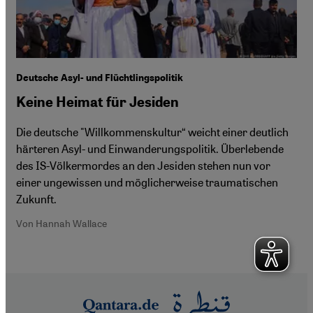
Deutsche Asyl- und Flüchtlingspolitik
Keine Heimat für Jesiden
Die deutsche "Willkommenskultur“ weicht einer deutlich
härteren Asyl- und Einwanderungspolitik. Überlebende
des IS-Völkermordes an den Jesiden stehen nun vor
einer ungewissen und möglicherweise traumatischen
Zukunft.
Von Hannah Wallace