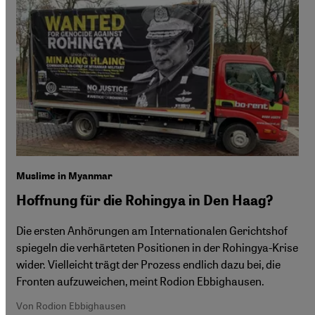
Muslime in Myanmar
Hoffnung für die Rohingya in Den Haag?
Die ersten Anhörungen am Internationalen Gerichtshof
spiegeln die verhärteten Positionen in der Rohingya-Krise
wider. Vielleicht trägt der Prozess endlich dazu bei, die
Fronten aufzuweichen, meint Rodion Ebbighausen.
Von Rodion Ebbighausen