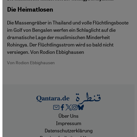
Die Heimatlosen
Die Massengräber in Thailand und volle Flüchtlingsboote
im Golf von Bengalen werfen ein Schlaglicht auf die
dramatische Lage der muslimischen Minderheit
Rohingya. Der Flüchtlingsstrom wird so bald nicht
versiegen. Von Rodion Ebbighausen
Von Rodion Ebbighausen
Footer
Über Uns
Impressum
Datenschutzerklärung