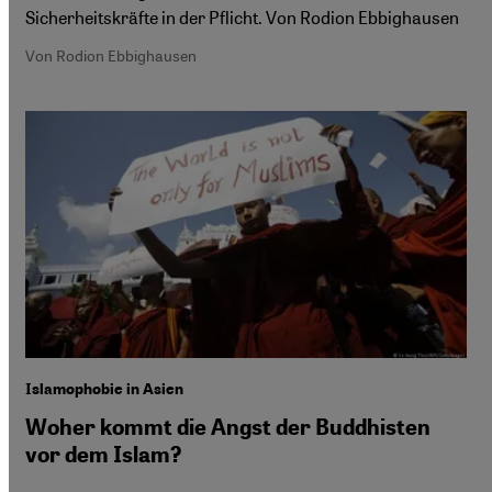
Sicherheitskräfte in der Pflicht. Von Rodion Ebbighausen
Von Rodion Ebbighausen
Islamophobie in Asien
Woher kommt die Angst der Buddhisten
vor dem Islam?