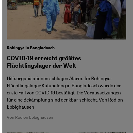
Rohingya in Bangladesch
COVID-19 erreicht größtes
Flüchtlingslager der Welt
Hilfsorganisationen schlagen Alarm. Im Rohingya-
Flüchtlingslager Kutupalong in Bangladesch wurde der
erste Fall von COVID-19 bestätigt. Die Voraussetzungen
für eine Bekämpfung sind denkbar schlecht. Von Rodion
Ebbighausen
Von Rodion Ebbighausen