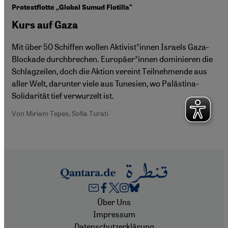
Protestflotte „Global Sumud Flotilla“
Kurs auf Gaza
Mit über 50 Schiffen wollen Aktivist*innen Israels Gaza-
Blockade durchbrechen. Europäer*innen dominieren die
Schlagzeilen, doch die Aktion vereint Teilnehmende aus
aller Welt, darunter viele aus Tunesien, wo Palästina-
Solidarität tief verwurzelt ist.
Von Miriam Tepes, Sofia Turati
Footer
Über Uns
Impressum
Datenschutzerklärung