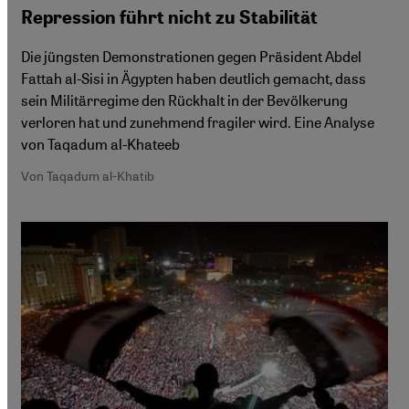
Repression führt nicht zu Stabilität
Die jüngsten Demonstrationen gegen Präsident Abdel
Fattah al-Sisi in Ägypten haben deutlich gemacht, dass
sein Militärregime den Rückhalt in der Bevölkerung
verloren hat und zunehmend fragiler wird. Eine Analyse
von Taqadum al-Khateeb
Von Taqadum al-Khatib