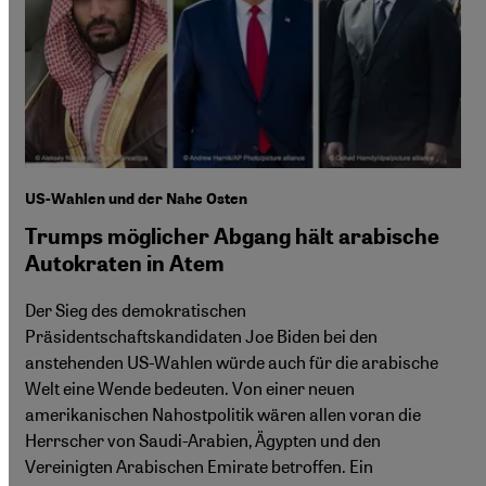
US-Wahlen und der Nahe Osten
Trumps möglicher Abgang hält arabische
Autokraten in Atem
Der Sieg des demokratischen
Präsidentschaftskandidaten Joe Biden bei den
anstehenden US-Wahlen würde auch für die arabische
Welt eine Wende bedeuten. Von einer neuen
amerikanischen Nahostpolitik wären allen voran die
Herrscher von Saudi-Arabien, Ägypten und den
Vereinigten Arabischen Emirate betroffen. Ein