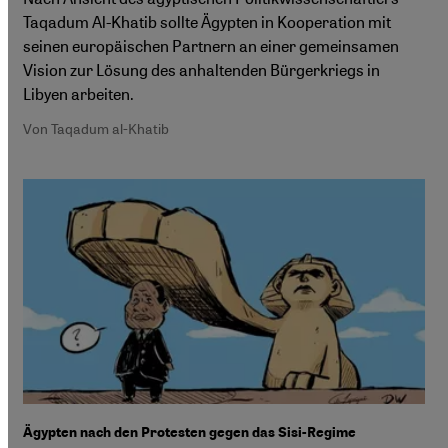
Taqadum Al-Khatib sollte Ägypten in Kooperation mit
seinen europäischen Partnern an einer gemeinsamen
Vision zur Lösung des anhaltenden Bürgerkriegs in
Libyen arbeiten.
Von Taqadum al-Khatib
Ägypten nach den Protesten gegen das Sisi-Regime