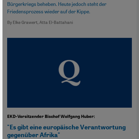
Bürgerkriegs beheben. Heute jedoch steht der
Friedensprozess wieder auf der Kippe.
By Elke Grawert, Atta El-Battahani
EKD-Vorsitzender Bischof Wolfgang Huber:
"Es gibt eine europäische Verantwortung
gegenüber Afrika"