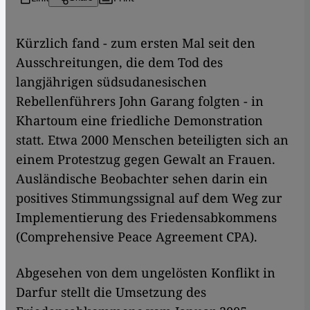
​​Kürzlich fand - zum ersten Mal seit den
Ausschreitungen, die dem Tod des
langjährigen südsudanesischen
Rebellenführers John Garang folgten - in
Khartoum eine friedliche Demonstration
statt. Etwa 2000 Menschen beteiligten sich an
einem Protestzug gegen Gewalt an Frauen.
Ausländische Beobachter sehen darin ein
positives Stimmungssignal auf dem Weg zur
Implementierung des Friedensabkommens
(Comprehensive Peace Agreement CPA).
Abgesehen von dem ungelösten Konflikt in
Darfur stellt die Umsetzung des