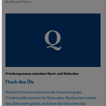
By Ahmad Hissou
Friedensprozess zwischen Nord- und Südsudan
Fluch des Öls
Rückschritte kennzeichnen die Umsetzung des
Friedensabkommens für Südsudan. Beobachter hatten
das Dokument gelobt, es könne die Ursachen des