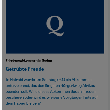
Friedensabkommen in Sudan
Getrübte Freude
In Nairobi wurde am Sonntag (9.1.) ein Abkommen
unterzeichnet, das den längsten Bürgerkrieg Afrikas
beenden soll. Wird dieses Abkommen Sudan Frieden
bescheren oder wird es wie seine Vorgänger Tinte auf
dem Papier bleiben?