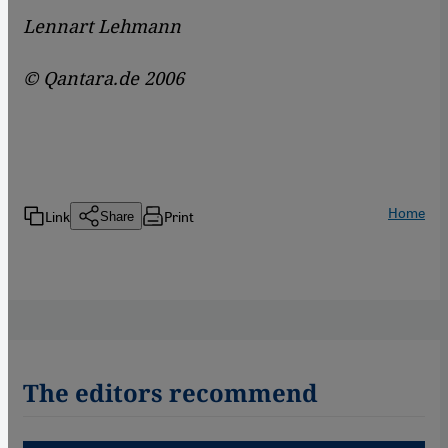
Lennart Lehmann
© Qantara.de 2006
Home
Link
Print
Share
The editors recommend