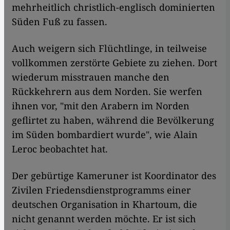
mehrheitlich christlich-englisch dominierten
Süden Fuß zu fassen.
Auch weigern sich Flüchtlinge, in teilweise
vollkommen zerstörte Gebiete zu ziehen. Dort
wiederum misstrauen manche den
Rückkehrern aus dem Norden. Sie werfen
ihnen vor, "mit den Arabern im Norden
geflirtet zu haben, während die Bevölkerung
im Süden bombardiert wurde", wie Alain
Leroc beobachtet hat.
Der gebürtige Kameruner ist Koordinator des
Zivilen Friedensdienstprogramms einer
deutschen Organisation in Khartoum, die
nicht genannt werden möchte. Er ist sich