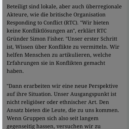
Beteiligt sind lokale, aber auch überregionale
Akteure, wie die britische Organisation
Responding to Conflict (RTC). "Wir bieten
keine Konfliktlösungen an", erklärt RTC
Gründer Simon Fisher. "Unser erster Schritt
ist, Wissen über Konflikte zu vermitteln. Wir
helfen Menschen zu artikulieren, welche
Erfahrungen sie in Konflikten gemacht
haben.
"Dann erarbeiten wir eine neue Perspektive
auf ihre Situation. Unser Ausgangspunkt ist
nicht religiöser oder ethnischer Art. Den
Ansatz bieten die Leute, die zu uns kommen.
Wenn Gruppen sich also seit langem
gegenseitig hassen, versuchen wir zu