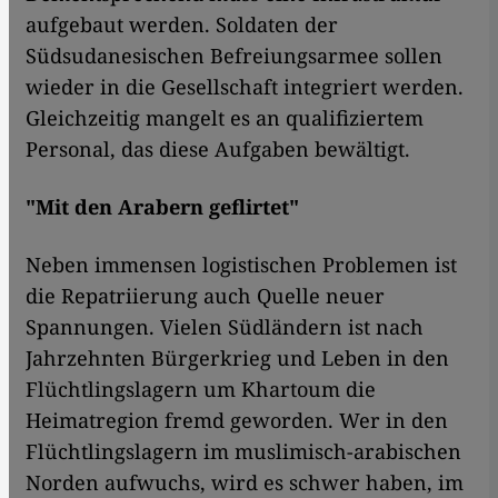
aufgebaut werden. Soldaten der
Südsudanesischen Befreiungsarmee sollen
wieder in die Gesellschaft integriert werden.
Gleichzeitig mangelt es an qualifiziertem
Personal, das diese Aufgaben bewältigt.
"Mit den Arabern geflirtet"
Neben immensen logistischen Problemen ist
die Repatriierung auch Quelle neuer
Spannungen. Vielen Südländern ist nach
Jahrzehnten Bürgerkrieg und Leben in den
Flüchtlingslagern um Khartoum die
Heimatregion fremd geworden. Wer in den
Flüchtlingslagern im muslimisch-arabischen
Norden aufwuchs, wird es schwer haben, im