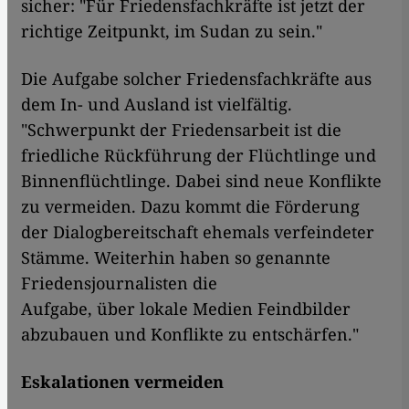
sicher: "Für Friedensfachkräfte ist jetzt der
richtige Zeitpunkt, im Sudan zu sein."
Die Aufgabe solcher Friedensfachkräfte aus
dem In- und Ausland ist vielfältig.
"Schwerpunkt der Friedensarbeit ist die
friedliche Rückführung der Flüchtlinge und
Binnenflüchtlinge. Dabei sind neue Konflikte
zu vermeiden. Dazu kommt die Förderung
der Dialogbereitschaft ehemals verfeindeter
Stämme. Weiterhin haben so genannte
Friedensjournalisten die
Aufgabe, über lokale Medien Feindbilder
abzubauen und Konflikte zu entschärfen."
Eskalationen vermeiden