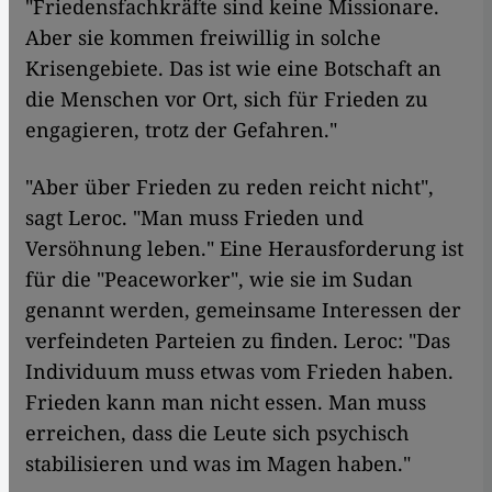
"Friedensfachkräfte sind keine Missionare.
Aber sie kommen freiwillig in solche
Krisengebiete. Das ist wie eine Botschaft an
die Menschen vor Ort, sich für Frieden zu
engagieren, trotz der Gefahren."
"Aber über Frieden zu reden reicht nicht",
sagt Leroc. "Man muss Frieden und
Versöhnung leben." Eine Herausforderung ist
für die "Peaceworker", wie sie im Sudan
genannt werden, gemeinsame Interessen der
verfeindeten Parteien zu finden. Leroc: "Das
Individuum muss etwas vom Frieden haben.
Frieden kann man nicht essen. Man muss
erreichen, dass die Leute sich psychisch
stabilisieren und was im Magen haben."