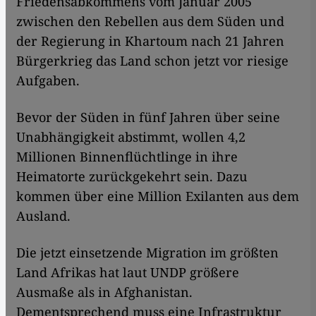
Friedensabkommens vom Januar 2005
zwischen den Rebellen aus dem Süden und
der Regierung in Khartoum nach 21 Jahren
Bürgerkrieg das Land schon jetzt vor riesige
Aufgaben.
Bevor der Süden in fünf Jahren über seine
Unabhängigkeit abstimmt, wollen 4,2
Millionen Binnenflüchtlinge in ihre
Heimatorte zurückgekehrt sein. Dazu
kommen über eine Million Exilanten aus dem
Ausland.
Die jetzt einsetzende Migration im größten
Land Afrikas hat laut UNDP größere
Ausmaße als in Afghanistan.
Dementsprechend muss eine Infrastruktur