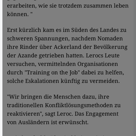
erarbeiten, wie sie trotzdem zusammen leben
können. "
Erst kürzlich kam es im Süden des Landes zu
schweren Spannungen, nachdem Nomaden
ihre Rinder über Ackerland der Bevölkerung
der Azande getrieben hatten. Lerocs Leute
versuchen, vermittelnden Organisationen
durch "Training on the Job" dabei zu helfen,
solche Eskalationen künftig zu vermeiden.
"Wir bringen die Menschen dazu, ihre
traditionellen Konfliktlösungsmethoden zu
reaktivieren", sagt Leroc. Das Engagement
von Ausländern ist erwünscht.