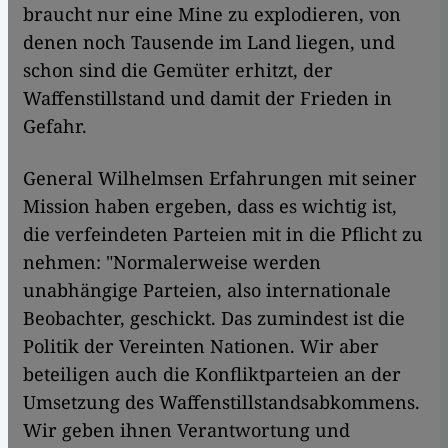
braucht nur eine Mine zu explodieren, von
denen noch Tausende im Land liegen, und
schon sind die Gemüter erhitzt, der
Waffenstillstand und damit der Frieden in
Gefahr.
General Wilhelmsen Erfahrungen mit seiner
Mission haben ergeben, dass es wichtig ist,
die verfeindeten Parteien mit in die Pflicht zu
nehmen: "Normalerweise werden
unabhängige Parteien, also internationale
Beobachter, geschickt. Das zumindest ist die
Politik der Vereinten Nationen. Wir aber
beteiligen auch die Konfliktparteien an der
Umsetzung des Waffenstillstandsabkommens.
Wir geben ihnen Verantwortung und