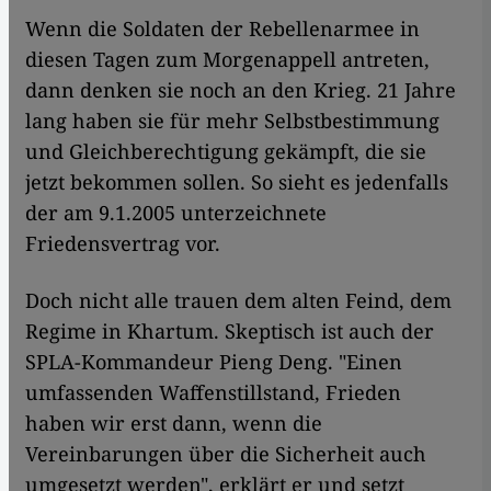
Wenn die Soldaten der Rebellenarmee in
diesen Tagen zum Morgenappell antreten,
dann denken sie noch an den Krieg. 21 Jahre
lang haben sie für mehr Selbstbestimmung
und Gleichberechtigung gekämpft, die sie
jetzt bekommen sollen. So sieht es jedenfalls
der am 9.1.2005 unterzeichnete
Friedensvertrag vor.
Doch nicht alle trauen dem alten Feind, dem
Regime in Khartum. Skeptisch ist auch der
SPLA-Kommandeur Pieng Deng. "Einen
umfassenden Waffenstillstand, Frieden
haben wir erst dann, wenn die
Vereinbarungen über die Sicherheit auch
umgesetzt werden", erklärt er und setzt