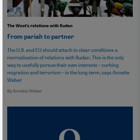
The West′s relations with Sudan
From pariah to partner
The U.S. and EU should attach to clear conditions a
normalisation of relations with Sudan. This is the only
way to usefully pursue their own interests – curbing
migration and terrorism – in the long-term, says Annette
Weber
By Annette Weber