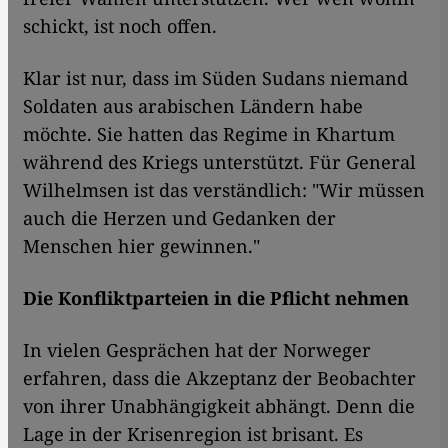
schickt, ist noch offen.
Klar ist nur, dass im Süden Sudans niemand
Soldaten aus arabischen Ländern habe
möchte. Sie hatten das Regime in Khartum
während des Kriegs unterstützt. Für General
Wilhelmsen ist das verständlich: "Wir müssen
auch die Herzen und Gedanken der
Menschen hier gewinnen."
Die Konfliktparteien in die Pflicht nehmen
In vielen Gesprächen hat der Norweger
erfahren, dass die Akzeptanz der Beobachter
von ihrer Unabhängigkeit abhängt. Denn die
Lage in der Krisenregion ist brisant. Es