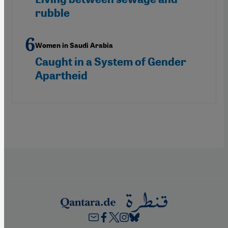
rubble
Women in Saudi Arabia
Caught in a System of Gender
Apartheid