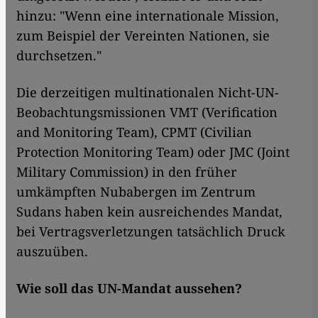
hinzu: "Wenn eine internationale Mission,
zum Beispiel der Vereinten Nationen, sie
durchsetzen."
Die derzeitigen multinationalen Nicht-UN-
Beobachtungsmissionen VMT (Verification
and Monitoring Team), CPMT (Civilian
Protection Monitoring Team) oder JMC (Joint
Military Commission) in den früher
umkämpften Nubabergen im Zentrum
Sudans haben kein ausreichendes Mandat,
bei Vertragsverletzungen tatsächlich Druck
auszuüben.
Wie soll das UN-Mandat aussehen?