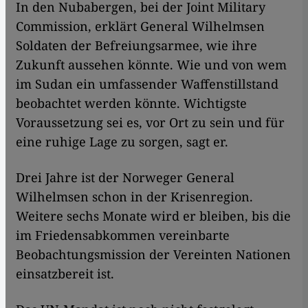
In den Nubabergen, bei der Joint Military
Commission, erklärt General Wilhelmsen
Soldaten der Befreiungsarmee, wie ihre
Zukunft aussehen könnte. Wie und von wem
im Sudan ein umfassender Waffenstillstand
beobachtet werden könnte. Wichtigste
Voraussetzung sei es, vor Ort zu sein und für
eine ruhige Lage zu sorgen, sagt er.
Drei Jahre ist der Norweger General
Wilhelmsen schon in der Krisenregion.
Weitere sechs Monate wird er bleiben, bis die
im Friedensabkommen vereinbarte
Beobachtungsmission der Vereinten Nationen
einsatzbereit ist.