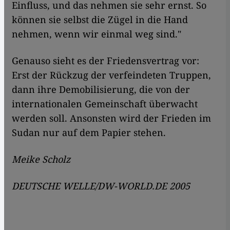
Einfluss, und das nehmen sie sehr ernst. So
können sie selbst die Zügel in die Hand
nehmen, wenn wir einmal weg sind."
Genauso sieht es der Friedensvertrag vor:
Erst der Rückzug der verfeindeten Truppen,
dann ihre Demobilisierung, die von der
internationalen Gemeinschaft überwacht
werden soll. Ansonsten wird der Frieden im
Sudan nur auf dem Papier stehen.
Meike Scholz
DEUTSCHE WELLE/DW-WORLD.DE 2005