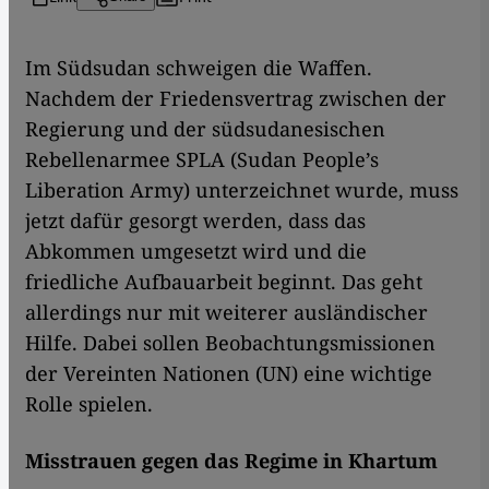
​​Im Südsudan schweigen die Waffen.
Nachdem der Friedensvertrag zwischen der
Regierung und der südsudanesischen
Rebellenarmee SPLA (Sudan People’s
Liberation Army) unterzeichnet wurde, muss
jetzt dafür gesorgt werden, dass das
Abkommen umgesetzt wird und die
friedliche Aufbauarbeit beginnt. Das geht
allerdings nur mit weiterer ausländischer
Hilfe. Dabei sollen Beobachtungsmissionen
der Vereinten Nationen (UN) eine wichtige
Rolle spielen.
Misstrauen gegen das Regime in Khartum