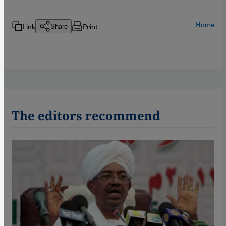
Home
Link
Print
Share
The editors recommend