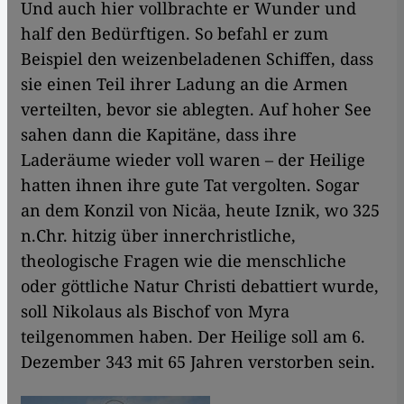
Und auch hier vollbrachte er Wunder und
half den Bedürftigen. So befahl er zum
Beispiel den weizenbeladenen Schiffen, dass
sie einen Teil ihrer Ladung an die Armen
verteilten, bevor sie ablegten. Auf hoher See
sahen dann die Kapitäne, dass ihre
Laderäume wieder voll waren – der Heilige
hatten ihnen ihre gute Tat vergolten. Sogar
an dem Konzil von Nicäa, heute Iznik, wo 325
n.Chr. hitzig über innerchristliche,
theologische Fragen wie die menschliche
oder göttliche Natur Christi debattiert wurde,
soll Nikolaus als Bischof von Myra
teilgenommen haben. Der Heilige soll am 6.
Dezember 343 mit 65 Jahren verstorben sein.