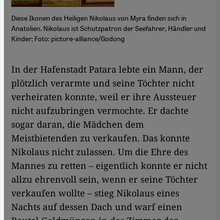
Diese Ikonen des Heiligen Nikolaus von Myra finden sich in
Anatolien. Nikolaus ist Schutzpatron der Seefahrer, Händler und
Kinder; Foto: picture-alliance/Godong
In der Hafenstadt Patara lebte ein Mann, der
plötzlich verarmte und seine Töchter nicht
verheiraten konnte, weil er ihre Aussteuer
nicht aufzubringen vermochte. Er dachte
sogar daran, die Mädchen dem
Meistbietenden zu verkaufen. Das konnte
Nikolaus nicht zulassen. Um die Ehre des
Mannes zu retten – eigentlich konnte er nicht
allzu ehrenvoll sein, wenn er seine Töchter
verkaufen wollte – stieg Nikolaus eines
Nachts auf dessen Dach und warf einen