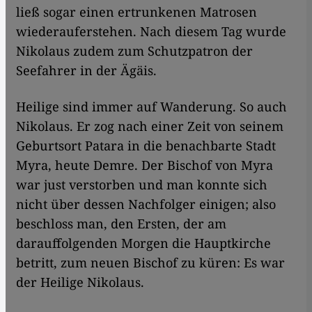
ließ sogar einen ertrunkenen Matrosen
wiederauferstehen. Nach diesem Tag wurde
Nikolaus zudem zum Schutzpatron der
Seefahrer in der Ägäis.
Heilige sind immer auf Wanderung. So auch
Nikolaus. Er zog nach einer Zeit von seinem
Geburtsort Patara in die benachbarte Stadt
Myra, heute Demre. Der Bischof von Myra
war just verstorben und man konnte sich
nicht über dessen Nachfolger einigen; also
beschloss man, den Ersten, der am
darauffolgenden Morgen die Hauptkirche
betritt, zum neuen Bischof zu küren: Es war
der Heilige Nikolaus.