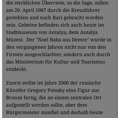
die sterblichen Überreste, so die Sage, sollen
am 20. April 1087 durch die Kreuzfahrer
gestohlen und nach Bari gebracht worden
sein. Gebeine befinden sich auch heute im
Stadtmuseum von Antalya, dem Antalya
Müzesi. ​​ Der "Noel Baba aus Demre" wurde in
den vergangenen Jahren nicht nur von den
Firmen ausgeschlachtet, sondern auch durch
das Ministerium für Kultur und Tourismus
entdeckt.
Zuerst stellte im Jahre 2000 der russische
Künstler Gregory Potosky eine Figur aus
Bronze fertig, die an einem zentralen Ort
aufgestellt werden sollte, aber dem
Bürgermeister missfiel und deshalb heute