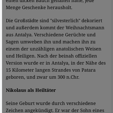
einen dicken Bauch gehalten hatte, jede
Menge Geschenke herausholt.
Die Großstädte sind "silvesterlich" dekoriert
und außerdem kommt der Weihnachtsmann
aus Antalya. Verschiedene Gerüchte und
Sagen umweben ihn und machen ihn zu
einem der unzähligen anatolischen Weisen
und Heiligen. Nach der beinah offiziellen
Version wurde er in Antalya, in der Nähe des
15 Kilometer langen Strandes von Patara
geboren, und zwar um 300 n.Chr.
Nikolaus als Heiltäter
Seine Geburt wurde durch verschiedene
Zeichen angekündigt. Er war der Sohn eines