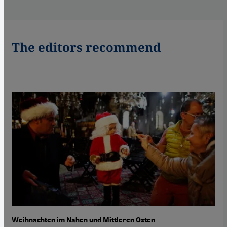
The editors recommend
Weihnachten im Nahen und Mittleren Osten