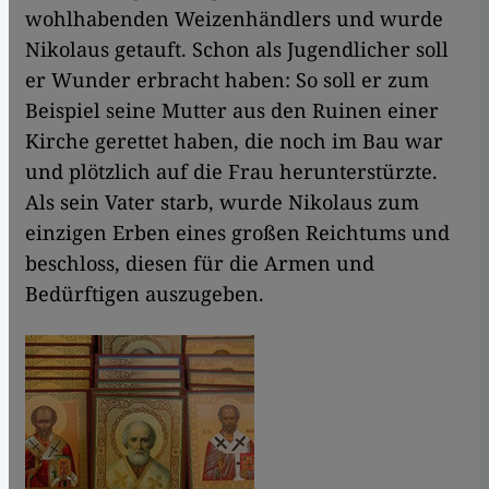
wohlhabenden Weizenhändlers und wurde
Nikolaus getauft. Schon als Jugendlicher soll
er Wunder erbracht haben: So soll er zum
Beispiel seine Mutter aus den Ruinen einer
Kirche gerettet haben, die noch im Bau war
und plötzlich auf die Frau herunterstürzte.
Als sein Vater starb, wurde Nikolaus zum
einzigen Erben eines großen Reichtums und
beschloss, diesen für die Armen und
Bedürftigen auszugeben.