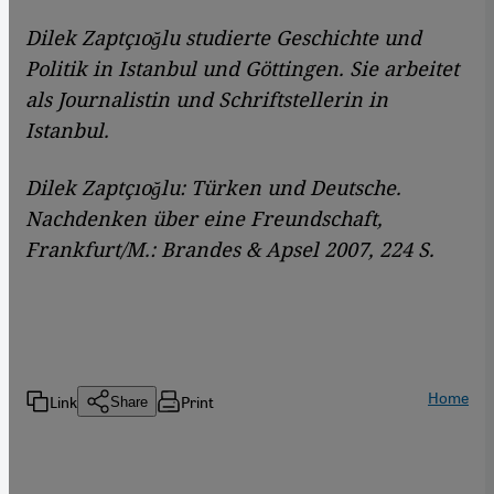
Dilek Zaptçıoğlu studierte Geschichte und
Politik in Istanbul und Göttingen. Sie arbeitet
als Journalistin und Schriftstellerin in
Istanbul.
Dilek Zaptçıoğlu: Türken und Deutsche.
Nachdenken über eine Freundschaft,
Frankfurt/M.: Brandes & Apsel 2007, 224 S.
Home
Link
Print
Share