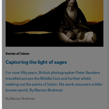
Saints of Islam
Capturing the light of sages
For over fifty years, British photographer Peter Sanders
travelled across the Middle East and further afield,
seeking out the saints of Islam. His work uncovers a little-
known world. By Marian Brehmer
By Marian Brehmer