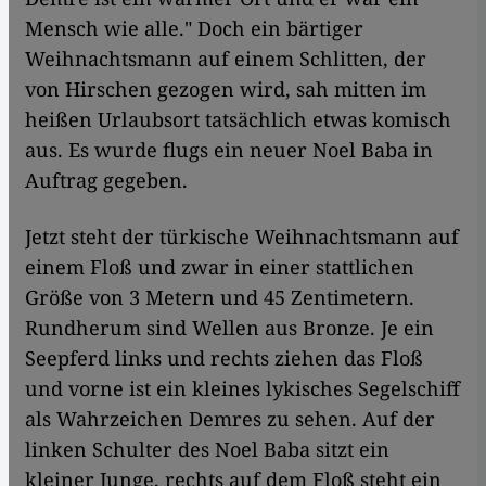
Mensch wie alle." Doch ein bärtiger
Weihnachtsmann auf einem Schlitten, der
von Hirschen gezogen wird, sah mitten im
heißen Urlaubsort tatsächlich etwas komisch
aus. Es wurde flugs ein neuer Noel Baba in
Auftrag gegeben.
Jetzt steht der türkische Weihnachtsmann auf
einem Floß und zwar in einer stattlichen
Größe von 3 Metern und 45 Zentimetern.
Rundherum sind Wellen aus Bronze. Je ein
Seepferd links und rechts ziehen das Floß
und vorne ist ein kleines lykisches Segelschiff
als Wahrzeichen Demres zu sehen. Auf der
linken Schulter des Noel Baba sitzt ein
kleiner Junge, rechts auf dem Floß steht ein