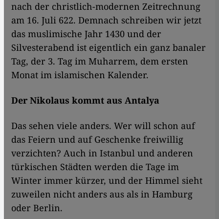
nach der christlich-modernen Zeitrechnung
am 16. Juli 622. Demnach schreiben wir jetzt
das muslimische Jahr 1430 und der
Silvesterabend ist eigentlich ein ganz banaler
Tag, der 3. Tag im Muharrem, dem ersten
Monat im islamischen Kalender.
Der Nikolaus kommt aus Antalya
Das sehen viele anders. Wer will schon auf
das Feiern und auf Geschenke freiwillig
verzichten? Auch in Istanbul und anderen
türkischen Städten werden die Tage im
Winter immer kürzer, und der Himmel sieht
zuweilen nicht anders aus als in Hamburg
oder Berlin.