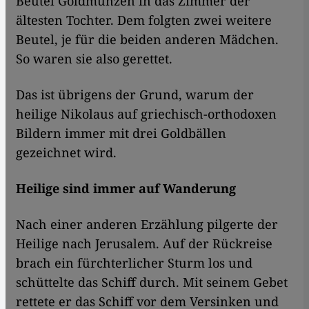
Beutel Goldmünzen in das Zimmer der
ältesten Tochter. Dem folgten zwei weitere
Beutel, je für die beiden anderen Mädchen.
So waren sie also gerettet.
Das ist übrigens der Grund, warum der
heilige Nikolaus auf griechisch-orthodoxen
Bildern immer mit drei Goldbällen
gezeichnet wird.
Heilige sind immer auf Wanderung
Nach einer anderen Erzählung pilgerte der
Heilige nach Jerusalem. Auf der Rückreise
brach ein fürchterlicher Sturm los und
schüttelte das Schiff durch. Mit seinem Gebet
rettete er das Schiff vor dem Versinken und