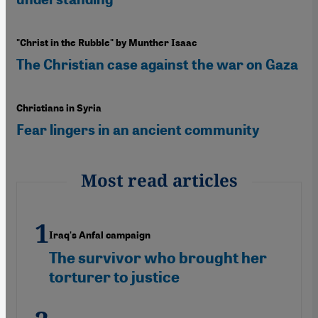
"Christ in the Rubble" by Munther Isaac
The Christian case against the war on Gaza
Christians in Syria
Fear lingers in an ancient community
Most read articles
Iraq's Anfal campaign
The survivor who brought her
torturer to justice