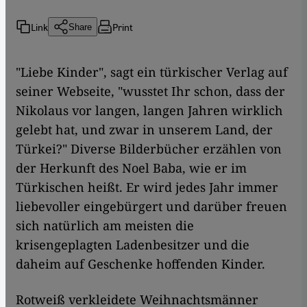
Link
Print
Share
"Liebe Kinder", sagt ein türkischer Verlag auf
seiner Webseite, "wusstet Ihr schon, dass der
Nikolaus vor langen, langen Jahren wirklich
gelebt hat, und zwar in unserem Land, der
Türkei?" Diverse Bilderbücher erzählen von
der Herkunft des Noel Baba, wie er im
Türkischen heißt. Er wird jedes Jahr immer
liebevoller eingebürgert und darüber freuen
sich natürlich am meisten die
krisengeplagten Ladenbesitzer und die
daheim auf Geschenke hoffenden Kinder.
Rotweiß verkleidete Weihnachtsmänner