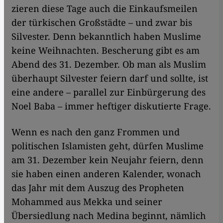
zieren diese Tage auch die Einkaufsmeilen
der türkischen Großstädte – und zwar bis
Silvester. Denn bekanntlich haben Muslime
keine Weihnachten. Bescherung gibt es am
Abend des 31. Dezember. Ob man als Muslim
überhaupt Silvester feiern darf und sollte, ist
eine andere – parallel zur Einbürgerung des
Noel Baba – immer heftiger diskutierte Frage.
Wenn es nach den ganz Frommen und
politischen Islamisten geht, dürfen Muslime
am 31. Dezember kein Neujahr feiern, denn
sie haben einen anderen Kalender, wonach
das Jahr mit dem Auszug des Propheten
Mohammed aus Mekka und seiner
Übersiedlung nach Medina beginnt, nämlich