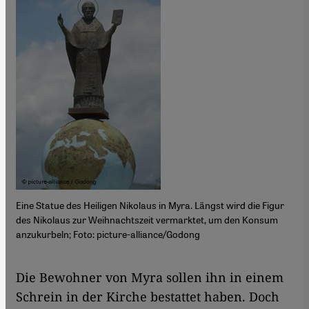
Eine Statue des Heiligen Nikolaus in Myra. Längst wird die Figur
des Nikolaus zur Weihnachtszeit vermarktet, um den Konsum
anzukurbeln; Foto: picture-alliance/Godong
Die Bewohner von Myra sollen ihn in einem
Schrein in der Kirche bestattet haben. Doch