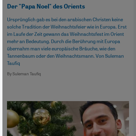
Der "Papa Noel" des Orients
Ursprünglich gab es bei den arabischen Christen keine
solche Tradition der Weihnachtsfeier wie in Europa. Erst
im Laufe der Zeit gewann das Weihnachtsfest im Orient
mehr an Bedeutung. Durch die Berührung mit Europa
übernahm man viele europäische Bräuche, wie den
Tannenbaum oder den Weihnachtsmann. Von Suleman
Taufiq
By Suleman Taufiq