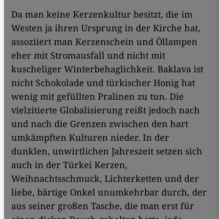
Da man keine Kerzenkultur besitzt, die im
Westen ja ihren Ursprung in der Kirche hat,
assoziiert man Kerzenschein und Öllampen
eher mit Stromausfall und nicht mit
kuscheliger Winterbehaglichkeit. Baklava ist
nicht Schokolade und türkischer Honig hat
wenig mit gefüllten Pralinen zu tun. Die
vielzitierte Globalisierung reißt jedoch nach
und nach die Grenzen zwischen den hart
umkämpften Kulturen nieder. In der
dunklen, unwirtlichen Jahreszeit setzen sich
auch in der Türkei Kerzen,
Weihnachtsschmuck, Lichterketten und der
liebe, bärtige Onkel unumkehrbar durch, der
aus seiner großen Tasche, die man erst für