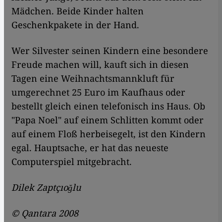
Mädchen. Beide Kinder halten
Geschenkpakete in der Hand.
Wer Silvester seinen Kindern eine besondere
Freude machen will, kauft sich in diesen
Tagen eine Weihnachtsmannkluft für
umgerechnet 25 Euro im Kaufhaus oder
bestellt gleich einen telefonisch ins Haus. Ob
"Papa Noel" auf einem Schlitten kommt oder
auf einem Floß herbeisegelt, ist den Kindern
egal. Hauptsache, er hat das neueste
Computerspiel mitgebracht.
Dilek Zaptçıoğlu
© Qantara 2008