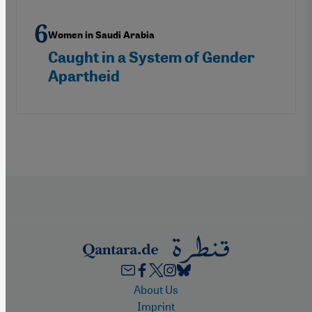
Women in Saudi Arabia
Caught in a System of Gender
Apartheid
Footer
About Us
Imprint