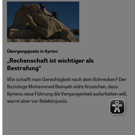
Übergangsjustiz in Syrien
„Rechenschaft ist wichtiger als
Bestrafung“
Wie schafft man Gerechtigkeit nach dem Schrecken? Der
Soziologe Mohammed Bamyeh sieht Anzeichen, dass
Syriens neue Führung die Vergangenheit aufarbeiten will,
warnt aber vor Selektivjustiz.