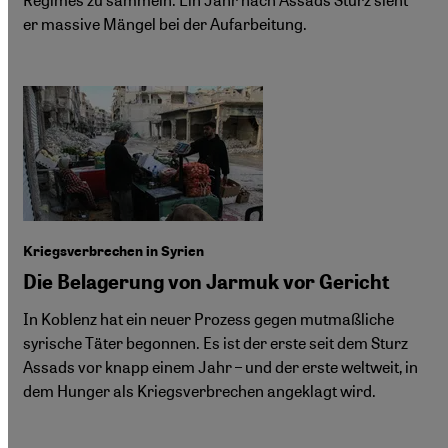
er massive Mängel bei der Aufarbeitung.
Kriegsverbrechen in Syrien
Die Belagerung von Jarmuk vor Gericht
In Koblenz hat ein neuer Prozess gegen mutmaßliche
syrische Täter begonnen. Es ist der erste seit dem Sturz
Assads vor knapp einem Jahr – und der erste weltweit, in
dem Hunger als Kriegsverbrechen angeklagt wird.