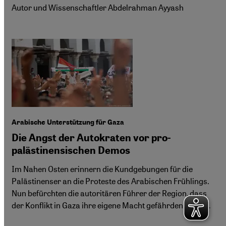
Autor und Wissenschaftler Abdelrahman Ayyash
Arabische Unterstützung für Gaza
Die Angst der Autokraten vor pro-
palästinensischen Demos
Im Nahen Osten erinnern die Kundgebungen für die
Palästinenser an die Proteste des Arabischen Frühlings.
Nun befürchten die autoritären Führer der Region, dass
der Konflikt in Gaza ihre eigene Macht gefährden könnte.