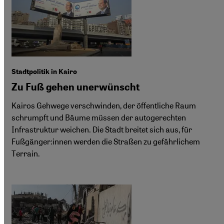
Stadtpolitik in Kairo
Zu Fuß gehen unerwünscht
Kairos Gehwege verschwinden, der öffentliche Raum
schrumpft und Bäume müssen der autogerechten
Infrastruktur weichen. Die Stadt breitet sich aus, für
Fußgänger:innen werden die Straßen zu gefährlichem
Terrain.