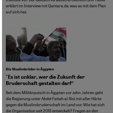
erklärt im Interview mit Qantara.de, was es mit dem Plan
auf sich hat.
Die Muslimbrüder in Ägypten
"Es ist unklar, wer die Zukunft der
Bruderschaft gestalten darf“
Seit dem Militärputsch in Ägypten vor zehn Jahren geht
die Regierung unter Abdel Fattah al-Sisi mit aller Härte
gegen die Muslimbruderschaft im Land vor. Wie hat sich
die Organisation seit 2013 entwickelt? Fragen an den