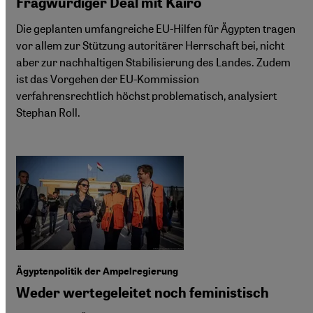
Fragwürdiger Deal mit Kairo
Die geplanten umfangreiche EU-Hilfen für Ägypten tragen
vor allem zur Stützung autoritärer Herrschaft bei, nicht
aber zur nachhaltigen Stabilisierung des Landes. Zudem
ist das Vorgehen der EU-Kommission
verfahrensrechtlich höchst problematisch, analysiert
Stephan Roll.
Ägyptenpolitik der Ampelregierung
Weder wertegeleitet noch feministisch