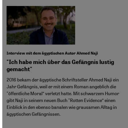
Interview mit dem ägyptischen Autor Ahmed Naji
"Ich habe mich über das Gefängnis lustig
gemacht"
2016 bekam der ägyptische Schriftsteller Ahmed Naji ein
Jahr Gefängnis, weil er mit einem Roman angeblich die
"öffentliche Moral“ verletzt hatte. Mit schwarzem Humor
gibt Naji in seinem neuen Buch "Rotten Evidence“ einen
Einblick in den ebenso banalen wie grausamen Alltag in
ägyptischen Gefängnissen.