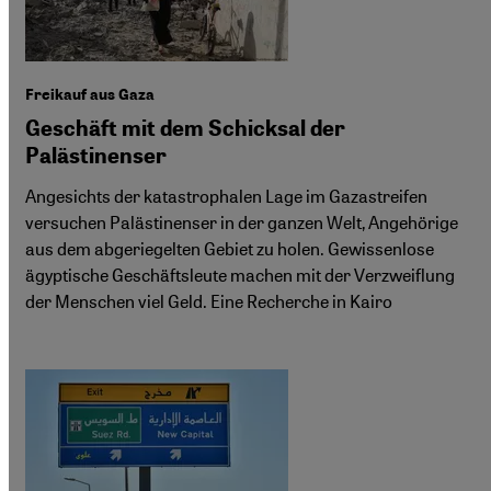
Freikauf aus Gaza
Geschäft mit dem Schicksal der
Palästinenser
Angesichts der katastrophalen Lage im Gazastreifen
versuchen Palästinenser in der ganzen Welt, Angehörige
aus dem abgeriegelten Gebiet zu holen. Gewissenlose
ägyptische Geschäftsleute machen mit der Verzweiflung
der Menschen viel Geld. Eine Recherche in Kairo