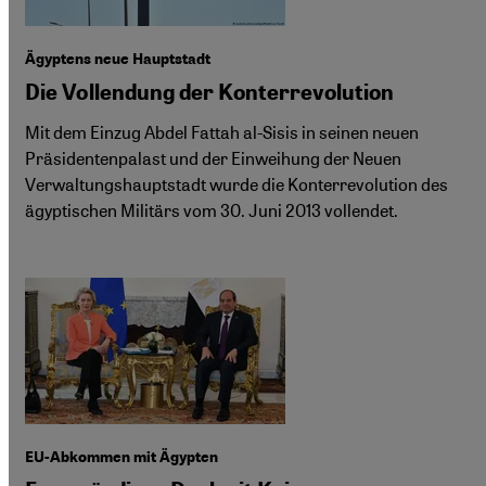
Ägyptens neue Hauptstadt
Die Vollendung der Konterrevolution
Mit dem Einzug Abdel Fattah al-Sisis in seinen neuen
Präsidentenpalast und der Einweihung der Neuen
Verwaltungshauptstadt wurde die Konterrevolution des
ägyptischen Militärs vom 30. Juni 2013 vollendet.
EU-Abkommen mit Ägypten