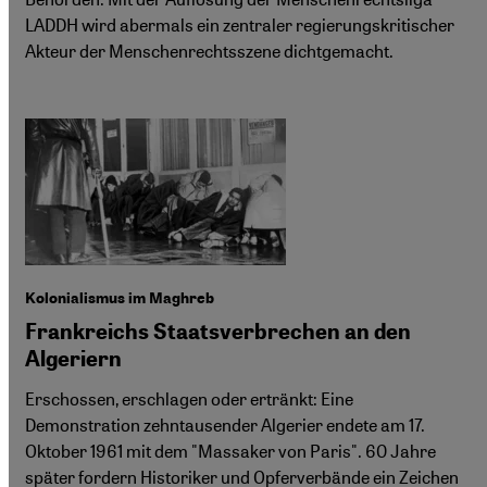
LADDH wird abermals ein zentraler regierungskritischer
Akteur der Menschenrechtsszene dichtgemacht.
Kolonialismus im Maghreb
Frankreichs Staatsverbrechen an den
Algeriern
Erschossen, erschlagen oder ertränkt: Eine
Demonstration zehntausender Algerier endete am 17.
Oktober 1961 mit dem "Massaker von Paris". 60 Jahre
später fordern Historiker und Opferverbände ein Zeichen