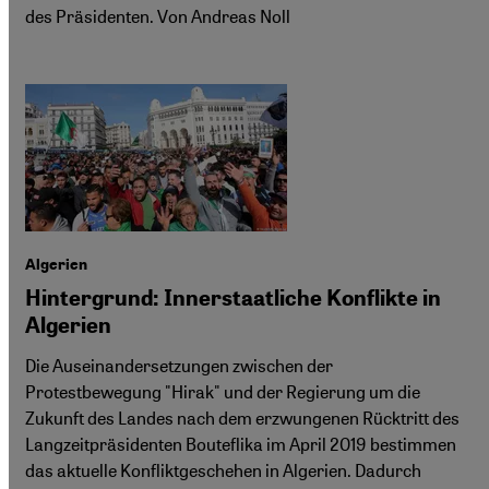
des Präsidenten. Von Andreas Noll
Algerien
Hintergrund: Innerstaatliche Konflikte in
Algerien
Die Auseinandersetzungen zwischen der
Protestbewegung "Hirak" und der Regierung um die
Zukunft des Landes nach dem erzwungenen Rücktritt des
Langzeitpräsidenten Bouteflika im April 2019 bestimmen
das aktuelle Konfliktgeschehen in Algerien. Dadurch