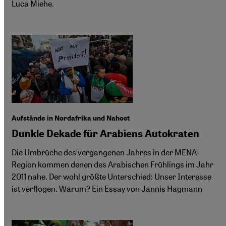
Luca Miehe.
Aufstände in Nordafrika und Nahost
Dunkle Dekade für Arabiens Autokraten
Die Umbrüche des vergangenen Jahres in der MENA-
Region kommen denen des Arabischen Frühlings im Jahr
2011 nahe. Der wohl größte Unterschied: Unser Interesse
ist verflogen. Warum? Ein Essay von Jannis Hagmann