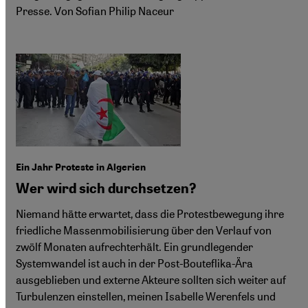
Presse. Von Sofian Philip Naceur
Ein Jahr Proteste in Algerien
Wer wird sich durchsetzen?
Niemand hätte erwartet, dass die Protestbewegung ihre
friedliche Massenmobilisierung über den Verlauf von
zwölf Monaten aufrechterhält. Ein grundlegender
Systemwandel ist auch in der Post-Bouteflika-Ära
ausgeblieben und externe Akteure sollten sich weiter auf
Turbulenzen einstellen, meinen Isabelle Werenfels und