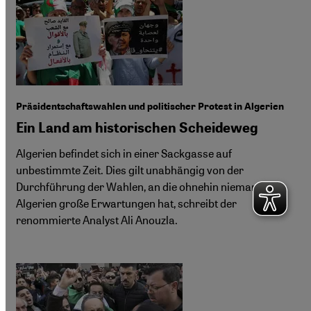
Präsidentschaftswahlen und politischer Protest in Algerien
Ein Land am historischen Scheideweg
Algerien befindet sich in einer Sackgasse auf
unbestimmte Zeit. Dies gilt unabhängig von der
Durchführung der Wahlen, an die ohnehin niemand in
Algerien große Erwartungen hat, schreibt der
renommierte Analyst Ali Anouzla.