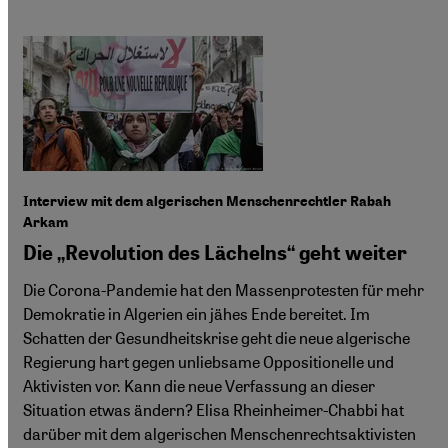
Interview mit dem algerischen Menschenrechtler Rabah
Arkam
Die „Revolution des Lächelns“ geht weiter
Die Corona-Pandemie hat den Massenprotesten für mehr
Demokratie in Algerien ein jähes Ende bereitet. Im
Schatten der Gesundheitskrise geht die neue algerische
Regierung hart gegen unliebsame Oppositionelle und
Aktivisten vor. Kann die neue Verfassung an dieser
Situation etwas ändern? Elisa Rheinheimer-Chabbi hat
darüber mit dem algerischen Menschenrechtsaktivisten