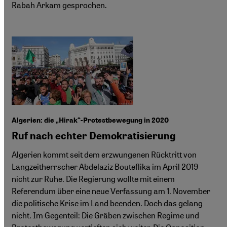
Rabah Arkam gesprochen.
Algerien: die „Hirak“-Protestbewegung in 2020
Ruf nach echter Demokratisierung
Algerien kommt seit dem erzwungenen Rücktritt von
Langzeitherrscher Abdelaziz Bouteflika im April 2019
nicht zur Ruhe. Die Regierung wollte mit einem
Referendum über eine neue Verfassung am 1. November
die politische Krise im Land beenden. Doch das gelang
nicht. Im Gegenteil: Die Gräben zwischen Regime und