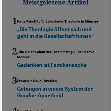
Meistgelesene Artikel
Neue Fakultät für Islamische Theologie in Münster
„Die Theologie öffnet sich und
geht in die Gesellschaft hinein“
„Die vielen Leben des Ibrahim Nagui“ von Samia
Mehrez
Gedenken ist Familiensache
Frauen in Saudi-Arabien
Gefangen in einem System der
Gender-Apartheid