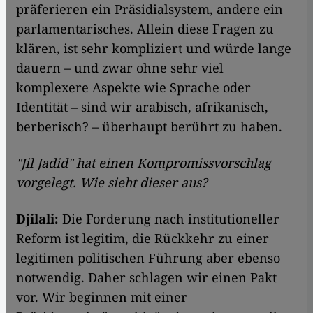
präferieren ein Präsidialsystem, andere ein
parlamentarisches. Allein diese Fragen zu
klären, ist sehr kompliziert und würde lange
dauern – und zwar ohne sehr viel
komplexere Aspekte wie Sprache oder
Identität – sind wir arabisch, afrikanisch,
berberisch? – überhaupt berührt zu haben.
"Jil Jadid" hat einen Kompromissvorschlag
vorgelegt. Wie sieht dieser aus?
Djilali:
Die Forderung nach institutioneller
Reform ist legitim, die Rückkehr zu einer
legitimen politischen Führung aber ebenso
notwendig. Daher schlagen wir einen Pakt
vor. Wir beginnen mit einer