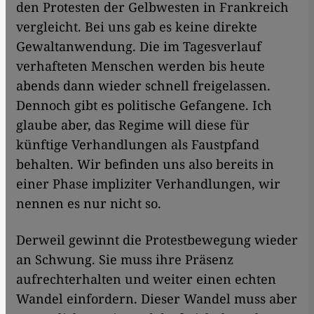
den Protesten der Gelbwesten in Frankreich
vergleicht. Bei uns gab es keine direkte
Gewaltanwendung. Die im Tagesverlauf
verhafteten Menschen werden bis heute
abends dann wieder schnell freigelassen.
Dennoch gibt es politische Gefangene. Ich
glaube aber, das Regime will diese für
künftige Verhandlungen als Faustpfand
behalten. Wir befinden uns also bereits in
einer Phase impliziter Verhandlungen, wir
nennen es nur nicht so.
Derweil gewinnt die Protestbewegung wieder
an Schwung. Sie muss ihre Präsenz
aufrechterhalten und weiter einen echten
Wandel einfordern. Dieser Wandel muss aber