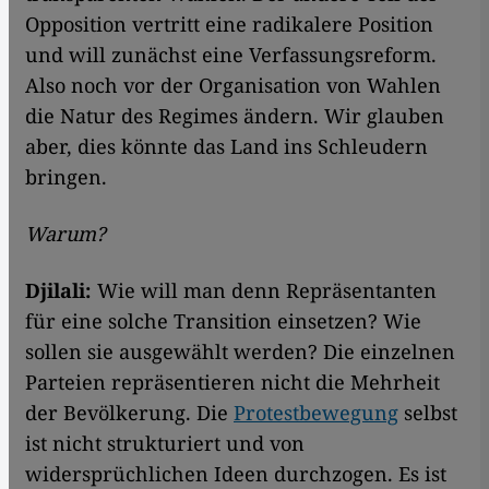
Opposition vertritt eine radikalere Position
und will zunächst eine Verfassungsreform.
Also noch vor der Organisation von Wahlen
die Natur des Regimes ändern. Wir glauben
aber, dies könnte das Land ins Schleudern
bringen.
Warum?
Djilali:
Wie will man denn Repräsentanten
für eine solche Transition einsetzen? Wie
sollen sie ausgewählt werden? Die einzelnen
Parteien repräsentieren nicht die Mehrheit
der Bevölkerung. Die
Protestbewegung
selbst
ist nicht strukturiert und von
widersprüchlichen Ideen durchzogen. Es ist