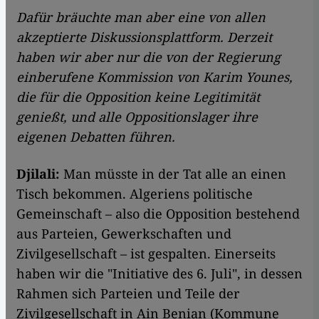
Dafür bräuchte man aber eine von allen
akzeptierte Diskussionsplattform. Derzeit
haben wir aber nur die von der Regierung
einberufene Kommission von Karim Younes,
die für die Opposition keine Legitimität
genießt, und alle Oppositionslager ihre
eigenen Debatten führen.
Djilali:
Man müsste in der Tat alle an einen
Tisch bekommen. Algeriens politische
Gemeinschaft – also die Opposition bestehend
aus Parteien, Gewerkschaften und
Zivilgesellschaft – ist gespalten. Einerseits
haben wir die "Initiative des 6. Juli", in dessen
Rahmen sich Parteien und Teile der
Zivilgesellschaft in Ain Benian (Kommune