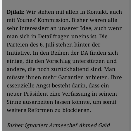
Djilali:
Wir stehen mit allen in Kontakt, auch
mit Younes' Kommission. Bisher waren alle
sehr interessiert an unserer Idee, auch wenn
man sich in Detailfragen uneins ist. Die
Parteien des 6. Juli stehen hinter der
Initiative. In den Reihen der DA finden sich
einige, die den Vorschlag unterstützen und
andere, die noch zurückhaltend sind. Man
müsste ihnen mehr Garantien anbieten. Ihre
essenzielle Angst besteht darin, dass ein
neuer Präsident eine Verfassung in seinem
Sinne ausarbeiten lassen könnte, um somit
weitere Reformen zu blockieren.
Bisher ignoriert Armeechef Ahmed Gaïd