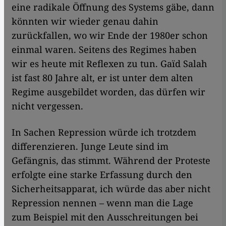
eine radikale Öffnung des Systems gäbe, dann
könnten wir wieder genau dahin
zurückfallen, wo wir Ende der 1980er schon
einmal waren. Seitens des Regimes haben
wir es heute mit Reflexen zu tun. Gaïd Salah
ist fast 80 Jahre alt, er ist unter dem alten
Regime ausgebildet worden, das dürfen wir
nicht vergessen.
In Sachen Repression würde ich trotzdem
differenzieren. Junge Leute sind im
Gefängnis, das stimmt. Während der Proteste
erfolgte eine starke Erfassung durch den
Sicherheitsapparat, ich würde das aber nicht
Repression nennen – wenn man die Lage
zum Beispiel mit den Ausschreitungen bei