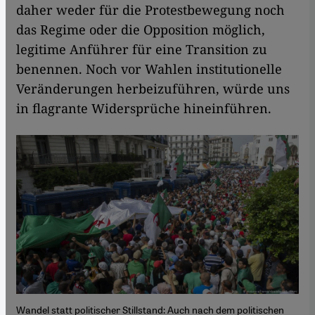
daher weder für die Protestbewegung noch
das Regime oder die Opposition möglich,
legitime Anführer für eine Transition zu
benennen. Noch vor Wahlen institutionelle
Veränderungen herbeizuführen, würde uns
in flagrante Widersprüche hineinführen.
Wandel statt politischer Stillstand: Auch nach dem politischen