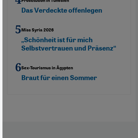
Prostitution in Tunesien
Das Verdeckte offenlegen
Miss Syria 2026
„Schönheit ist für mich
Selbstvertrauen und Präsenz“
Sex-Tourismus in Ägypten
Braut für einen Sommer