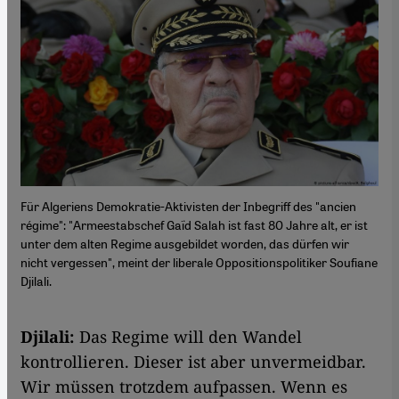
Für Algeriens Demokratie-Aktivisten der Inbegriff des "ancien
régime": "Armeestabschef Gaïd Salah ist fast 80 Jahre alt, er ist
unter dem alten Regime ausgebildet worden, das dürfen wir
nicht vergessen", meint der liberale Oppositionspolitiker Soufiane
Djilali.
Djilali:
Das Regime will den Wandel
kontrollieren. Dieser ist aber unvermeidbar.
Wir müssen trotzdem aufpassen. Wenn es