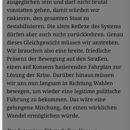
ausgeglichen sein und darf nicht brutal
vonstatten gehen, damit würden wir
riskieren, den gesamten Staat zu
destabilisieren. Die alten Reflexe des Systems
dürfen aber auch nicht zurückkehren. Genau
dieses Gleichgewicht müssen wir anstreben.
Wir brauchen also eine breite, friedliche
Präsenz der Bewegung auf den Straßen,
einen auf Konsens basierenden Fahrplan zur
Lösung der Krise. Darüber hinaus müssen
wir uns nun langsam in Richtung Wahlen
bewegen, um wieder eine legitime politische
Führung zu bekommen. Das wäre eine
gelungene Mischung, der einen wirklichen
Wandel ermöglichen würde.