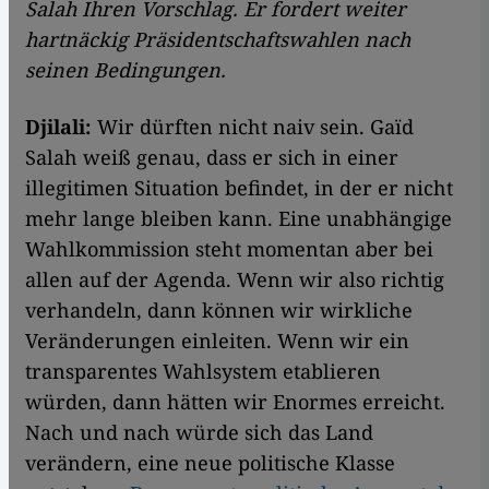
Salah Ihren Vorschlag. Er fordert weiter
hartnäckig Präsidentschaftswahlen nach
seinen Bedingungen.
Djilali:
Wir dürften nicht naiv sein. Gaïd
Salah weiß genau, dass er sich in einer
illegitimen Situation befindet, in der er nicht
mehr lange bleiben kann. Eine unabhängige
Wahlkommission steht momentan aber bei
allen auf der Agenda. Wenn wir also richtig
verhandeln, dann können wir wirkliche
Veränderungen einleiten. Wenn wir ein
transparentes Wahlsystem etablieren
würden, dann hätten wir Enormes erreicht.
Nach und nach würde sich das Land
verändern, eine neue politische Klasse