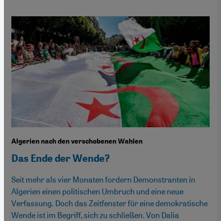
Algerien nach den verschobenen Wahlen
Das Ende der Wende?
Seit mehr als vier Monaten fordern Demonstranten in
Algerien einen politischen Umbruch und eine neue
Verfassung. Doch das Zeitfenster für eine demokratische
Wende ist im Begriff, sich zu schließen. Von Dalia