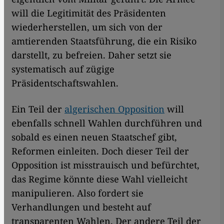
will die Legitimität des Präsidenten
wiederherstellen, um sich von der
amtierenden Staatsführung, die ein Risiko
darstellt, zu befreien. Daher setzt sie
systematisch auf zügige
Präsidentschaftswahlen.
Ein Teil der
algerischen Opposition
will
ebenfalls schnell Wahlen durchführen und
sobald es einen neuen Staatschef gibt,
Reformen einleiten. Doch dieser Teil der
Opposition ist misstrauisch und befürchtet,
das Regime könnte diese Wahl vielleicht
manipulieren. Also fordert sie
Verhandlungen und besteht auf
transparenten Wahlen. Der andere Teil der