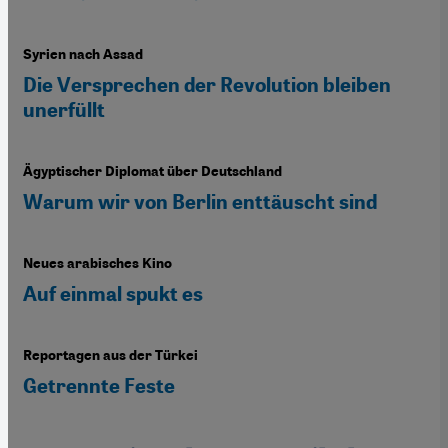
Syrien nach Assad
Die Versprechen der Revolution bleiben
unerfüllt
Ägyptischer Diplomat über Deutschland
Warum wir von Berlin enttäuscht sind
Neues arabisches Kino
Auf einmal spukt es
Reportagen aus der Türkei
Getrennte Feste