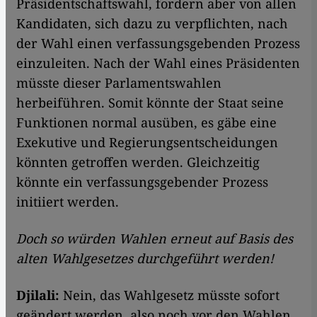
Präsidentschaftswahl, fordern aber von allen
Kandidaten, sich dazu zu verpflichten, nach
der Wahl einen verfassungsgebenden Prozess
einzuleiten. Nach der Wahl eines Präsidenten
müsste dieser Parlamentswahlen
herbeiführen. Somit könnte der Staat seine
Funktionen normal ausüben, es gäbe eine
Exekutive und Regierungsentscheidungen
könnten getroffen werden. Gleichzeitig
könnte ein verfassungsgebender Prozess
initiiert werden.
Doch so würden Wahlen erneut auf Basis des
alten Wahlgesetzes durchgeführt werden!
Djilali:
Nein, das Wahlgesetz müsste sofort
geändert werden, also noch vor den Wahlen.