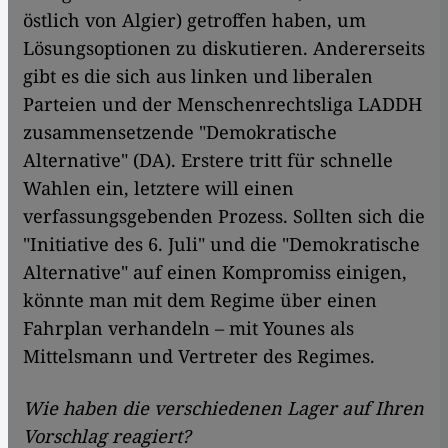
östlich von Algier) getroffen haben, um
Lösungsoptionen zu diskutieren. Andererseits
gibt es die sich aus linken und liberalen
Parteien und der Menschenrechtsliga LADDH
zusammensetzende "Demokratische
Alternative" (DA). Erstere tritt für schnelle
Wahlen ein, letztere will einen
verfassungsgebenden Prozess. Sollten sich die
"Initiative des 6. Juli" und die "Demokratische
Alternative" auf einen Kompromiss einigen,
könnte man mit dem Regime über einen
Fahrplan verhandeln – mit Younes als
Mittelsmann und Vertreter des Regimes.
Wie haben die verschiedenen Lager auf Ihren
Vorschlag reagiert?