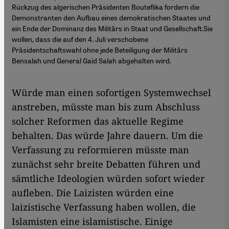
Rückzug des algerischen Präsidenten Bouteflika fordern die
Demonstranten den Aufbau eines demokratischen Staates und
ein Ende der Dominanz des Militärs in Staat und Gesellschaft.Sie
wollen, dass die auf den 4. Juli verschobene
Präsidentschaftswahl ohne jede Beteiligung der Militärs
Bensalah und General Gaïd Salah abgehalten wird.
Würde man einen sofortigen Systemwechsel
anstreben, müsste man bis zum Abschluss
solcher Reformen das aktuelle Regime
behalten. Das würde Jahre dauern. Um die
Verfassung zu reformieren müsste man
zunächst sehr breite Debatten führen und
sämtliche Ideologien würden sofort wieder
aufleben. Die Laizisten würden eine
laizistische Verfassung haben wollen, die
Islamisten eine islamistische. Einige