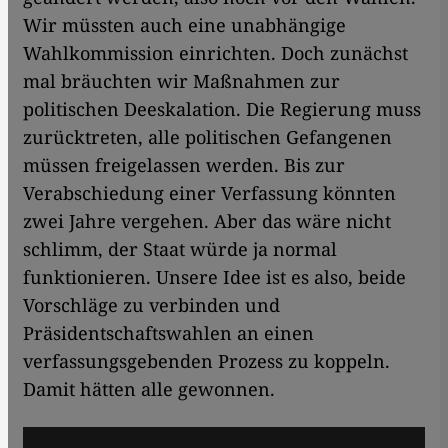
Wir müssten auch eine unabhängige
Wahlkommission einrichten. Doch zunächst
mal bräuchten wir Maßnahmen zur
politischen Deeskalation. Die Regierung muss
zurücktreten, alle politischen Gefangenen
müssen freigelassen werden. Bis zur
Verabschiedung einer Verfassung könnten
zwei Jahre vergehen. Aber das wäre nicht
schlimm, der Staat würde ja normal
funktionieren. Unsere Idee ist es also, beide
Vorschläge zu verbinden und
Präsidentschaftswahlen an einen
verfassungsgebenden Prozess zu koppeln.
Damit hätten alle gewonnen.