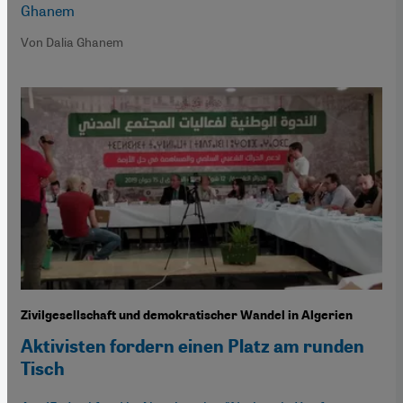
Ghanem
Von Dalia Ghanem
Zivilgesellschaft und demokratischer Wandel in Algerien
Aktivisten fordern einen Platz am runden
Tisch