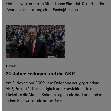
Einfluss wird nun zum öffentlichen Skandal. Grund ist die
Zwangsverheiratung einer Sechsjährigen.
Türkei
20 Jahre Erdogan und die AKP
Am 3. November 2002 kam Erdogans neu gegründete
AKP, Partei für Gerechtigkeit und Entwicklung, in der
Türkei an die Macht. Seitdem regiert sie das Land und mit
jedem Sieg wurde sie autoritärer.