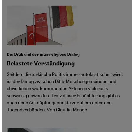
Die Ditib und der interreligiöse Dialog
Belastete Verständigung
Seitdem die türkische Politik immer autokratischer wird,
ist der Dialog zwischen Ditib-Moscheegemeinden und
christlichen wie kommunalen Akteuren vielerorts
schwierig geworden. Trotz dieser Ernüchterung gibt es
auch neue Anknüpfungspunkte vor allem unter den
Jugendverbänden. Von Claudia Mende