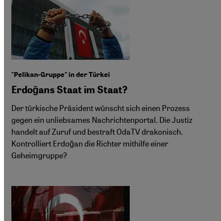
"Pelikan-Gruppe" in der Türkei
Erdoğans Staat im Staat?
Der türkische Präsident wünscht sich einen Prozess
gegen ein unliebsames Nachrichtenportal. Die Justiz
handelt auf Zuruf und bestraft OdaTV drakonisch.
Kontrolliert Erdoğan die Richter mithilfe einer
Geheimgruppe?