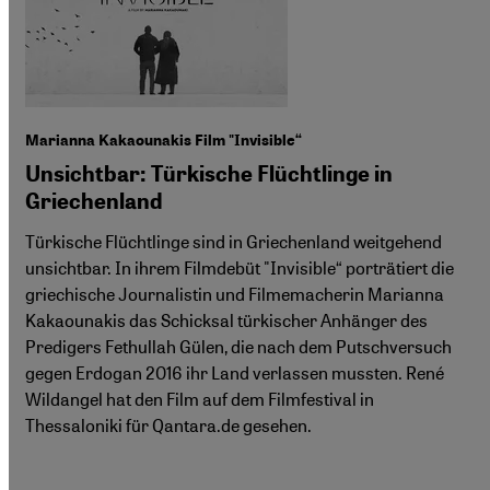
Marianna Kakaounakis Film "Invisible“
Unsichtbar: Türkische Flüchtlinge in
Griechenland
Türkische Flüchtlinge sind in Griechenland weitgehend
unsichtbar. In ihrem Filmdebüt "Invisible“ porträtiert die
griechische Journalistin und Filmemacherin Marianna
Kakaounakis das Schicksal türkischer Anhänger des
Predigers Fethullah Gülen, die nach dem Putschversuch
gegen Erdogan 2016 ihr Land verlassen mussten. René
Wildangel hat den Film auf dem Filmfestival in
Thessaloniki für Qantara.de gesehen.