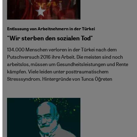
Entlassung von Arbeitnehmern in der Türkei
"Wir sterben den sozialen Tod"
134.000 Menschen verloren in der Türkei nach dem
Putschversuch 2016 ihre Arbeit. Die meisten sind noch
arbeitslos, müssen um Gesundheitsleistungen und Rente
kämpfen. Viele leiden unter posttraumatischem
Stresssyndrom. Hintergründe von Tunca Öğreten