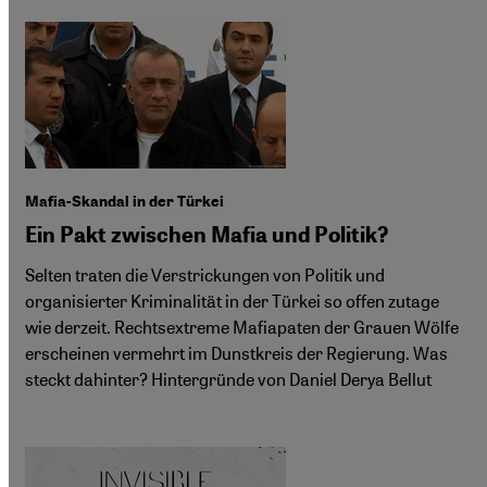
Mafia-Skandal in der Türkei
Ein Pakt zwischen Mafia und Politik?
Selten traten die Verstrickungen von Politik und
organisierter Kriminalität in der Türkei so offen zutage
wie derzeit. Rechtsextreme Mafiapaten der Grauen Wölfe
erscheinen vermehrt im Dunstkreis der Regierung. Was
steckt dahinter? Hintergründe von Daniel Derya Bellut