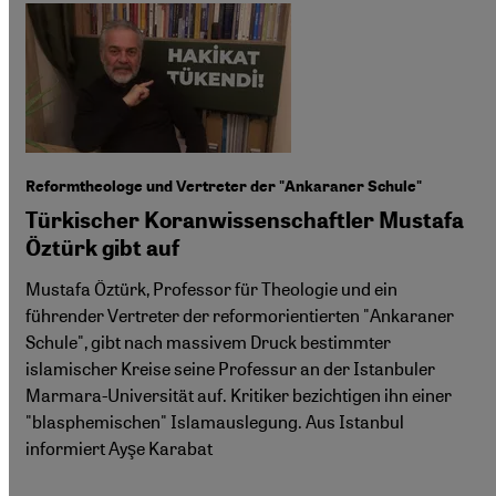
Reformtheologe und Vertreter der "Ankaraner Schule"
Türkischer Koranwissenschaftler Mustafa
Öztürk gibt auf
Mustafa Öztürk, Professor für Theologie und ein
führender Vertreter der reformorientierten "Ankaraner
Schule", gibt nach massivem Druck bestimmter
islamischer Kreise seine Professur an der Istanbuler
Marmara-Universität auf. Kritiker bezichtigen ihn einer
"blasphemischen" Islamauslegung. Aus Istanbul
informiert Ayşe Karabat