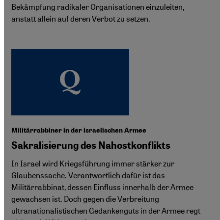
Bekämpfung radikaler Organisationen einzuleiten,
anstatt allein auf deren Verbot zu setzen.
Militärrabbiner in der israelischen Armee
Sakralisierung des Nahostkonflikts
In Israel wird Kriegsführung immer stärker zur
Glaubenssache. Verantwortlich dafür ist das
Militärrabbinat, dessen Einfluss innerhalb der Armee
gewachsen ist. Doch gegen die Verbreitung
ultranationalistischen Gedankenguts in der Armee regt