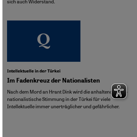
sich auch Widerstand.
Intellektuelle in der Türkei
Im Fadenkreuz der Nationalisten
Nach dem Mord an Hrant Dink wird die anhaltende ultra-
nationalistische Stimmung in der Türkei für viele
Intellektuelle immer unerträglicher und gefährlicher.