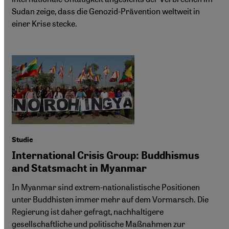
Sudan zeige, dass die Genozid-Prävention weltweit in
einer Krise stecke.
Studie
International Crisis Group: Buddhismus
and Statsmacht in Myanmar
In Myanmar sind extrem-nationalistische Positionen
unter Buddhisten immer mehr auf dem Vormarsch. Die
Regierung ist daher gefragt, nachhaltigere
gesellschaftliche und politische Maßnahmen zur