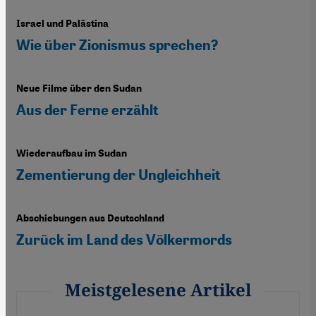
Israel und Palästina
Wie über Zionismus sprechen?
Neue Filme über den Sudan
Aus der Ferne erzählt
Wiederaufbau im Sudan
Zementierung der Ungleichheit
Abschiebungen aus Deutschland
Zurück im Land des Völkermords
Meistgelesene Artikel