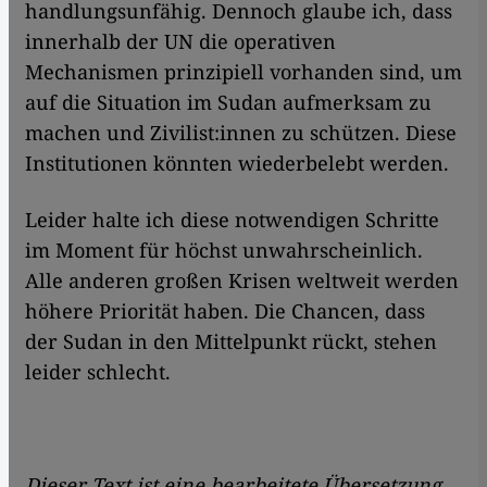
handlungsunfähig. Dennoch glaube ich, dass
innerhalb der UN die operativen
Mechanismen prinzipiell vorhanden sind, um
auf die Situation im Sudan aufmerksam zu
machen und Zivilist:innen zu schützen. Diese
Institutionen könnten wiederbelebt werden.
Leider halte ich diese notwendigen Schritte
im Moment für höchst unwahrscheinlich.
Alle anderen großen Krisen weltweit werden
höhere Priorität haben. Die Chancen, dass
der Sudan in den Mittelpunkt rückt, stehen
leider schlecht.
Dieser Text ist eine bearbeitete Übersetzung