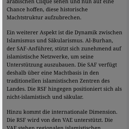
arabischen Clique sehen und nun auf eine
Chance hoffen, diese historische
Machtstruktur aufzubrechen.
Ein weiterer Aspekt ist die Dynamik zwischen
Islamismus und Säkularismus. Al-Burhan,
der SAF-Anführer, stützt sich zunehmend auf
islamistische Netzwerke, um seine
Unterstützung auszubauen. Die SAF verfügt
deshalb über eine Machtbasis in den
traditionellen islamistischen Zentren des
Landes. Die RSF hingegen positioniert sich als
nicht-islamistisch und säkular.
Hinzu kommt die internationale Dimension.
Die RSF wird von den VAE unterstützt. Die
VAE stehen regionalen islamistischen