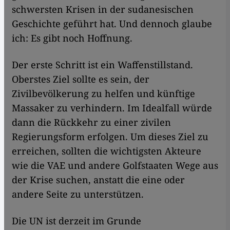
schwersten Krisen in der sudanesischen
Geschichte geführt hat. Und dennoch glaube
ich: Es gibt noch Hoffnung.
Der erste Schritt ist ein Waffenstillstand.
Oberstes Ziel sollte es sein, der
Zivilbevölkerung zu helfen und künftige
Massaker zu verhindern. Im Idealfall würde
dann die Rückkehr zu einer zivilen
Regierungsform erfolgen. Um dieses Ziel zu
erreichen, sollten die wichtigsten Akteure
wie die VAE und andere Golfstaaten Wege aus
der Krise suchen, anstatt die eine oder
andere Seite zu unterstützen.
Die UN ist derzeit im Grunde