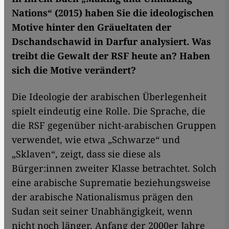
Nations“ (2015) haben Sie die ideologischen
Motive hinter den Gräueltaten der
Dschandschawid in Darfur analysiert. Was
treibt die Gewalt der RSF heute an? Haben
sich die Motive verändert?
Die Ideologie der arabischen Überlegenheit
spielt eindeutig eine Rolle. Die Sprache, die
die RSF gegenüber nicht-arabischen Gruppen
verwendet, wie etwa „Schwarze“ und
„Sklaven“, zeigt, dass sie diese als
Bürger:innen zweiter Klasse betrachtet. Solch
eine arabische Suprematie beziehungsweise
der arabische Nationalismus prägen den
Sudan seit seiner Unabhängigkeit, wenn
nicht noch länger. Anfang der 2000er Jahre