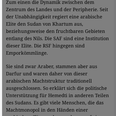
Zum einen die Dynamik zwischen dem
Zentrum des Landes und der Peripherie. Seit
der Unabhängigkeit regiert eine arabische
Elite den Sudan von Khartum aus,
beziehungsweise den fruchtbaren Gebieten
entlang des Nils. Die SAF sind eine Institution
dieser Elite. Die RSF hingegen sind
Emporkömmlinge.
Sie sind zwar Araber, stammen aber aus
Darfur und waren daher von dieser
arabischen Machtstruktur traditionell
ausgeschlossen. So erklärt sich die politische
Unterstützung für Hemedti in anderen Teilen
des Sudans. Es gibt viele Menschen, die das
Machtmonopol in den Händen einer