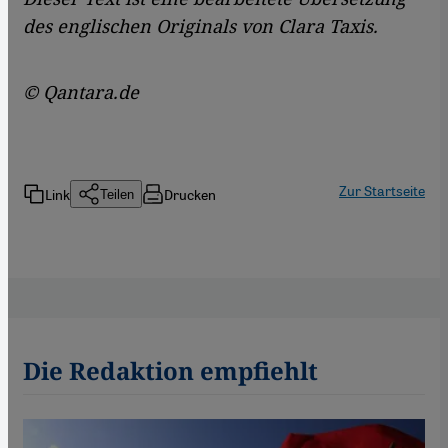
des englischen Originals von Clara Taxis.
© Qantara.de
Zur Startseite
Link
Drucken
Teilen
Die Redaktion empfiehlt