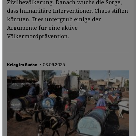
Zivilbevölkerung. Danach wuchs die Sorge,
dass humanitäre Interventionen Chaos stiften
könnten. Dies untergrub einige der
Argumente für eine aktive
Völkermordprävention.
· 03.09.2025
Krieg im Sudan