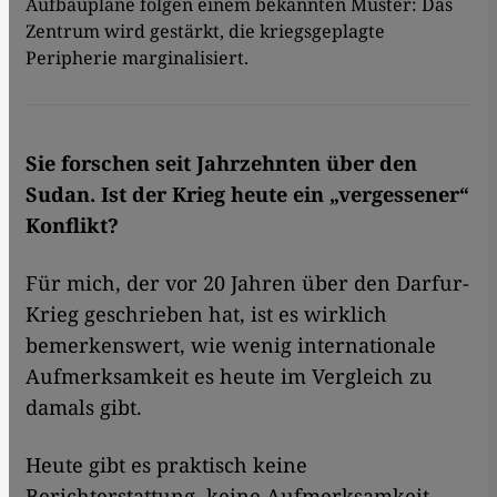
Aufbaupläne folgen einem bekannten Muster: Das
Zentrum wird gestärkt, die kriegsgeplagte
Peripherie marginalisiert.
Sie forschen seit Jahrzehnten über den
Sudan. Ist der Krieg heute ein „vergessener“
Konflikt?
Für mich, der vor 20 Jahren über den Darfur-
Krieg geschrieben hat, ist es wirklich
bemerkenswert, wie wenig internationale
Aufmerksamkeit es heute im Vergleich zu
damals gibt.
Heute gibt es praktisch keine
Berichterstattung, keine Aufmerksamkeit.