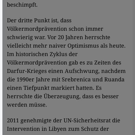
beschimpft.
Der dritte Punkt ist, dass
Völkermordprävention schon immer
schwierig war. Vor 20 Jahren herrschte
vielleicht mehr naiver Optimismus als heute.
Im historischen Zyklus der
Völkermordprävention gab es zu Zeiten des
Darfur-Krieges einen Aufschwung, nachdem
die 1990er Jahre mit Srebrenica und Ruanda
einen Tiefpunkt markiert hatten. Es
herrschte die Überzeugung, dass es besser
werden müsse.
2011 genehmigte der UN-Sicherheitsrat die
Intervention in Libyen zum Schutz der