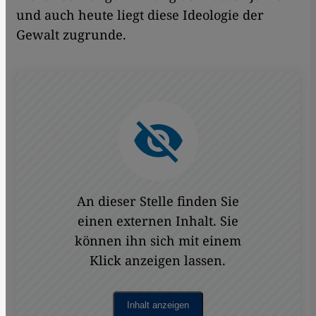
und auch heute liegt diese Ideologie der
Gewalt zugrunde.
An dieser Stelle finden Sie
einen externen Inhalt. Sie
können ihn sich mit einem
Klick anzeigen lassen.
Inhalt anzeigen