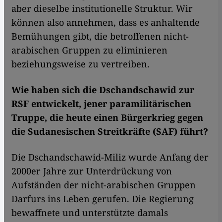
aber dieselbe institutionelle Struktur. Wir
können also annehmen, dass es anhaltende
Bemühungen gibt, die betroffenen nicht-
arabischen Gruppen zu eliminieren
beziehungsweise zu vertreiben.
Wie haben sich die Dschandschawid zur
RSF entwickelt, jener paramilitärischen
Truppe, die heute einen Bürgerkrieg gegen
die Sudanesischen Streitkräfte (SAF) führt?
Die Dschandschawid-Miliz wurde Anfang der
2000er Jahre zur Unterdrückung von
Aufständen der nicht-arabischen Gruppen
Darfurs ins Leben gerufen. Die Regierung
bewaffnete und unterstützte damals