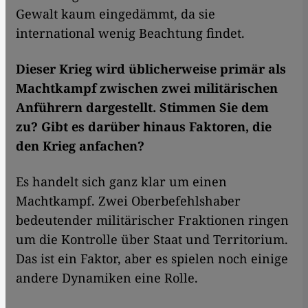
Gewalt kaum eingedämmt, da sie
international wenig Beachtung findet.
Dieser Krieg wird üblicherweise primär als
Machtkampf zwischen zwei militärischen
Anführern dargestellt. Stimmen Sie dem
zu? Gibt es darüber hinaus Faktoren, die
den Krieg anfachen?
Es handelt sich ganz klar um einen
Machtkampf. Zwei Oberbefehlshaber
bedeutender militärischer Fraktionen ringen
um die Kontrolle über Staat und Territorium.
Das ist ein Faktor, aber es spielen noch einige
andere Dynamiken eine Rolle.