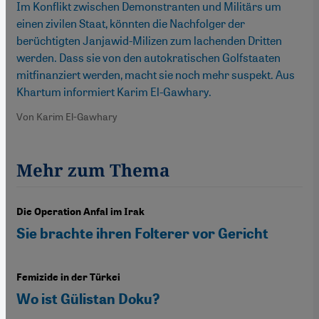
Im Konflikt zwischen Demonstranten und Militärs um
einen zivilen Staat, könnten die Nachfolger der
berüchtigten Janjawid-Milizen zum lachenden Dritten
werden. Dass sie von den autokratischen Golfstaaten
mitfinanziert werden, macht sie noch mehr suspekt. Aus
Khartum informiert Karim El-Gawhary.
Von Karim El-Gawhary
Mehr zum Thema
Die Operation Anfal im Irak
Sie brachte ihren Folterer vor Gericht
Femizide in der Türkei
Wo ist Gülistan Doku?