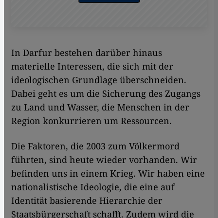
In Darfur bestehen darüber hinaus
materielle Interessen, die sich mit der
ideologischen Grundlage überschneiden.
Dabei geht es um die Sicherung des Zugangs
zu Land und Wasser, die Menschen in der
Region konkurrieren um Ressourcen.
Die Faktoren, die 2003 zum Völkermord
führten, sind heute wieder vorhanden. Wir
befinden uns in einem Krieg. Wir haben eine
nationalistische Ideologie, die eine auf
Identität basierende Hierarchie der
Staatsbürgerschaft schafft. Zudem wird die