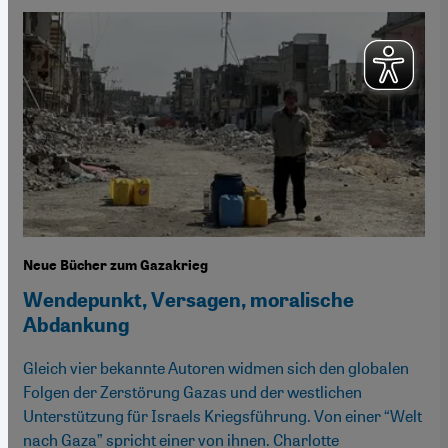
Neue Bücher zum Gazakrieg
Wendepunkt, Versagen, moralische
Abdankung
Gleich vier bekannte Autoren widmen sich den globalen
Folgen der Zerstörung Gazas und der westlichen
Unterstützung für Israels Kriegsführung. Von einer “Welt
nach Gaza” spricht einer von ihnen. Charlotte