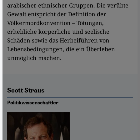
arabischer ethnischer Gruppen. Die verübte
Gewalt entspricht der Definition der
Völkermordkonvention – Tötungen,
erhebliche körperliche und seelische
Schäden sowie das Herbeiführen von
Lebensbedingungen, die ein Überleben
unmöglich machen.
Scott Straus
Politikwissenschaftler