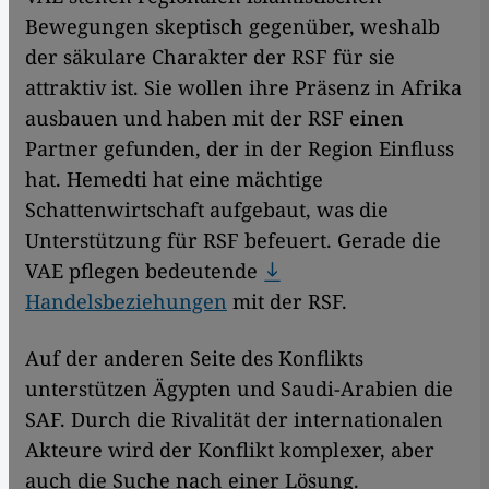
Bewegungen skeptisch gegenüber, weshalb
der säkulare Charakter der RSF für sie
attraktiv ist. Sie wollen ihre Präsenz in Afrika
ausbauen und haben mit der RSF einen
Partner gefunden, der in der Region Einfluss
hat. Hemedti hat eine mächtige
Schattenwirtschaft aufgebaut, was die
Unterstützung für RSF befeuert. Gerade die
VAE pflegen bedeutende
Handelsbeziehungen
mit der RSF.
Auf der anderen Seite des Konflikts
unterstützen Ägypten und Saudi-Arabien die
SAF. Durch die Rivalität der internationalen
Akteure wird der Konflikt komplexer, aber
auch die Suche nach einer Lösung.