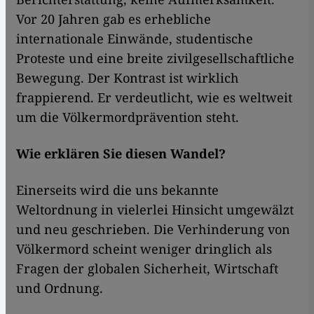
Vor 20 Jahren gab es erhebliche
internationale Einwände, studentische
Proteste und eine breite zivilgesellschaftliche
Bewegung. Der Kontrast ist wirklich
frappierend. Er verdeutlicht, wie es weltweit
um die Völkermordprävention steht.
Wie erklären Sie diesen Wandel?
Einerseits wird die uns bekannte
Weltordnung in vielerlei Hinsicht umgewälzt
und neu geschrieben. Die Verhinderung von
Völkermord scheint weniger dringlich als
Fragen der globalen Sicherheit, Wirtschaft
und Ordnung.