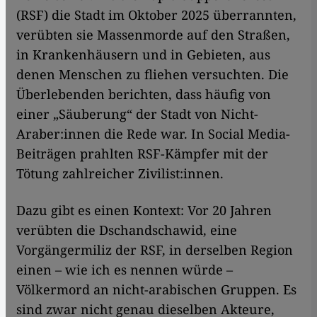
(RSF) die Stadt im Oktober 2025 überrannten,
verübten sie Massenmorde auf den Straßen,
in Krankenhäusern und in Gebieten, aus
denen Menschen zu fliehen versuchten. Die
Überlebenden berichten, dass häufig von
einer „Säuberung“ der Stadt von Nicht-
Araber:innen die Rede war. In Social Media-
Beiträgen prahlten RSF-Kämpfer mit der
Tötung zahlreicher Zivilist:innen.
Dazu gibt es einen Kontext: Vor 20 Jahren
verübten die Dschandschawid, eine
Vorgängermiliz der RSF, in derselben Region
einen – wie ich es nennen würde –
Völkermord an nicht-arabischen Gruppen. Es
sind zwar nicht genau dieselben Akteure,