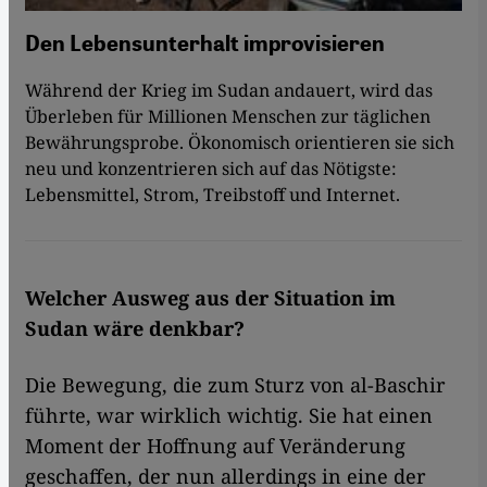
Den Lebensunterhalt improvisieren
Während der Krieg im Sudan andauert, wird das
Überleben für Millionen Menschen zur täglichen
Bewährungsprobe. Ökonomisch orientieren sie sich
neu und konzentrieren sich auf das Nötigste:
Lebensmittel, Strom, Treibstoff und Internet.
Welcher Ausweg aus der Situation im
Sudan wäre denkbar?
Die Bewegung, die zum Sturz von al-Baschir
führte, war wirklich wichtig. Sie hat einen
Moment der Hoffnung auf Veränderung
geschaffen, der nun allerdings in eine der