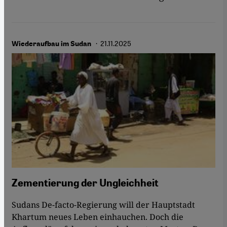
· 21.11.2025
Wiederaufbau im Sudan
Zementierung der Ungleichheit
Sudans De-facto-Regierung will der Hauptstadt
Khartum neues Leben einhauchen. Doch die