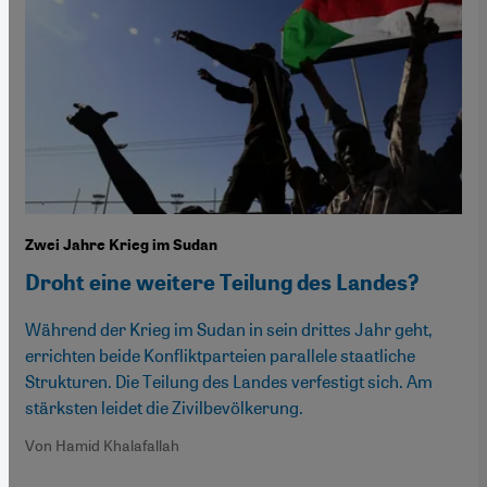
Zwei Jahre Krieg im Sudan
Droht eine weitere Teilung des Landes?
Während der Krieg im Sudan in sein drittes Jahr geht,
errichten beide Konfliktparteien parallele staatliche
Strukturen. Die Teilung des Landes verfestigt sich. Am
stärksten leidet die Zivilbevölkerung.
Von Hamid Khalafallah