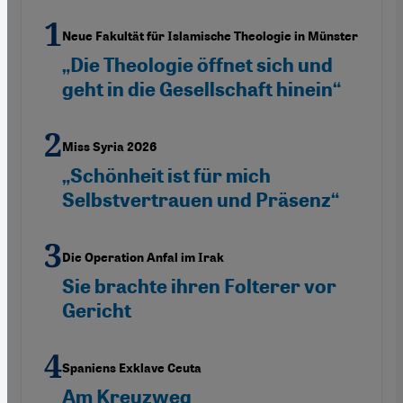
Neue Fakultät für Islamische Theologie in Münster
„Die Theologie öffnet sich und
geht in die Gesellschaft hinein“
Miss Syria 2026
„Schönheit ist für mich
Selbstvertrauen und Präsenz“
Die Operation Anfal im Irak
Sie brachte ihren Folterer vor
Gericht
Spaniens Exklave Ceuta
Am Kreuzweg