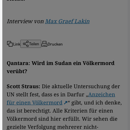
Interview von
Max Graef Lakin
Link
Drucken
Teilen
Qantara: Wird im Sudan ein Völkermord
verübt?
Scott Straus:
Die aktuelle Untersuchung der
UN stellt fest, dass es in Darfur „
Anzeichen
für einen Völkermord
“ gibt, und ich denke,
das ist berechtigt. Alle Kriterien für einen
Völkermord sind hier erfüllt. Wir sehen die
gezielte Verfolgung mehrerer nicht-