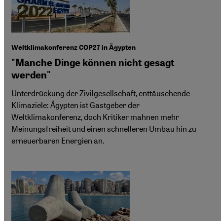
Weltklimakonferenz COP27 in Ägypten
"Manche Dinge können nicht gesagt
werden"
Unterdrückung der Zivilgesellschaft, enttäuschende
Klimaziele: Ägypten ist Gastgeber der
Weltklimakonferenz, doch Kritiker mahnen mehr
Meinungsfreiheit und einen schnelleren Umbau hin zu
erneuerbaren Energien an.