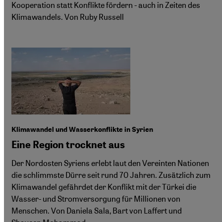
Kooperation statt Konflikte fördern - auch in Zeiten des
Klimawandels. Von Ruby Russell
Klimawandel und Wasserkonflikte in Syrien
Eine Region trocknet aus
Der Nordosten Syriens erlebt laut den Vereinten Nationen
die schlimmste Dürre seit rund 70 Jahren. Zusätzlich zum
Klimawandel gefährdet der Konflikt mit der Türkei die
Wasser- und Stromversorgung für Millionen von
Menschen. Von Daniela Sala, Bart von Laffert und