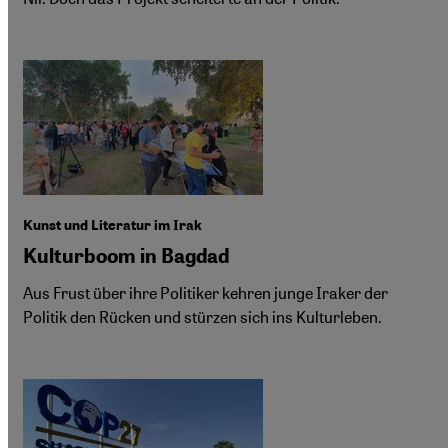
Kunst und Literatur im Irak
Kulturboom in Bagdad
Aus Frust über ihre Politiker kehren junge Iraker der
Politik den Rücken und stürzen sich ins Kulturleben.