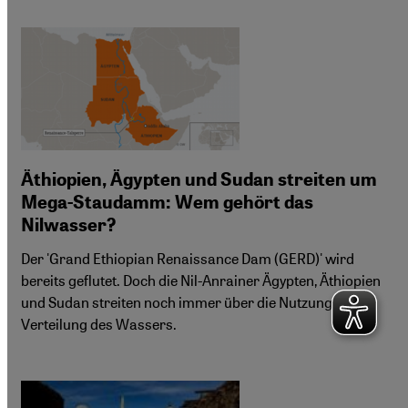
Äthiopien, Ägypten und Sudan streiten um
Mega-Staudamm: Wem gehört das
Nilwasser?
Der 'Grand Ethiopian Renaissance Dam (GERD)' wird
bereits geflutet. Doch die Nil-Anrainer Ägypten, Äthiopien
und Sudan streiten noch immer über die Nutzung und
Verteilung des Wassers.