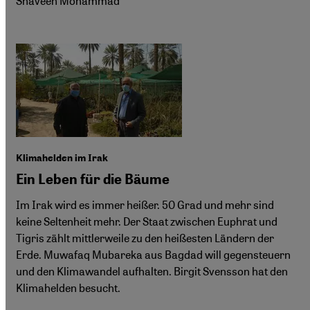
Shaveen Mohammad
Klimahelden im Irak
Ein Leben für die Bäume
Im Irak wird es immer heißer. 50 Grad und mehr sind
keine Seltenheit mehr. Der Staat zwischen Euphrat und
Tigris zählt mittlerweile zu den heißesten Ländern der
Erde. Muwafaq Mubareka aus Bagdad will gegensteuern
und den Klimawandel aufhalten. Birgit Svensson hat den
Klimahelden besucht.