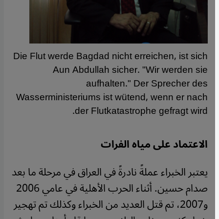
Die Flut werde Bagdad nicht erreichen, ist sich
Aun Abdullah sicher. "Wir werden sie
aufhalten." Der Sprecher des
Wasserministeriums ist wütend, wenn er nach
der Flutkatastrophe gefragt wird.
الاعتماد على مياه الفرات
يعتبر الخبراء عملةً نادرةً في العراق في مرحلة ما بعد
صدام حسين. أثناء الحرب الأهلية في عامي 2006
و2007، تم قتل العديد من الخبراء وكذلك تم تهجير