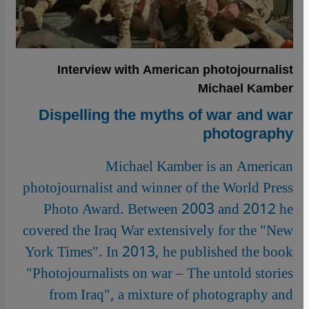
Interview with American photojournalist
Michael Kamber
Dispelling the myths of war and war
photography
Michael Kamber is an American
photojournalist and winner of the World Press
Photo Award. Between 2003 and 2012 he
covered the Iraq War extensively for the "New
York Times". In 2013, he published the book
"Photojournalists on war – The untold stories
from Iraq", a mixture of photography and