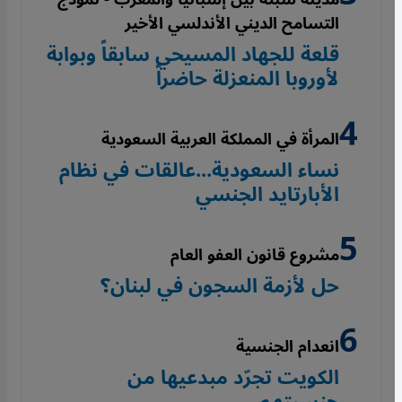
التسامح الديني الأندلسي الأخير
قلعة للجهاد المسيحي سابقاً وبوابة
لأوروبا المنعزلة حاضراً
المرأة في المملكة العربية السعودية
نساء السعودية...عالقات في نظام
الأبارتايد الجنسي
مشروع قانون العفو العام
حل لأزمة السجون في لبنان؟
انعدام الجنسية
الكويت تجرّد مبدعيها من