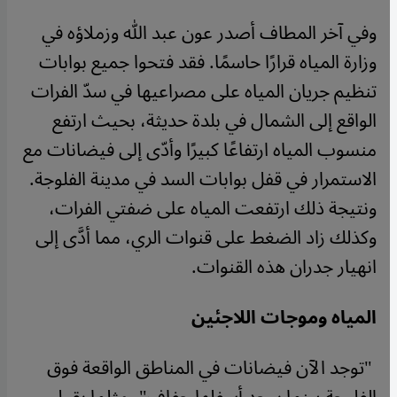
وفي آخر المطاف أصدر عون عبد الله وزملاؤه في
وزارة المياه قرارًا حاسمًا. فقد فتحوا جميع بوابات
تنظيم جريان المياه على مصراعيها في سدّ الفرات
الواقع إلى الشمال في بلدة حديثة، بحيث ارتفع
منسوب المياه ارتفاعًا كبيرًا وأدّى إلى فيضانات مع
الاستمرار في قفل بوابات السد في مدينة الفلوجة.
ونتيجة ذلك ارتفعت المياه على ضفتي الفرات،
وكذلك زاد الضغط على قنوات الري، مما أدَّى إلى
انهيار جدران هذه القنوات
.
المياه وموجات اللاجئين
"
توجد الآن فيضانات في المناطق الواقعة فوق