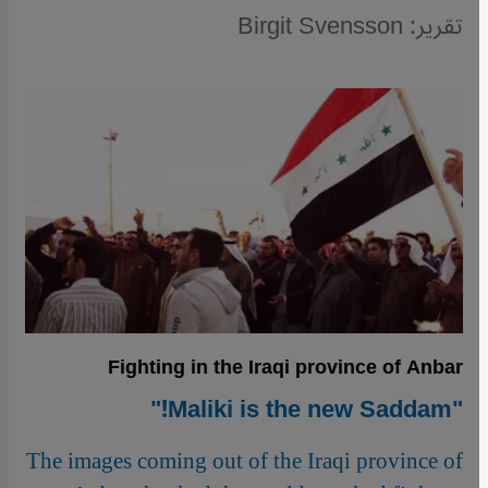
تقرير: Birgit Svensson
Fighting in the Iraqi province of Anbar
"Maliki is the new Saddam!"
The images coming out of the Iraqi province of