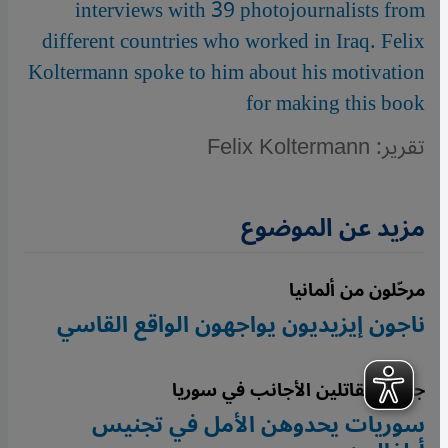
interviews with 39 photojournalists from
different countries who worked in Iraq. Felix
Koltermann spoke to him about his motivation
for making this book
تقرير: Felix Koltermann
مزيد عن الموضوع
مرحّلون من ألمانيا
ناجون إيزيديون يواجهون الواقع القاسي
جدل المقاتلين الأجانب في سوريا
سوريات يحدوهن الأمل في تجنيس