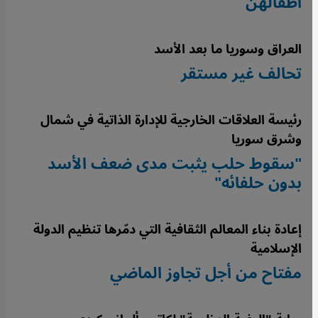
أطفالهن
العراق وسوريا ما بعد الأسد
تحالف غير مستقر
رئيسة العلاقات الخارجية للإدارة الذاتية في شمال
وشرق سوريا
"سقوط حلب يثبت مدى ضعف الأسد
بدون حلفائه"
إعادة بناء المعالم الثقافية التي دمّرها تنظيم الدولة
الإسلامية
مفتاح من أجل تجاوز الماضي