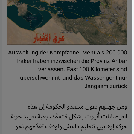
Ausweitung der Kampfzone: Mehr als 200.000
Iraker haben inzwischen die Provinz Anbar
verlassen. Fast 100 Kilometer sind
überschwemmt, und das Wasser geht nur
langsam zurück.
ومن جهتهم يقول منتقدو الحكومة إن هذه
الفيضانات أُثيرت بشكل مُتعمَّد، بغية تقييد حرية
حركة إرهابيي تنظيم داعش ولوقف تقدّمهم نحو