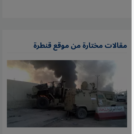
مقالات مختارة من موقع قنطرة