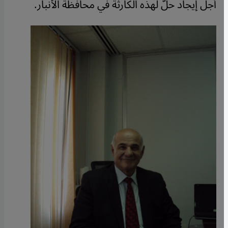
أجل إيجاد حلّ لهذه الكارثة في محافظة الأنبار
.