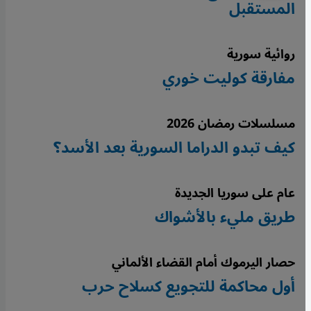
المستقبل
روائية سورية
مفارقة كوليت خوري
مسلسلات رمضان 2026
كيف تبدو الدراما السورية بعد الأسد؟
عام على سوريا الجديدة
طريق مليء بالأشواك
حصار اليرموك أمام القضاء الألماني
أول محاكمة للتجويع كسلاح حرب