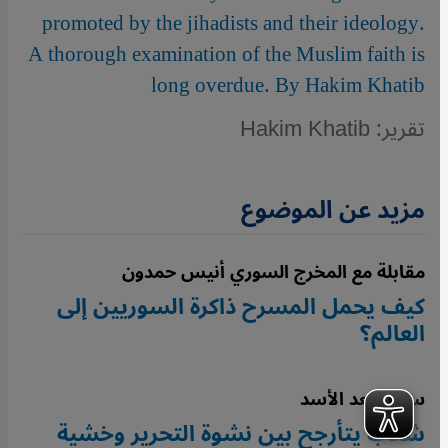
promoted by the jihadists and their ideology.
A thorough examination of the Muslim faith is
long overdue. By Hakim Khatib
تقرير: Hakim Khatib
مزيد عن الموضوع
مقابلة مع المخرج السوري أنيس حمدون
كيف يحمل المسرح ذاكرة السوريين إلى
العالم؟
سوريا بعد الأسد
شعب يتأرجح بين نشوة التحرير وخشية