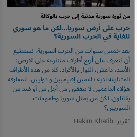
من ثورة سورية مدنية إلى حرب بالوكالة
حرب على أرض سوريا...لكن ما هو سوري
للغاية في الحرب السورية؟
بعد خمس سنوات من الحرب السورية، نستطيع
أن نتعرف على أربع أطراف متنازعة على الأرض:
الأسد، داعش، الثوار والأكراد. كلا من هذه الأطراف
المتنازعة لديه داعمين إقليميين و دوليين. للمفارقة
هؤلاء الداعمين لا يتفقون من أجل من أو ضد من
يقاتلون. لكن من يمثل سوريا وطموحات
السوريين؟
تقرير: Hakim Khatib