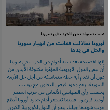
ست سنوات من الحرب في سوريا
أوروبا تخاذلت فعانت من انهيار سوريا
والحل في يدها
إنها لفضيحة بعد ستة أعوام من الحرب في سوريا
أن تبقى الدول الأوروبية المؤثرة مكتوفة الأيدي من
دون أن تقدم أية خطة متماسكة من أجل حل الأزمة
السورية، رغم وجود فرص للتعاون مع روسيا،
بحسب رأي السياسي الألماني من حزب الخضر
أوميد نوريبور. فبينما تستعر أمام حدود أوروبا أفظع
حرب شهدها جيلنا، يبدو أن الدول الأوروبية الكبرى