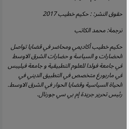
حقوق النشر: : حكيم خطيب 2017
ترجمة: محمد الكاتب
حكيم خطيب أكاديمي ومحاضر في قضايا تواصل
الحضارات و السياسة و حضارات الشرق الاوسط
في جامعة فولدا للعلوم التطبيقية و جامعة فيليبس
في ماربورغ متخصص في التطبيق الديني في
الحياة السياسية وقضايا الحوار في الشرق الاوسط.
رئيس تحرير جريدة إم بي سي جورنال.