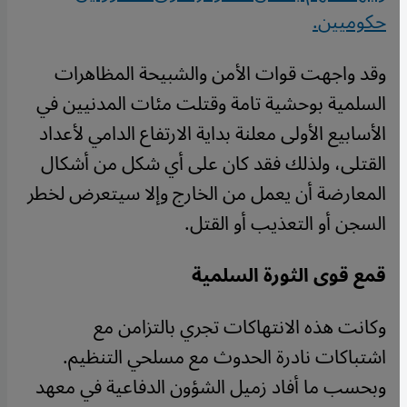
حكوميين
.
وقد واجهت قوات الأمن والشبيحة المظاهرات
السلمية بوحشية تامة وقتلت مئات المدنيين في
الأسابيع الأولى معلنة بداية الارتفاع الدامي لأعداد
القتلى، ولذلك فقد كان على أي شكل من أشكال
المعارضة أن يعمل من الخارج وإلا سيتعرض لخطر
السجن أو التعذيب أو القتل
.
قمع قوى الثورة السلمية
وكانت هذه الانتهاكات تجري بالتزامن مع
اشتباكات نادرة الحدوث مع مسلحي التنظيم.
وبحسب ما أفاد زميل الشؤون الدفاعية في معهد