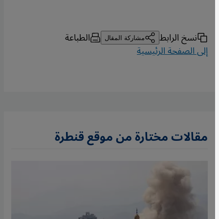
نسخ الرابط
الطباعة
مشاركة المقال
إلى الصفحة الرئيسية
مقالات مختارة من موقع قنطرة