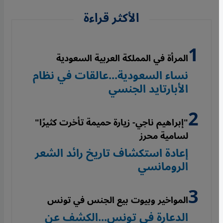
الأكثر قراءة
المرأة في المملكة العربية السعودية
نساء السعودية...عالقات في نظام
الأبارتايد الجنسي
"إبراهيم ناجي- زيارة حميمة تأخرت كثيرًا"
لسامية محرز
إعادة استكشاف تاريخ رائد الشعر
الرومانسي
المواخير وبيوت بيع الجنس في تونس
الدعارة في تونس...الكشف عن