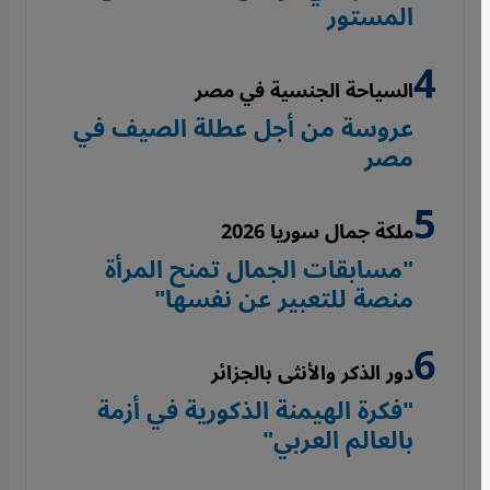
المستور
السياحة الجنسية في مصر
عروسة من أجل عطلة الصيف في
مصر
ملكة جمال سوريا 2026
"مسابقات الجمال تمنح المرأة
منصة للتعبير عن نفسها"
دور الذكر والأنثى بالجزائر
"فكرة الهيمنة الذكورية في أزمة
بالعالم العربي"