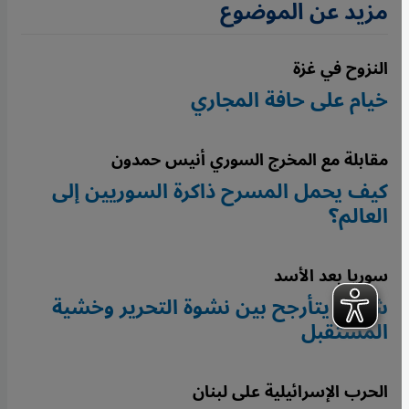
مزيد عن الموضوع
النزوح في غزة
خيام على حافة المجاري
مقابلة مع المخرج السوري أنيس حمدون
كيف يحمل المسرح ذاكرة السوريين إلى
العالم؟
سوريا بعد الأسد
شعب يتأرجح بين نشوة التحرير وخشية
المستقبل
الحرب الإسرائيلية على لبنان