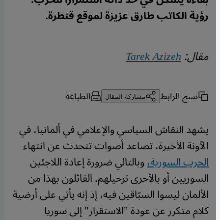
رؤية الكاتب طارق عزيزة لموقع قنطرة.
مقال:
Tarek Azizeh
نسخ الرابط
الطباعة
مشاركة المقال
يشهد النقاش السياسي والإعلامي في ألمانيا، في
الآونة الأخيرة، تصاعد أصوات تتحدث عن انتهاء
الحرب السورية،
وبالتالي ضرورة إعادة اللاجئين
السوريين أو بالأحرى ترحيلهم. القائلون بهذا من
الألمان ليسوا السبّاقين فيه، إذ إنه يأتي على أرضية
كلام متكرر عن عودة "الاستقرار" إلى سوريا