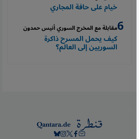
خيام على حافة المجاري
مقابلة مع المخرج السوري أنيس حمدون
كيف يحمل المسرح ذاكرة
السوريين إلى العالم؟