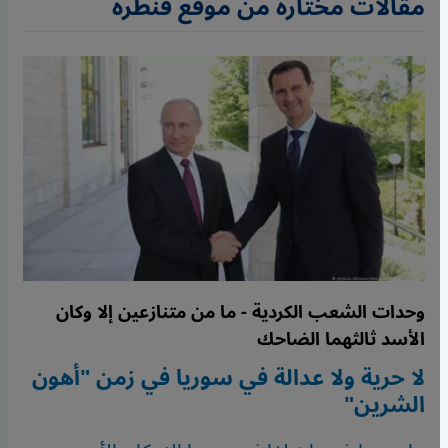
مقالات مختارة من موقع قنطرة
وحدات الشعب الكردية - ما من متنازعين إلا وكان
الأسد ثالثهما الضاحك
لا حرية ولا عدالة في سوريا في زمن "أهون
الشرين"