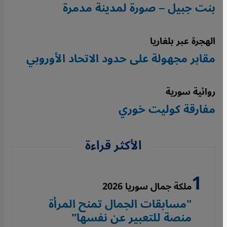
بنت جبيل – صورة لمدينة مدمرة
الهجرة عبر بلغاريا
مقابر مجهولة على حدود الاتحاد الأوروبي
روائية سورية
مفارقة كوليت خوري
الأكثر قراءة
ملكة جمال سوريا 2026
"مسابقات الجمال تمنح المرأة
منصة للتعبير عن نفسها"