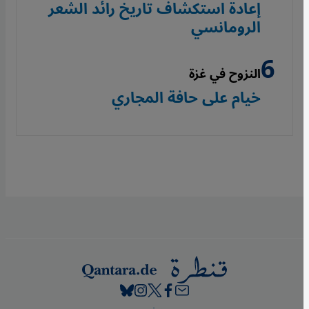
إعادة استكشاف تاريخ رائد الشعر
الرومانسي
النزوح في غزة
خيام على حافة المجاري