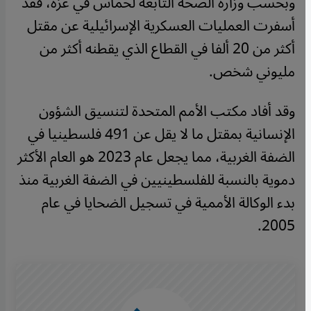
وبحسب وزارة الصحة التابعة لحماس في غزة، فقد
أسفرت العمليات العسكرية الإسرائيلية عن مقتل
أكثر من 20 ألفا في القطاع الذي يقطنه أكثر من
مليوني شخص.
وقد أفاد مكتب الأمم المتحدة لتنسيق الشؤون
الإنسانية بمقتل ما لا يقل عن 491 فلسطينيا في
الضفة الغربية، مما يجعل عام 2023 هو العام الأكثر
دموية بالنسبة للفلسطينيين في الضفة الغربية منذ
بدء الوكالة الأممية في تسجيل الضحايا في عام
2005.