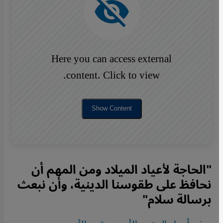
Here you can access external
content. Click to view.
Show Content
"الحاجة لأعياد الميلاد ومن المهم أن
نحافظ على طقوسنا الدينية، وأن نبعث
برسالة سلام"