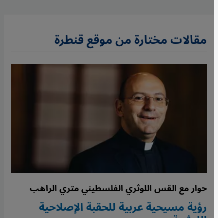
مقالات مختارة من موقع قنطرة
حوار مع القس اللوثري الفلسطيني متري الراهب
رؤية مسيحية عربية للحقبة الإصلاحية