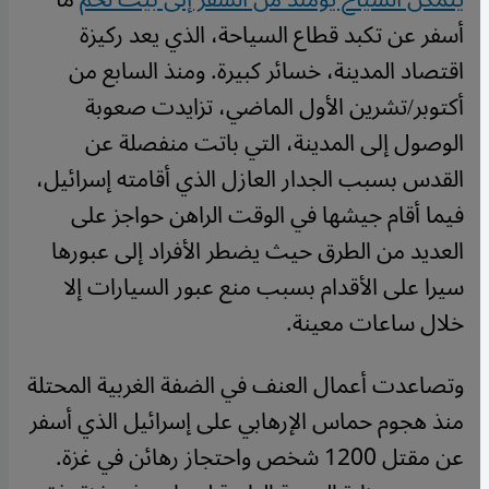
أسفر عن تكبد قطاع السياحة، الذي يعد ركيزة
اقتصاد المدينة، خسائر كبيرة. ومنذ السابع من
أكتوبر/تشرين الأول الماضي، تزايدت صعوبة
الوصول إلى المدينة، التي باتت منفصلة عن
القدس بسبب الجدار العازل الذي أقامته إسرائيل،
فيما أقام جيشها في الوقت الراهن حواجز على
العديد من الطرق حيث يضطر الأفراد إلى عبورها
سيرا على الأقدام بسبب منع عبور السيارات إلا
خلال ساعات معينة.
وتصاعدت أعمال العنف في الضفة الغربية المحتلة
منذ هجوم حماس الإرهابي على إسرائيل الذي أسفر
عن مقتل 1200 شخص واحتجاز رهائن في غزة.