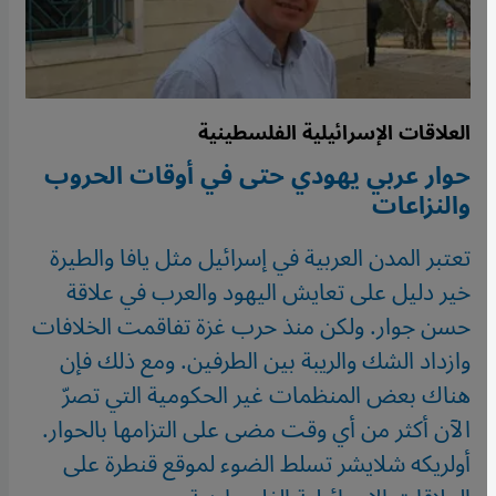
العلاقات الإسرائيلية الفلسطينية
حوار عربي يهودي حتى في أوقات الحروب
والنزاعات
تعتبر المدن العربية في إسرائيل مثل يافا والطيرة
خير دليل على تعايش اليهود والعرب في علاقة
حسن جوار. ولكن منذ حرب غزة تفاقمت الخلافات
وازداد الشك والريبة بين الطرفين. ومع ذلك فإن
هناك بعض المنظمات غير الحكومية التي تصرّ
الآن أكثر من أي وقت مضى على التزامها بالحوار.
أولريكه شلايشر تسلط الضوء لموقع قنطرة على