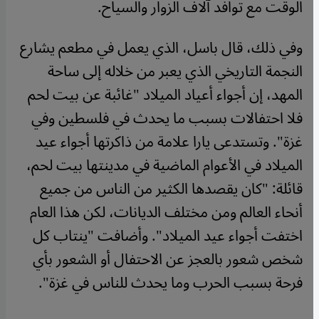
الوقت مع توافد آلاف الزوار والسياح.
وفي ذلك، قال باسل، الذي يعمل في مطعم يشارع
النجمة التاريخي الذي يعبر من خلاله إلى ساحة
المهد، إن أجواء أعياد الميلاد "غائبة عن بيت لحم
فلا احتفالات بسبب ما يحدث في فلسطين وفي
غزة". وتستدعى يارا علامة من ذاكرتها أجواء عيد
الميلاد في الأعوام الماضية في مدينتها بيت لحم،
قائلة: "كان يقصدها الكثير من الناس من جميع
أنحاء العالم ومن مختلف الديانات، لكن هذا العام
اختفت أجواء عيد الميلاد". وأضافت "ينتاب كل
شخص شعور بالعجز عن الاحتفال أو الشعور بأي
فرحة بسبب الحرب وما يحدث للناس في غزة".