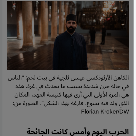
الكاهن الأرثوذكسي عيسى ثلجية في بيت لحم: "الناس
في حالة حزن شديدة بسبب ما يحدث في غزة. هذه
هي المرة الأولى التي أرى فيها كنيسة المهد، المكان
الذي ولد فيه يسوع، فارغة بهذا الشكل". الصورة من:
Florian Kroker/DW
الحرب اليوم وأمس كانت الجائحة