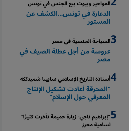
المواخير وبيوت بيع الجنس في تونس
الدعارة في تونس...الكشف عن
المستور
السياحة الجنسية في مصر
عروسة من أجل عطلة الصيف في
مصر
أستاذة التاريخ الإسلامي سابينا شميدتكه
"المحرقة أعادت تشكيل الإنتاج
المعرفي حول الإسلام"
"إبراهيم ناجي- زيارة حميمة تأخرت كثيرًا"
لسامية محرز