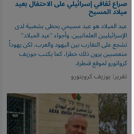
صراع ثقافي إسرائيلي على الاحتفال بعيد
ميلاد المسيح
عيد الميلاد هو عيد مسيحي يحظى بشعبية لدى
الإسرائيليين العلمانيين. وأجواء "عيد الميلاد"
تشجع على التقارب بين اليهود والعرب. لكن يهوداً
متعصبين يرون ذلك خطرا، كما يكتب جوزيف
كرواتورو لموقع قنطرة.
تقرير: يوزيف كرويتورو