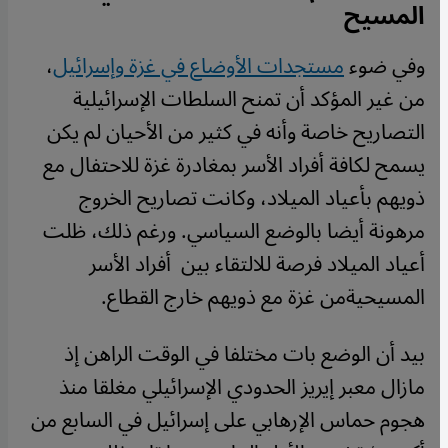
المسيح
وفي ضوء
مستجدات الأوضاع في غزة وإسرائيل
،
من غير المؤكد أن تمنح السلطات الإسرائيلية
التصاريح خاصة وأنه في كثير من الأحيان لم يكن
يسمح لكافة أفراد الأسر بمغادرة غزة للاحتفال مع
ذويهم بأعياد الميلاد، وكانت تصاريح الخروج
مرهونة أيضا بالوضع السياسي. ورغم ذلك، ظلت
أعياد الميلاد فرصة للالتقاء بين أفراد الأسر
المسيحيةمن غزة مع ذويهم خارج القطاع.
بيد أن الوضع بات مختلفا في الوقت الراهن إذ
مازال معبر إيريز الحدودي الإسرائيلي مغلقا منذ
هجوم حماس الإرهابي على إسرائيل في السابع من