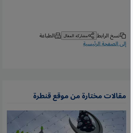
نسخ الرابط
الطباعة
مشاركة المقال
إلى الصفحة الرئيسية
مقالات مختارة من موقع قنطرة