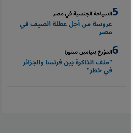
السياحة الجنسية في مصر
عروسة من أجل عطلة الصيف في
مصر
المؤرخ بنيامين ستورا
"ملف الذاكرة بين فرنسا والجزائر
في خطر"