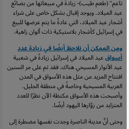
تاعم" (طعم طيب)- زيادةً في مبيعاتها من بضائع
عيد الميلاد. ويوجد إقبال بشكل خاص على شراء
أشجار عيد الميلاد، التي عادةً ما يتم عرضها للبيع
في إسرائيل كأشجار بلاستيكية ذات ألوان زاهية.
ومن الممكن أن نلاحظ أيضًا في زيادة عدد
أسواق
عيد الميلاد في إسرائيل زيادةً في شعبية
عيد الأنوار المسيحي هناك. فقد تم على مر السنين
افتتاح المزيد من مثل هذه الأسواق في المدن
العربية المسيحية وخاصةً في منطقة الجليل.
وأصبحت هذه الأسواق مكتظة الآن نظرًا للعدد
المتزايد من زوَّارها اليهود أيضًا.
وحتى أنَّ مدينة الناصرة وجدت نفسها مضطرة إلى