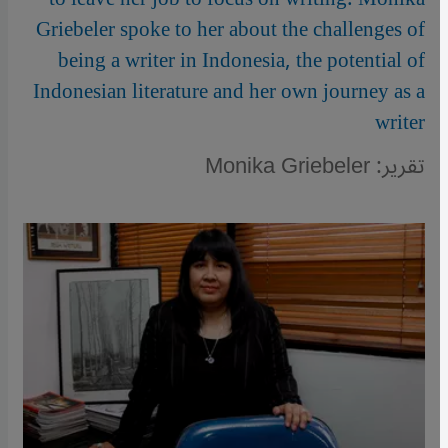
Griebeler spoke to her about the challenges of
being a writer in Indonesia, the potential of
Indonesian literature and her own journey as a
writer
تقرير: Monika Griebeler