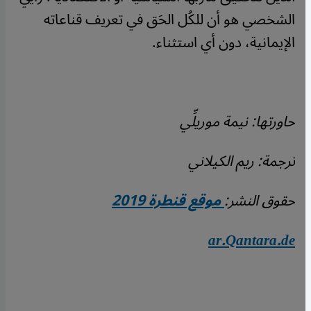
الشخصي هو أن للكُل الحَق في تعريف قناعاته
الإيمانية، دون أي استثناء.
حاورتها: نيمة موريلِّي
ترجمة: ريم الكيلاني
حقوق النشر:
موقع قنطرة 2019
ar.Qantara.de