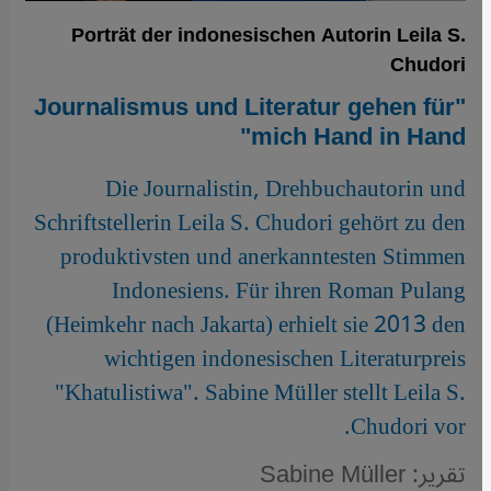
Porträt der indonesischen Autorin Leila S.
Chudori
"Journalismus und Literatur gehen für
mich Hand in Hand"
Die Journalistin, Drehbuchautorin und
Schriftstellerin Leila S. Chudori gehört zu den
produktivsten und anerkanntesten Stimmen
Indonesiens. Für ihren Roman Pulang
(Heimkehr nach Jakarta) erhielt sie 2013 den
wichtigen indonesischen Literaturpreis
"Khatulistiwa". Sabine Müller stellt Leila S.
Chudori vor.
تقرير: Sabine Müller