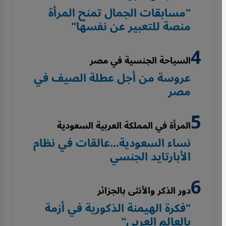
"مسابقات الجمال تمنح المرأة
منصة للتعبير عن نفسها"
السياحة الجنسية في مصر
عروسة من أجل عطلة الصيف في
مصر
المرأة في المملكة العربية السعودية
نساء السعودية...عالقات في نظام
الأبارتايد الجنسي
دور الذكر والأنثى بالجزائر
"فكرة الهيمنة الذكورية في أزمة
بالعالم العربي"