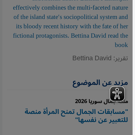
effectively combines the multi-faceted nature
of the island state′s sociopolitical system and
its bloody recent history with the fate of her
fictional protagonists. Bettina David read the
book
تقرير: Bettina David
مزيد عن الموضوع
ملكة جمال سوريا 2026
"مسابقات الجمال تمنح المرأة منصة
للتعبير عن نفسها"