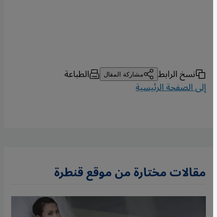
نسخ الرابط
الطباعة
مشاركة المقال
إلى الصفحة الرئيسية
مقالات مختارة من موقع قنطرة