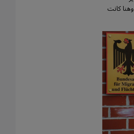
وهنا كانت