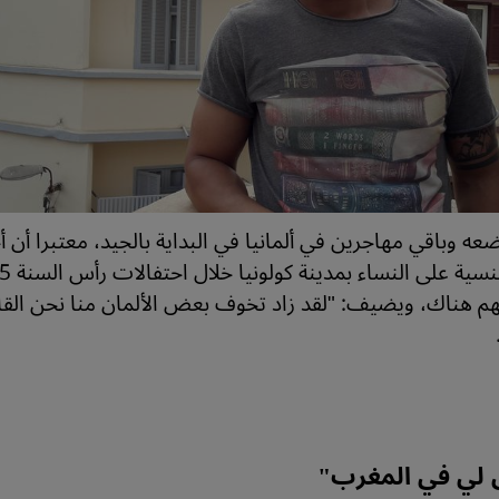
 وباقي مهاجرين في ألمانيا في البداية بالجيد، معتبرا أن 
هم هناك، ويضيف: "لقد زاد تخوف بعض الألمان منا نحن الق
 لي في المغرب
"