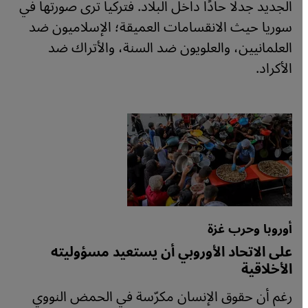
الجديد جدلًا حادًا داخل البلاد. فتركيا ترى صورتها في
سوريا حيث الانقسامات العميقة؛ الإسلاميون ضد
العلمانيين، والعلويون ضد السنة، والأتراك ضد
الأكراد.
أوروبا وحرب غزة
على الاتحاد الأوروبي أن يستعيد مسؤوليته
الأخلاقية
رغم أن حقوق الإنسان مكرّسة في الحمض النووي