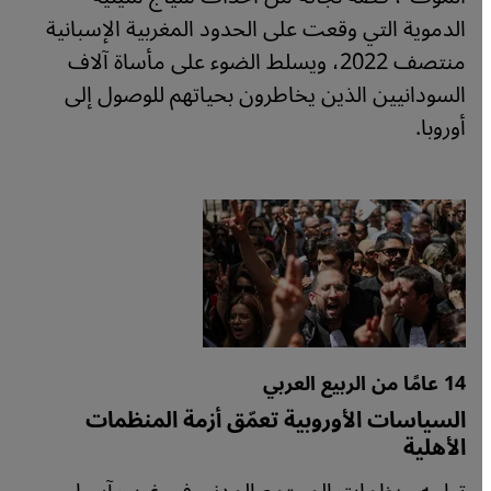
الدموية التي وقعت على الحدود المغربية الإسبانية
منتصف 2022، ويسلط الضوء على مأساة آلاف
السودانيين الذين يخاطرون بحياتهم للوصول إلى
أوروبا.
14 عامًا من الربيع العربي
السياسات الأوروبية تعمّق أزمة المنظمات
الأهلية