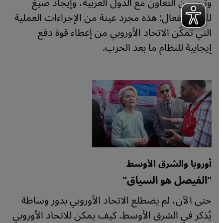
وتحسين التعاون مع الدول العربية، وإيجاد صيغ
للحوار الفعال: هذه مجرد عينة من الإجراءات العملية
التي تمكّن الاتحاد الأوروبي من إعطاء قوة دفع
إيجابية للنظام ما بعد الحرب.
أوروبا والشرق الأوسط
"الفيصل هو السياق"
حتى الآن، لم يضطلع الاتحاد الأوروبي بدور وساطة
يُذكر في الشرق الأوسط. كيف يمكن للاتحاد الأوروبي