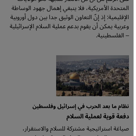
المتحدة الأمريكية، فلا ينبغي إهمال جهود الوساطة
الإقليمية: إذ إنّ التعاون الوثيق جدا بين دول أوروبية
وعربية يمكن أن يقوم بدعم عملية السلام الإسرائيلية
– الفلسطينية.
نظام ما بعد الحرب في إسرائيل وفلسطين
دفعة قوية لعملية السلام
صياغة استراتيجية مشتركة للسلام والاستقرار،