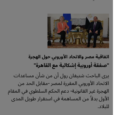
اتفاقية مصر والاتحاد الأوروبي حول الهجرة
"صفقة أوروبية إشكالية مع القاهرة"
يرى الباحث شتيفان رول أن من شأن مساعدات
الاتحاد الأوروبي المقررة لمصر -مقابل الحد من
الهجرة غير القانونية- دعم الحكم السلطوي في المقام
الأول بدلاً من المساهمة في استقرار طويل المدى
للبلاد.