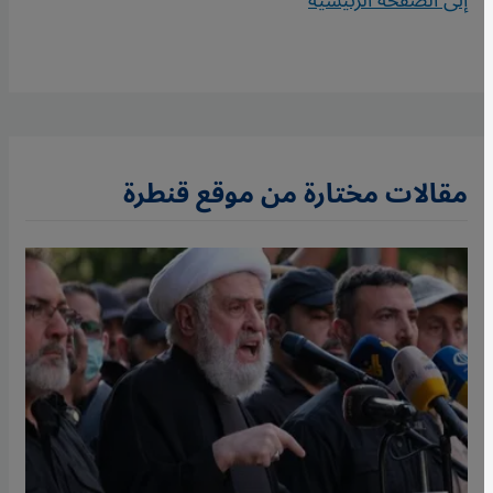
إلى الصفحة الرئيسية
مقالات مختارة من موقع قنطرة