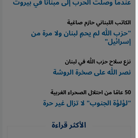
عندما وصلت الحرب إلى مبنانا في بيروت
الكاتب اللبناني حازم صاغية
"حزب الله لم يحمِ لبنان ولا مرة من
إسرائيل"
نزع سلاح حزب الله في لبنان
نصر الله على صخرة الروشة
50 عامًا من احتلال الصحراء الغربية
"لؤلؤة الجنوب" لا تزال غير حرة
الأكثر قراءة