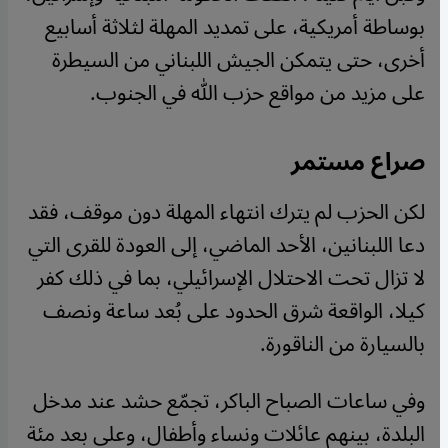
بوساطة أمريكية، على تمديد المهلة لثلاثة أسابيع
أخرى، حتى يتمكن الجيش اللبناني من السيطرة
على مزيد من مواقع حزب الله في الجنوب.
صراع مستمر
لكن الحزب لم يترك انتهاء المهلة دون موقف، فقد
دعا اللبنانين، الأحد الماضي، إلى العودة للقرى التي
لا تزال تحت الاحتلال الإسرائيلي، بما في ذلك كفر
كيلا، الواقعة شرق الحدود على بُعد ساعة ونصف
بالسيارة من الناقورة.
وفي ساعات الصباح الباكر، تجمّع حشد عند مدخل
البلدة، بينهم عائلات ونساء وأطفال، وعلى بعد مئة