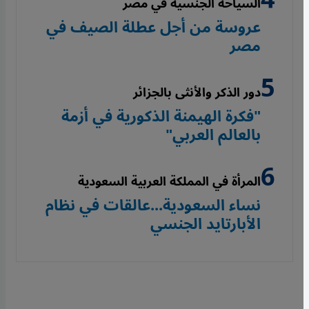
السياحة الجنسية في مصر
عروسة من أجل عطلة الصيف في
مصر
دور الذكر والأنثى بالجزائر
"فكرة الهيمنة الذكورية في أزمة
بالعالم العربي"
المرأة في المملكة العربية السعودية
نساء السعودية...عالقات في نظام
الأبارتايد الجنسي