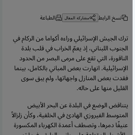
نسخ الرابط
الطباعة
مشاركة المقال
ترك الجيش الإسرائيلي وراءه أكواما من الركام في
الجنوب اللبناني، إذ يعمّ الخراب في قلب بلدة
الناقورة، التي تقع على مرمى البصر من الحدود
الإسرائيلية. انهارت بعض المباني بالكامل، بينما
فقدت بعض المنازل واجهاتها، ولم يبق سوى
القليل منها على حاله.
يتناقض الوضع في البلدة عن البحر الأبيض
المتوسط الفيروزي الهادئ في الخلفية، وكأن زلزالاً
عنيفًا دمرها، وتصطف أعمدة الكهرباء المكسورة