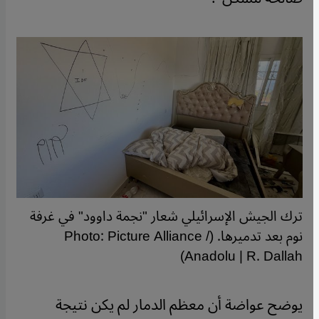
ترك الجيش الإسرائيلي شعار "نجمة داوود" في غرفة
نوم بعد تدميرها. (Photo: Picture Alliance /
Anadolu | R. Dallah)
يوضح عواضة أن معظم الدمار لم يكن نتيجة