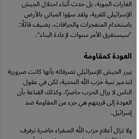
الغارات الجوية، بل حدث أثناء احتلال الجيش
الإسرائيلي للقرية، ولقد سوّوا المباني بالأرض
باستخدام المتفجرات والجرافات، يضيف قائلًا:
"سيستغرق الأمر سنوات لإعادة البناء".
العودة كمقاومة
يبرر الجيش الإسرائيلي تصرفاته بأنها كانت ضرورية
لتدمير بنية حزب الله التحتية، لكن في عقول
الناس لا يزال الحزب حاضرًا، وكذلك القناعة بأن
العودة إلى قريتهم هي جزء من المقاومة ضد
إسرائيل.
ولا تزال أعلام حزب الله الصفراء حاضرة ترفرف