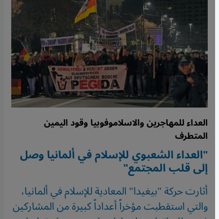
العداء للمهاجرين والاسلاموفوبيا وقود اليمين
المتطرف
"العداء الشعبوي للإسلام في ألمانيا وصل
إلى قلب المجتمع"
أثارت حركة "بيغيدا" المعادية للإسلام في ألمانيا،
والتي استقطبت مؤخراً أعداداً كبيرة من المشاركين