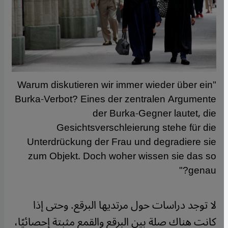
"Warum diskutieren wir immer wieder über ein
Burka-Verbot? Eines der zentralen Argumente
der Burka-Gegner lautet, die
Gesichtsverschleierung stehe für die
Unterdrückung der Frau und degradiere sie
zum Objekt. Doch woher wissen sie das so
genau?"
لا توجد دراسات حول مرتديها البرقع. وحتى إذا
كانت هناك صلة بين البرقع والقمع مثبتة إحصائيًا،