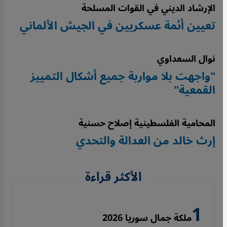
الإرشاد الديني في القوات المسلحة
تعيين أئمة عسكريين في الجيش الألماني
نوال السعداوي
"واجهت بلا مواربة جميع أشكال التمييز
القمعية"
المحامية الفلسطينية إصلاح حسنية
إرث خالد من العدالة والتحدي
الأكثر قراءة
ملكة جمال سوريا 2026