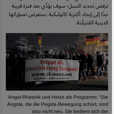
ترفض تحديد النسل- سوف يؤدِّي بعد فترة قريبة
جدًا إلى إيجاد أكثرية كاثوليكية، ستفرض تصوّراتها
الدينية المُتزمِّتة
.
Angst-Rhetorik und Hetze als Programm: "Die
Ängste, die die Pegida-Bewegung schürt, sind
also nicht neu. Sie bedient sich der