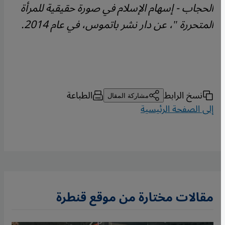
الحجاب - إسهام الإسلام في صورة حقيقية للمرأة
المتحررة "، عن دار نشر باتموس، في عام 2014
.
نسخ الرابط
الطباعة
مشاركة المقال
إلى الصفحة الرئيسية
مقالات مختارة من موقع قنطرة