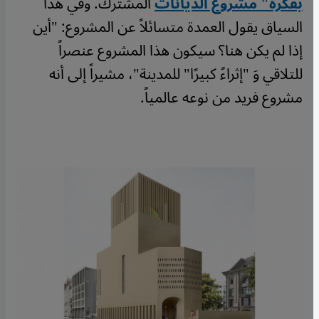
بفكرة" مشروع الديانات
المشترك. وفي هذا
السياق يقول العمدة متسائلاً عن المشروع: "أين
إذا لم يكن هنا؟ سيكون هذا المشروع عنصراً
للتلاقي وَ "إثراءً كبيرًا" للمدينة"، مشيراً إلى أنه
مشروع فريد من نوعه عالمياً.