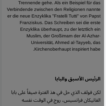
Trennende gehe. Als ein Beispiel für das
Verbindende zwischen den Religionen nannte
er die neue Enzyklika "Fratelli Tutti" von Papst
Franziskus. Das Schreiben sei die erste
Enzyklika überhaupt, zu der letztlich ein
Muslim, der Großimam der Al-Azhar-
Universität, Ahmed al-Tayyeb, das
Kirchenoberhaupt inspiriert habe.
الرئيس الأسبق والبابا
لكن فولف الذي حل في هذ الفترة ضيفاً على بابا
الفاتيكان فرانسيس، روج في الوقت نفسه