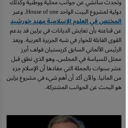
وتحدث سانشي عن جوانب محلية ووطنية وكذلك
دولية لمشروع البيت الواحد House of one. وعبر
المختص في العلوم الإسلامية مهند خورشيد
عن قناعته بأن تعايش الديانات في برلين قد يدعم
القوى القابلة للحوار في شبه الجزيرة العربية. ويعد
الرئيس الألماني السابق كريستيان فولف أبرز
ممثل للسياسة في المجلس، وهو الذي نطق قبل
عشر سنوات بالجملة التي مفادها أن الإسلام جزء
من المانيا. والآن أكد أن أهم شيء في مشروع برلين
هو البحث عن الجوانب المشتركة.