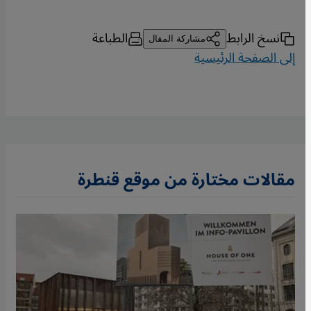
نسخ الرابط
الطباعة
مشاركة المقال
إلى الصفحة الرئيسية
مقالات مختارة من موقع قنطرة