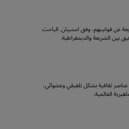
ريعة عن قوانينهم، وفق استبيان. الباحث
وفيق بين الشريعة والديمقراطية.
ه عناصر ثقافية بشكل تلفيقي وعشوائي،
هيرية العالمية.