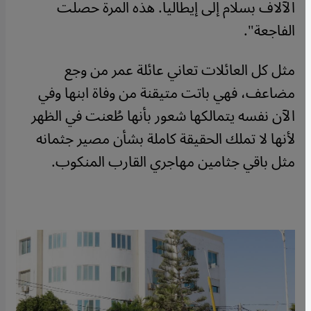
الآلاف بسلام إلى إيطاليا. هذه المرة حصلت
الفاجعة".
مثل كل العائلات تعاني عائلة عمر من وجع
مضاعف، فهي باتت متيقنة من وفاة ابنها وفي
الآن نفسه يتمالكها شعور بأنها طُعنت في الظهر
لأنها لا تملك الحقيقة كاملة بشأن مصير جثمانه
مثل باقي جثامين مهاجري القارب المنكوب.