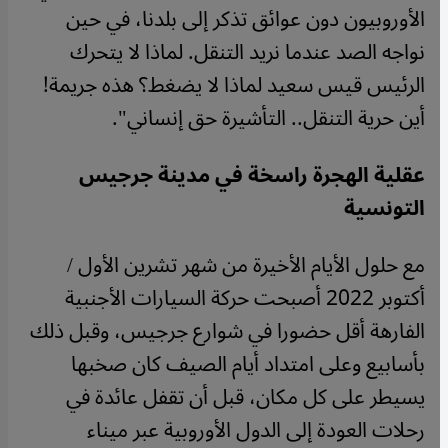
الأوروبيون دون عوائق تذكر إلى بلدنا، في حين
نواجه الصد عندما نريد التنقل. لماذا لا يتحرك
الرئيس قيس سعيد لماذا لا يضغط؟ هذه جريمة!
أين حرية التنقل.. التأشيرة حق إنساني".
عقلية الهجرة راسخة في مدينة جرجيس
التونسية
مع حلول الأيام الأخيرة من شهر تشرين الأول /
أكتوبر 2022 أصبحت حركة السيارات الأجنبية
الفارهة أقل حضورا في شوارع جرجيس، وقبل ذلك
بأسابيع وعلى امتداد أيام الصيف كان صخبها
يسيطر على كل مكان، قبل أن تقفل عائدة في
رحلات العودة إلى الدول الأوروبية عبر ميناء