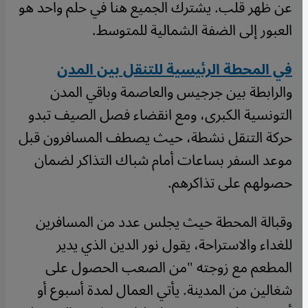
عن ظهر قلب. يشترك الجميع هنا في حلم واحد هو
العبور إلى الضفة الشمالية للمتوسط.
في المحطة الرئيسية للتنقل بين المدن
والرابطة بين جرجيس والعاصمة وباقي المدن
التونسية الكبرى، ومع انقضاء فصل الصيف تبدو
حركة التنقل نشطة، حيث يصطف المسافرون قبل
موعد السفر بساعات أمام شباك التذاكر لضمان
حصولهم على تذاكرهم.
وقبالة المحطة حيث يجلس عدد من المسافرين
للغداء والاستراحة، يقول نور الدين الذي يدير
المطعم مع زوجته "من الصعب الحصول على
شغالين من المدينة. يأتي العمال لمدة أسبوع أو