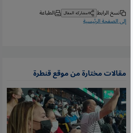
نسخ الرابط
الطباعة
مشاركة المقال
إلى الصفحة الرئيسية
مقالات مختارة من موقع قنطرة