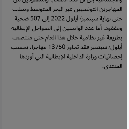
المهاجرين التونسيين عبر البحر المتوسط وصلت
حتى نهاية سبتمبر/ أيلول 2022 إلى 507 ضحية
ومفقود. أما عدد الواصلين إلى السواحل الإيطالية
بطريقة غير نظامية خلال هذا العام حتى منتصف
أيلول/ سبتمبر فقد تجاوز 13750 مهاجرا، بحسب
إحصائيات وزارة الداخلية الإيطالية التي أوردها
المنتدى.