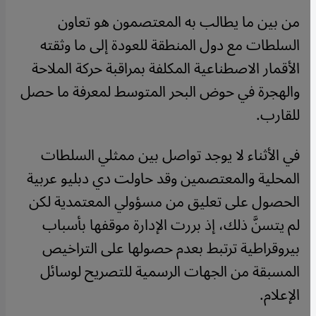
من بين ما يطالب به المعتصمون هو تعاون
السلطات مع دول المنطقة للعودة إلى ما وثقته
الأقمار الاصطناعية المكلفة بمراقبة حركة الملاحة
والهجرة في حوض البحر المتوسط لمعرفة ما حصل
للقارب.
في الأثناء لا يوجد تواصل بين ممثلي السلطات
المحلية والمعتصمين وقد حاولت دي دبليو عربية
الحصول على تعليق من مسؤولي المعتمدية لكن
لم يتسنَّ ذلك، إذ بررت الإدارة موقفها بأسباب
بيروقراطية ترتبط بعدم حصولها على التراخيص
المسبقة من الجهات الرسمية للتصريح لوسائل
الإعلام.