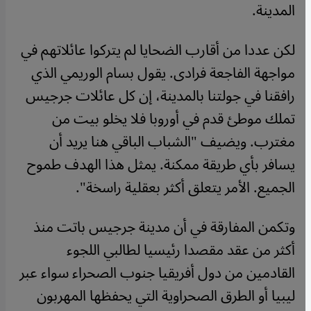
المدينة.
لكن عددا من أقارب الضحايا لم يتركوا عائلاتهم في
مواجهة الفاجعة فرادى. يقول بسام الوريمي الذي
رافقنا في جولتنا بالمدينة، إن كل عائلات جرجيس
تملك موطئ قدم في أوروبا فلا يخلو بيت من
مغترب. ويضيف "الشباب الباقي هنا يريد أن
يسافر بأي طريقة ممكنة. يمثل هذا الهدف طموح
الجميع. الأمر يتعلق أكثر بعقلية راسخة".
وتكمن المفارقة في أن مدينة جرجيس باتت منذ
أكثر من عقد مقصدا رئيسيا لطالبي اللجوء
القادمين من دول أفريقيا جنوب الصحراء سواء عبر
ليبيا أو الطرق الصحراوية التي يحفظها المهربون