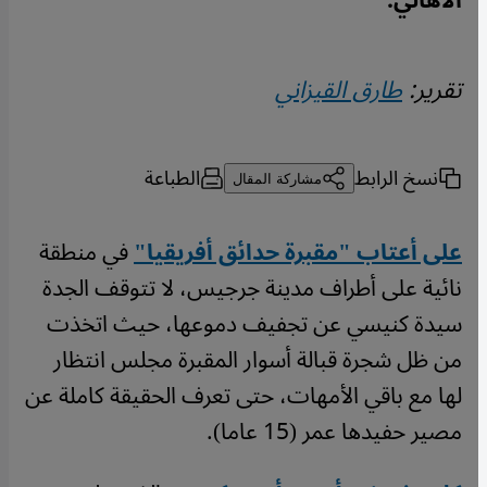
الأهالي.
تقرير:
طارق القيزاني
نسخ الرابط
الطباعة
مشاركة المقال
على أعتاب "مقبرة حدائق أفريقيا"
في منطقة
نائية على أطراف مدينة جرجيس، لا تتوقف الجدة
سيدة كنيسي عن تجفيف دموعها، حيث اتخذت
من ظل شجرة قبالة أسوار المقبرة مجلس انتظار
لها مع باقي الأمهات، حتى تعرف الحقيقة كاملة عن
مصير حفيدها عمر (15 عاما).