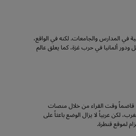
ة في المدارس والجامعات. لكنه في الواقع،
دور ألمانيا في حرب غزة، كما يعلق عالم
ا قاضماً وقت القراء من خلال منصات
ب، لكن عربياً لا يزال الوضع باعثاً على
م لموقع قنطرة.