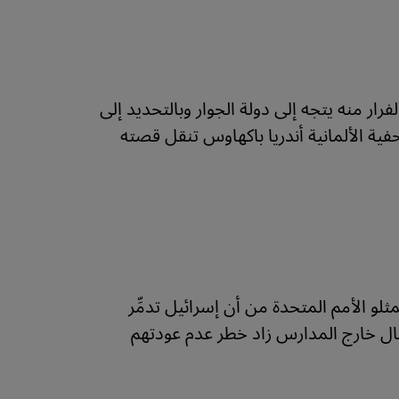
رار منه يتجه إلى دولة الجوار وبالتحديد إلى
ة الألمانية أندريا باكهاوس تنقل قصته
لو الأمم المتحدة من أن إسرائيل تدمِّر
فال خارج المدارس زاد خطر عدم عودتهم