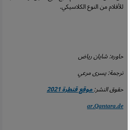
للأفلام من النوع الكلاسيكي.
حاوره: شايان رياض
ترجمة: يسرى مرعي
حقوق النشر:
موقع قنطرة 2021
ar.Qantara.de