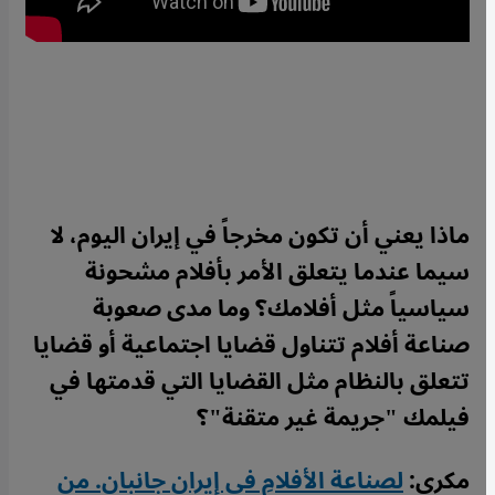
ماذا يعني أن تكون مخرجاً في إيران اليوم، لا
سيما عندما يتعلق الأمر بأفلام مشحونة
سياسياً مثل أفلامك؟ وما مدى صعوبة
صناعة أفلام تتناول قضايا اجتماعية أو قضايا
تتعلق بالنظام مثل القضايا التي قدمتها في
فيلمك "جريمة غير متقنة"؟
مكري:
لصناعة الأفلامِ في إيران جانبان. من