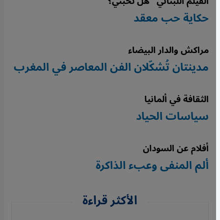
الفيلم اللبناني "هل تحبني؟"
حكاية حب معقد
مراكش والدار البيضاء
مدينتان تُشكّلان الفن المعاصر في المغرب
الثقافة في ألمانيا
سياسات الحياد
أفلام عن السودان
ألم المنفى وعبء الذاكرة
الأكثر قراءة