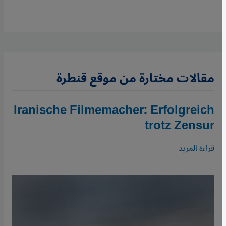
مقالات مختارة من موقع قنطرة
Iranische Filmemacher: Erfolgreich
trotz Zensur
قراءة المزيد