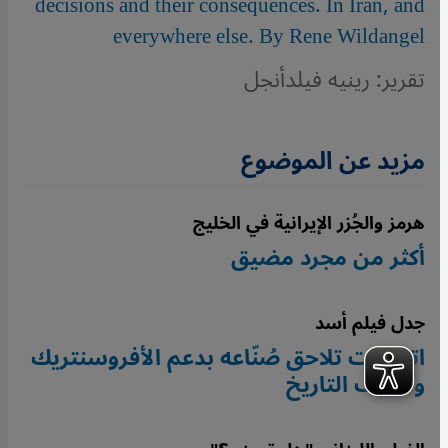
decisions and their consequences. In Iran, and
everywhere else. By Rene Wildangel
تقرير: رينيه فيلدأنجل
مزيد عن الموضوع
هرمز والجُزر الإيرانية في الخليج
أكثر من مجرد مضيق
جدل فيلم أسد
اتهامات تلاحق صُنّاعه بدعم الأفروسنتريك
وتزييف التاريخ