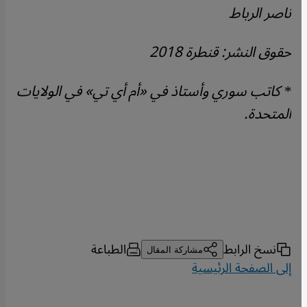
ناصر الرباط
حقوق النشر: قنطرة 2018
* كاتب سوري وأستاذ في «أم أي تي» في الولايات
المتحدة.
نسخ الرابط
الطباعة
مشاركة المقال
إلى الصفحة الرئيسية