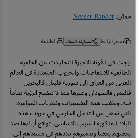
مقال:
Nasser Rabbat
نسخ الرابط
الطباعة
مشاركة المقال
راجت في الآونة الأخيرة التحليلات عن الخلفية
الطائفية للانتفاضات والحروب المتعددة في العالم
العربي من العراق إلى سورية فلبنان فالبحرين
فاليمن فالسودان وغيرها مما لا تتضح الرؤية تماماً
فيه. وطغت هذه التفسيرات ونظريات المؤامرة،
التي تجعل من التدخل الخارجي في حروب هذه
البلاد المنكوبة السبب الأساسي لتواقع أبناءها ضد
بعضهم بعضاً وتدميرهم بلادهم في مسعاهم إلى