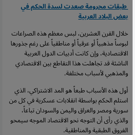
طبقات محرومة صعدت لسدة الحكم في
بعض البلاد العربية
خلال القرن العشرين، لبس معظم هذه الصراعات
لبوساً مذهبياً أو عرقياً أو مناطقياً على رغم جذورها
الاقتصادية، وإن كانت أدبيات الدول العربية
الناشئة قد تجاهلت هذا التقاطع بين الاقتصادي
والمذهبي لأسباب مختلفة.
أول هذه الأسباب طبعاً هو المد الاشتراكي، الذي
استلم الحكم بواسطة انقلابات عسكرية في كل من
سورية ومصر والعراق واليمن والسودان تباعاً،
والذي رأى أن التوجه نحو الاقتصاد الموجه سيمحو
الفروق الطبقية والمناطقية.