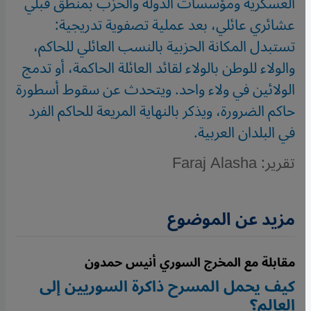
العسكرية ومؤسسات الدولة والحزب بمنطق قبلي
عشائري عائلي، بعد عملية تصفوية تدريجية:
تستبدل المكانة الحزبية بالنسب العائلي للحاكم،
والولاء للوطن بالولاء لقائد العائلة الحاكمة، أو تدمج
الولائين في ولاء واحد. ويتحدث عن سقوط أسطورة
حاكم الضرورة، ويذكر بالنهاية المريعة للحاكم الفرد
في البلدان العربية.
تقرير: Faraj Alasha
مزيد عن الموضوع
مقابلة مع المخرج السوري أنيس حمدون
كيف يحمل المسرح ذاكرة السوريين إلى
العالم؟