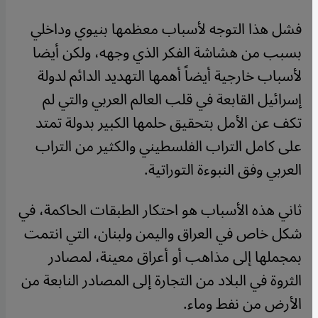
فشل هذا التوجه لأسباب معظمها بنيوي وداخلي
بسبب من هشاشة الفكر الذي وجهه، ولكن أيضا
لأسباب خارجية أيضاً أهمها التهديد الدائم لدولة
إسرائيل القابعة في قلب العالم العربي والتي لم
تكف عن الأمل بتحقيق حلمها الكبير بدولة تمتد
على كامل التراب الفلسطيني والكثير من التراب
العربي وفق النبوءة التوراتية.
ثاني هذه الأسباب هو احتكار الطبقات الحاكمة، في
شكل خاص في العراق واليمن ولبنان، التي انتمت
بمجملها إلى مذاهب أو أعراق معينة، لمصادر
الثروة في البلاد من التجارة إلى المصادر النابعة من
الأرض من نفط وماء.