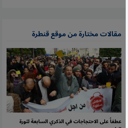
مقالات مختارة من موقع قنطرة
عطفاً على الاحتجاجات في الذكري السابعة لثورة