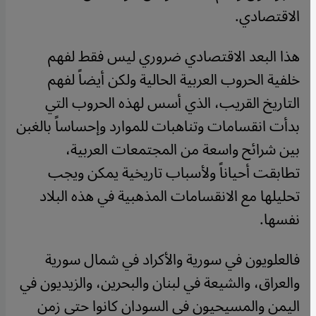
الاقتصادي.
هذا البعد الاقتصادي ضروري ليس فقط لفهم
خلفية الحروب العربية الحالية ولكن أيضاً لفهم
التاريخ القريب، الذي أسس لهذه الحروب التي
بدأت انقسامات وتناهبات للموارد وإحساساً بالغبن
بين شرائح واسعة من المجتمعات العربية،
تطابقت أحياناً ولأسباب تاريخية يمكن ويجب
تحليلها مع الانقسامات المذهبية في هذه البلاد
نفسها.
فالعلويون في سورية والأكراد في شمال سورية
والعراق، والشيعة في لبنان والبحرين، والزيديون في
اليمن والمسيحيون في السودان كانوا حتى زمن