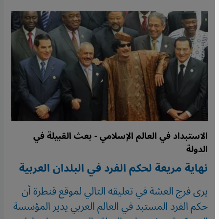
الاستبداد في العالم الإسلامي - بعث القبيلة في
الدولة
نهاية مريعة لحكم الفرد في البلدان العربية
يرى فرج العشة في تعليقه التالي لموقع قنطرة أن
حكم الفرد المستبد في العالم العربي يدير المؤسسة