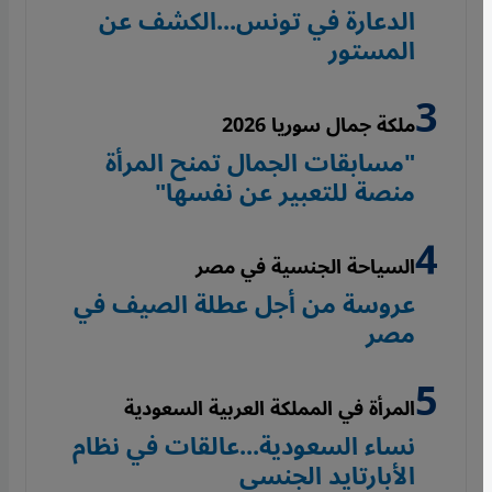
الدعارة في تونس...الكشف عن
المستور
ملكة جمال سوريا 2026
"مسابقات الجمال تمنح المرأة
منصة للتعبير عن نفسها"
السياحة الجنسية في مصر
عروسة من أجل عطلة الصيف في
مصر
المرأة في المملكة العربية السعودية
نساء السعودية...عالقات في نظام
الأبارتايد الجنسي