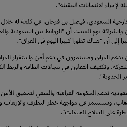
ئة لإجراء الانتخابات المقبلة".
خارجية السعودي، فيصل بن فرحان، في كلمة له خلال 
ن والشراكة يوم السبت أن "الروابط بين السعودية والع
ا إلى أن "هناك تطورا كبيرا اليوم في العراق".
ندعم العراق ومستمرون في دعم أمن واستقرار العرا
تركة، وتكثيف التعاون في مجالات الطاقة والربط الك
ر الحدوية".
عودية تدعم الحكومة العراقية والسعي لتحقيق الأمن و
رهاب، وسنستمر في مواجهة خطر التطرف والإرهاب و
رة على السلاح المنفلت".