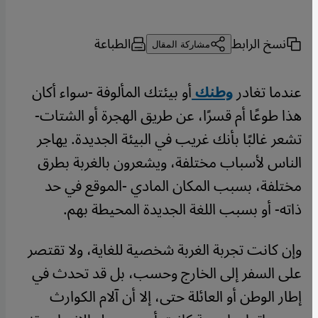
نسخ الرابط
الطباعة
مشاركة المقال
عندما تغادر
وطنك
أو بيئتك المألوفة -سواء أكان
هذا طوعًا أم قسرًا، عن طريق الهجرة أو الشتات-
تشعر غالبًا بأنك غريب في البيئة الجديدة. يهاجر
الناس لأسباب مختلفة، ويشعرون بالغربة بطرق
مختلفة، بسبب المكان المادي -الموقع في حد
ذاته- أو بسبب اللغة الجديدة المحيطة بهم.
وإن كانت تجربة الغربة شخصية للغاية، ولا تقتصر
على السفر إلى الخارج وحسب، بل قد تحدث في
إطار الوطن أو العائلة حتى، إلا أن آلام الكوارث