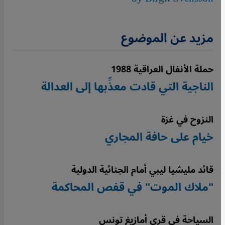
مزيد عن الموضوع
حملة الأنفال العراقية 1988
الناجية التي قادت معذِّبها إلى العدالة
النزوح في غزة
خيام على حافة المجاري
قائد مليشيا ليبي أمام الجنائية الدولية
"ملاك الموت" في قفص المحاكمة
السياحة في قرى أمازيغ تونس