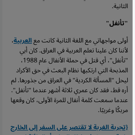
الثانية.
"تأنفل"
أولى مواجهاتي مع اللغة الثانية كانت مع
العربية
،
لأننا كان علينا تعلم العربية في العراق. كان أبي
"تأنفل"، أي قتل في حملة الأنفال عام 1988،
المذبحة التي ارتكبها نظام البعث في حق الأكراد
ليحل "المسألة الكردية" في العراق من جذورها. لم
أره قط، فقد كان عمري ثلاثة أشهر عندما "تأنفل".
عندما سمعت كلمة أنفال للمرة الأولى، كان وقعها
مربكًا وغريبًا.
{تجربة الغربة لا تقتصر على السفر إلى الخارج