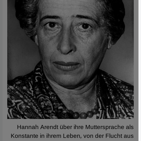
Hannah Arendt über ihre Muttersprache als
Konstante in ihrem Leben, von der Flucht aus