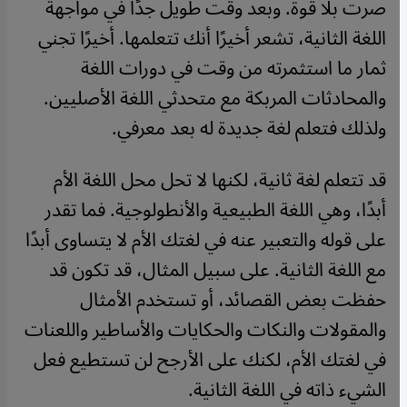
صرت بلا قوة. وبعد وقت طويل جدًا في مواجهة
اللغة الثانية، تشعر أخيرًا أنك تتعلمها. أخيرًا تجني
ثمار ما استثمرته من وقت في دورات اللغة
والمحادثات المربكة مع متحدثي اللغة الأصليين.
ولذلك فتعلم لغة جديدة له بعد معرفي.
قد تتعلم لغة ثانية، لكنها لا تحل محل اللغة الأم
أبدًا، وهي اللغة الطبيعية والأنطولوجية. فما تقدر
على قوله والتعبير عنه في لغتك الأم لا يتساوى أبدًا
مع اللغة الثانية. على سبيل المثال، قد تكون قد
حفظت بعض القصائد، أو تستخدم الأمثال
والمقولات والنكات والحكايات والأساطير واللعنات
في لغتك الأم، لكنك على الأرجح لن تستطيع فعل
الشيء ذاته في اللغة الثانية.