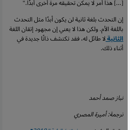
[...] هذا أمر لا يمكن تحقيقه مرة أخرى أبدًا."
إن التحدث بلغة ثانية لن يكون أبدًا مثل التحدث
باللغة الأم. ولكن هذا لا يعني إن مجهود إتقان اللغة
الثانية
لا طائل له، فقد تكتشف ذاتًا جديدة في
أثناء ذلك.
نباز صمد أحمد
ترجمة: أميرة المصري