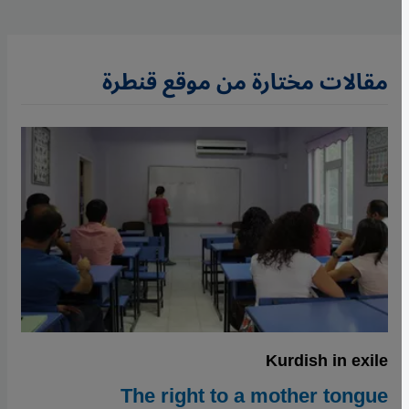
مقالات مختارة من موقع قنطرة
Kurdish in exile
The right to a mother tongue