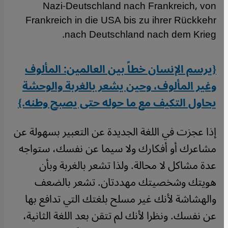
Nazi-Deutschland nach Frankreich, von
Frankreich in die USA bis zu ihrer Rückkehr
nach Deutschland nach dem Krieg.
{يرسم الإنسان خطاً بين العالمين: المألوف
وغير المألوف، وحين يشعر بالغربة والوحشة
يحاول التكيف مع ما حوله حتى يصبح وطنه.}
إذا عجزت في اللغة الجديدة عن التعبير بسهولة عن
مشاعرك أو أفكارك ولا سيما عن نفسك، ستواجه
عدة مشاكل لا محالة. ولذا تشعر بالغربة وبأن
هويتك وشخصيتك مهددتان. تشعر بالضعف
والهشاشة لأنك غير مسلح بلغتك التي تدافع بها
عن نفسك. ونظرا لأنك لم تتقن بعد اللغة الثانية،