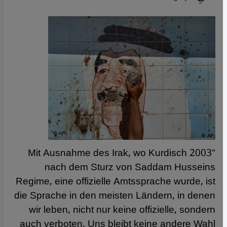
"Mit Ausnahme des Irak, wo Kurdisch 2003
nach dem Sturz von Saddam Husseins
Regime, eine offizielle Amtssprache wurde, ist
die Sprache in den meisten Ländern, in denen
wir leben, nicht nur keine offizielle, sondern
auch verboten. Uns bleibt keine andere Wahl