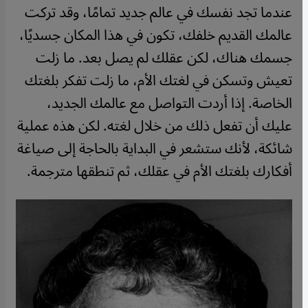
عندما تجد نفسك في عالم جديد تمامًا، وقد تركت
عالمك القديم خلفك، تكون في هذا المكان جسديًا،
جسمك هناك، لكن عقلك لم يصل بعد. ما زلت
تعيش وتسكن في لغتك الأم، ما زلت تفكر بلغتك
الخاصة. إذا أردت التواصل مع عالمك الجديد،
عليك أن تفعل ذلك من خلال لغته. لكن هذه عملية
شائكة، لأنك ستشعر في البداية بالحاجة إلى صياغة
أفكارك بلغتك الأم في عقلك، ثم تنطقها مترجمة.