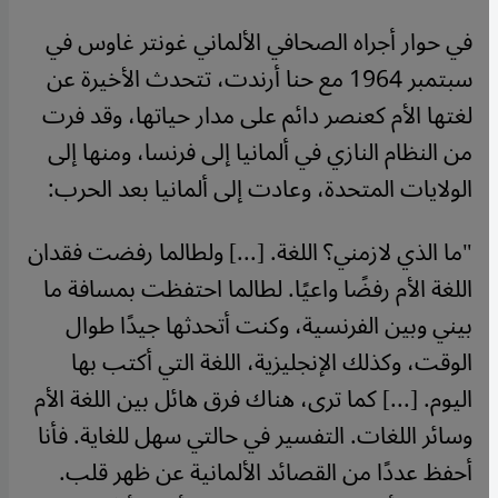
في حوار أجراه الصحافي الألماني غونتر غاوس في
سبتمبر 1964 مع حنا أرندت، تتحدث الأخيرة عن
لغتها الأم كعنصر دائم على مدار حياتها، وقد فرت
من النظام النازي في ألمانيا إلى فرنسا، ومنها إلى
الولايات المتحدة، وعادت إلى ألمانيا بعد الحرب:
"ما الذي لازمني؟ اللغة. [...] ولطالما رفضت فقدان
اللغة الأم رفضًا واعيًا. لطالما احتفظت بمسافة ما
بيني وبين الفرنسية، وكنت أتحدثها جيدًا طوال
الوقت، وكذلك الإنجليزية، اللغة التي أكتب بها
اليوم. [...] كما ترى، هناك فرق هائل بين اللغة الأم
وسائر اللغات. التفسير في حالتي سهل للغاية. فأنا
أحفظ عددًا من القصائد الألمانية عن ظهر قلب.