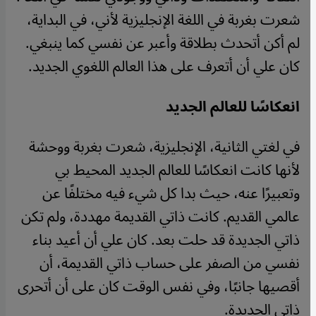
شعرت بغربة في اللغة الإنجليزية لأني، في البداية،
لم أكن أتحدث بطلاقة وأعبر عن نفسي كما ينبغي.
كان علي أن أتعرف على هذا العالم اللغوي الجديد.
انعكاسًا للعالم الجديد
في لغتي الثانية، الإنجليزية، شعرت بغربة ووحشة
لأنها كانت انعكاسًا للعالم الجديد المحيط بي
وتعبيرًا عنه، حيث بدا كل شيء فيه مختلفًا عن
عالمي القديم. كانت ذاتي القديمة مهددة، ولم تكن
ذاتي الجديدة قد حلت بعد. كان علي أن أعيد بناء
نفسي من الصفر على حساب ذاتي القديمة، أن
أقصيها جانبًا، وفي نفس الوقت كان على أن أتحرى
ذاتي الجديدة.