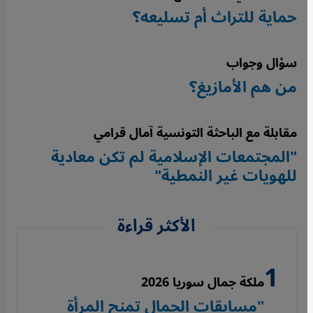
حماية للتراث أم تسليعه؟
سؤال وجواب
من هم الأمازيغ؟
مقابلة مع الباحثة التونسية آمال قرامي
"المجتمعات الإسلامية لم تكن معادية
للهويات غير النمطية"
الأكثر قراءة
ملكة جمال سوريا 2026
"مسابقات الجمال تمنح المرأة