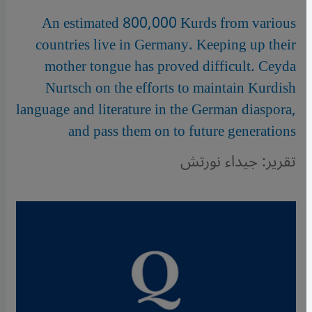
An estimated 800,000 Kurds from various
countries live in Germany. Keeping up their
mother tongue has proved difficult. Ceyda
Nurtsch on the efforts to maintain Kurdish
language and literature in the German diaspora,
and pass them on to future generations
تقرير: جيداء نورتش