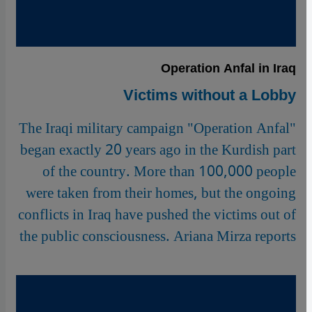
Operation Anfal in Iraq
Victims without a Lobby
The Iraqi military campaign "Operation Anfal"
began exactly 20 years ago in the Kurdish part
of the country. More than 100,000 people
were taken from their homes, but the ongoing
conflicts in Iraq have pushed the victims out of
the public consciousness. Ariana Mirza reports