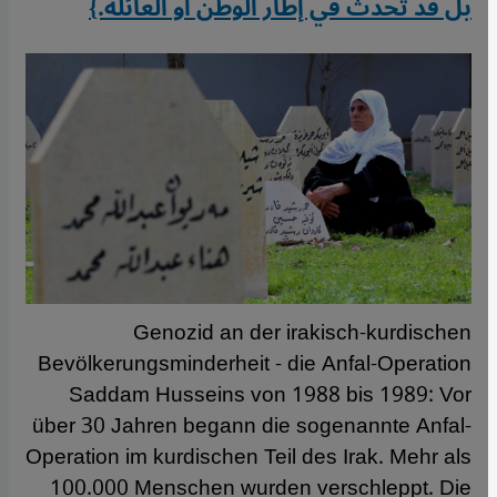
بل قد تحدث في إطار الوطن أو العائلة.}
Genozid an der irakisch-kurdischen
Bevölkerungsminderheit - die Anfal-Operation
Saddam Husseins von 1988 bis 1989: Vor
über 30 Jahren begann die sogenannte Anfal-
Operation im kurdischen Teil des Irak. Mehr als
100.000 Menschen wurden verschleppt. Die