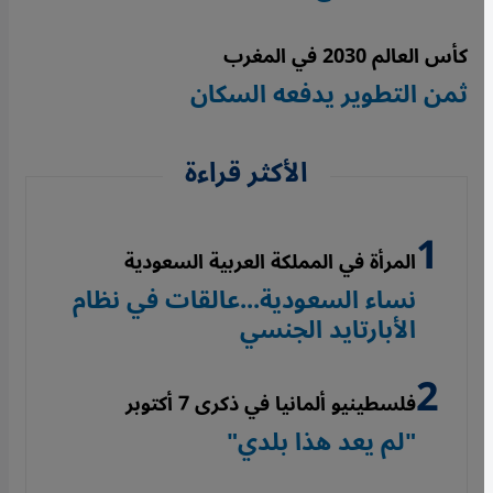
كأس العالم 2030 في المغرب
ثمن التطوير يدفعه السكان
الأكثر قراءة
المرأة في المملكة العربية السعودية
نساء السعودية...عالقات في نظام
الأبارتايد الجنسي
فلسطينيو ألمانيا في ذكرى 7 أكتوبر
"لم يعد هذا بلدي"