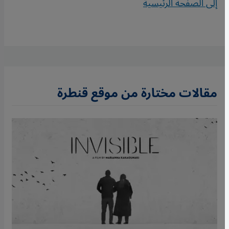
إلى الصفحة الرئيسية
مقالات مختارة من موقع قنطرة