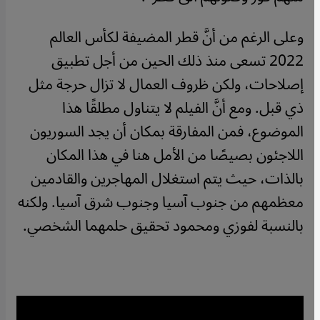
وعلى الرغم من أنَّ قطر المضيفة لكأس العالم
2022 تسعى منذ ذلك الحين من أجل تطبيق
إصلاحات، ولكن ظروف العمال لا تزال حرجة مثل
ذي قبل. ومع أنَّ الفيلم لا يتناول مطلقًا هذا
الموضوع، فمن المفارقة بمكان أن يجد السوريون
اللاجئون بصيصًا من الأمل هنا في هذا المكان
بالذات، حيث يتم استغلال المهاجرين والقادمين
معظمهم من جنوب آسيا وجنوب شرق آسيا. ولكنه
بالنسبة لفوزي ومحمود تحقيق حلمهما الشخصي.