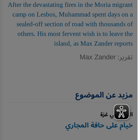
After the devastating fires in the Moria migrant
camp on Lesbos, Muhammad spent days on a
sealed-off section of road with thousands of
others. His most fervent wish is to leave the
island, as Max Zander reports
تقرير: Max Zander
مزيد عن الموضوع
النزوح في غزة
خيام على حافة المجاري