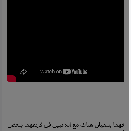
فهما يلتقيان هناك مع اللاعبين في فريقهما ببعض