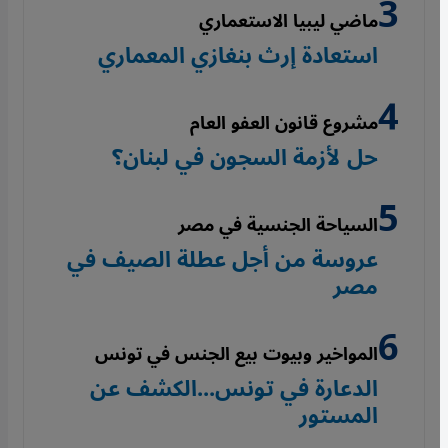
ماضي ليبيا الاستعماري
استعادة إرث بنغازي المعماري
مشروع قانون العفو العام
حل لأزمة السجون في لبنان؟
السياحة الجنسية في مصر
عروسة من أجل عطلة الصيف في
مصر
المواخير وبيوت بيع الجنس في تونس
الدعارة في تونس...الكشف عن
المستور