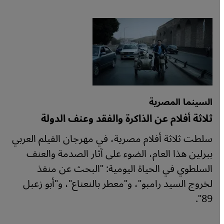
السينما المصرية
ثلاثة أفلام عن الذاكرة والفقد وعنف الدولة
سلطت ثلاثة أفلام مصرية، في مهرجان الفيلم العربي
ببرلين هذا العام، الضوء على آثار الصدمة والعنف
السلطوي في الحياة اليومية: "البحث عن منفذ
لخروج السيد رامبو"، و"معطر بالنعناع"، و"أبو زعبل
89".