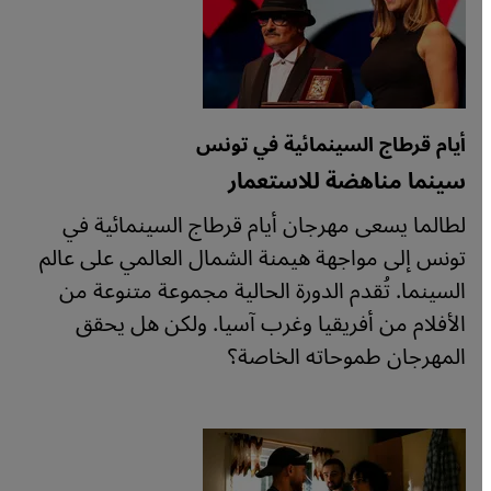
أيام قرطاج السينمائية في تونس
سينما مناهضة للاستعمار
لطالما يسعى مهرجان أيام قرطاج السينمائية في
تونس إلى مواجهة هيمنة الشمال العالمي على عالم
السينما. تُقدم الدورة الحالية مجموعة متنوعة من
الأفلام من أفريقيا وغرب آسيا. ولكن هل يحقق
المهرجان طموحاته الخاصة؟