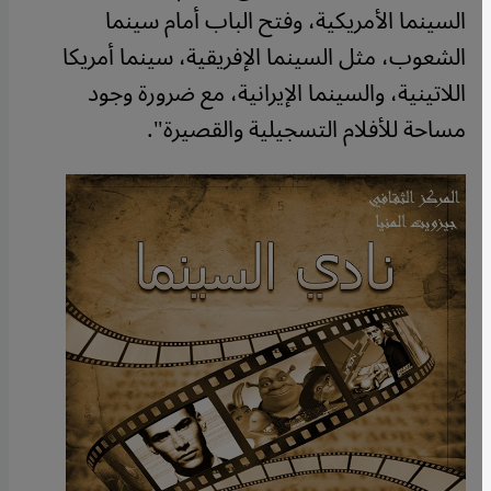
السينما الأمريكية، وفتح الباب أمام سينما
الشعوب، مثل السينما الإفريقية، سينما أمريكا
اللاتينية، والسينما الإيرانية، مع ضرورة وجود
مساحة للأفلام التسجيلية والقصيرة".