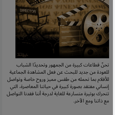
تحنّ قطاعات كبيرة من الجمهور وتحديدًا الشباب
للعودة من جديد للبحث عن فعل المشاهدة الجماعية
للأفلام بما تحمله من طقس مميز وروح خاصة وتواصل
إنساني مفتقد بصورة كبيرة في حياتنا المعاصرة، التي
تتحرك بوتيرة متسارعة للغاية لدرجة أننا فقدنا التواصل
مع ذاتنا ومع الآخر.