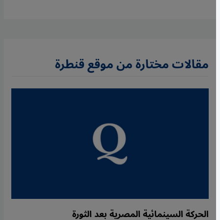
مقالات مختارة من موقع قنطرة
الحركة السينمائية المصرية بعد الثورة