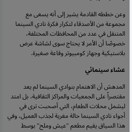
وعن خططه القادمة يشير إلى أنه يسعى مع
مجموعة من الأصدقاء لتكرار فكرة نادي السينما
المتنقل في عدد من المحافظات المختلفة،
خصوصًا أن الأمر لا يحتاج سوى لشاشة عرض
بلاستيكية وجهاز كومبيوتر وقاعة صغيرة.
عشاء سينمائي
المدهش أن الاهتمام بنوادي السينما لم يعد
مقتصراً على الجمعيات والمراكز الثقافية، بل امتد
ليشمل محلات الطعام، التي أصحبت ترى في
أجواء نادي السينما حالة مغرية لجذب العميل، وفي
هذا السياق يقيم مطعم "عيش وملح" بوسط