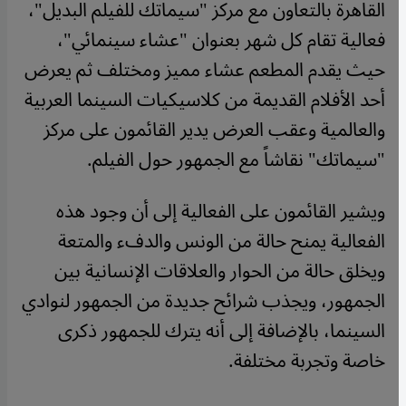
القاهرة بالتعاون مع مركز "سيماتك للفيلم البديل"،
فعالية تقام كل شهر بعنوان "عشاء سينمائي"،
حيث يقدم المطعم عشاء مميز ومختلف ثم يعرض
أحد الأفلام القديمة من كلاسيكيات السينما العربية
والعالمية وعقب العرض يدير القائمون على مركز
"سيماتك" نقاشاً مع الجمهور حول الفيلم.
ويشير القائمون على الفعالية إلى أن وجود هذه
الفعالية يمنح حالة من الونس والدفء والمتعة
ويخلق حالة من الحوار والعلاقات الإنسانية بين
الجمهور، ويجذب شرائح جديدة من الجمهور لنوادي
السينما، بالإضافة إلى أنه يترك للجمهور ذكرى
خاصة وتجربة مختلفة.