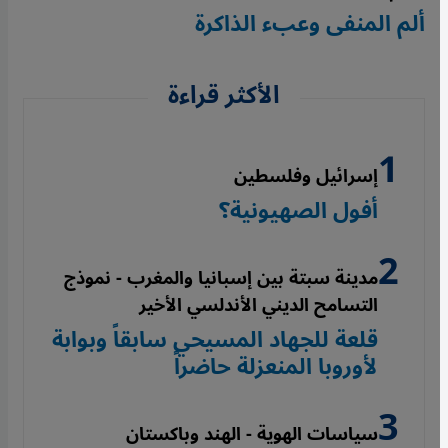
ألم المنفى وعبء الذاكرة
الأكثر قراءة
إسرائيل وفلسطين
أفول الصهيونية؟
مدينة سبتة بين إسبانيا والمغرب - نموذج
التسامح الديني الأندلسي الأخير
قلعة للجهاد المسيحي سابقاً وبوابة
لأوروبا المنعزلة حاضراً
سياسات الهوية - الهند وباكستان