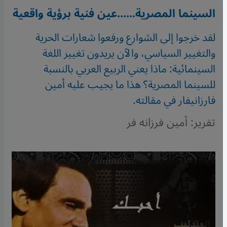
السينما المصرية......عين فنية برؤية واقعية
لقد خرجوا إلى الشوارع ورفعوا شعارات الحرية
والتغيير السياسي، والآن يريدون تغيير اللغة
السينمائية: ماذا يعني الربيع العربي بالنسبة
للسينما المصرية؟ هذا ما يجيب عليه أمين
فارزانيفار في مقالته.
تقرير: أمين فرزانه فر