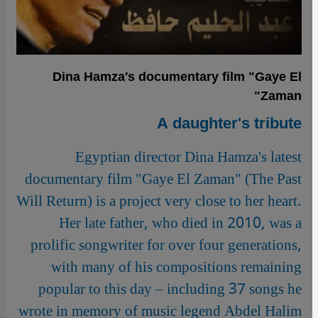
Dina Hamza′s documentary film "Gaye El
Zaman"
A daughter's tribute
Egyptian director Dina Hamza's latest
documentary film "Gaye El Zaman" (The Past
Will Return) is a project very close to her heart.
Her late father, who died in 2010, was a
prolific songwriter for over four generations,
with many of his compositions remaining
popular to this day – including 37 songs he
wrote in memory of music legend Abdel Halim