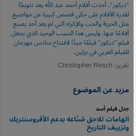
"ديكور"، أحدث أفلام أحمد عبد الله يعد تتويجًا
لقدرة الأفلام على حكي قصص كبيرة عن مواضيع
مثل الحرية والحب والإكراه التي لم يعد أحد يصنع
أفلامًا عنها. وليس هذا السبب الوحيد الذي يجعل
فيلم "ديكور" فيلمًا جيدًا لافتتاح سادس مهرجان
للفيلم العربي في برلين.
تقرير: Christopher Resch
مزيد عن الموضوع
جدل فيلم أسد
اتهامات تلاحق صُنّاعه بدعم الأفروسنتريك
وتزييف التاريخ