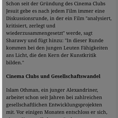
Schon seit der Gründung des Cinema Clubs
Jesuit gebe es nach jedem Film immer eine
Diskussionsrunde, in der ein Film "analysiert,
kritisiert, zerlegt und
wiederzusammengesetzt" werde, sagt
Sharawy und fügt hinzu: "In dieser Runde
kommen bei den jungen Leuten Fähigkeiten
ans Licht, die den Kern der Kunstkritik
bilden."
Cinema Clubs und Gesellschaftswandel
Islam Othman, ein junger Alexandriner,
arbeitet schon seit Jahren bei zahlreichen
gesellschaftlichen Entwicklungsprojekten
mit. Vor einigen Monaten entschloss er sich,