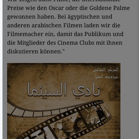
Preise wie den Oscar oder die Goldene Palme
gewonnen haben. Bei ägyptischen und
anderen arabischen Filmen laden wir die
Filmemacher ein, damit das Publikum und
die Mitglieder des Cinema Clubs mit ihnen
diskutieren können."