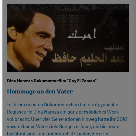
Dina Hamzas Dokumentarfilm "Gay El Zaman"
Hommage an den Vater
In ihrem neusten Dokumentarfilm hat die ägyptische
Regisseurin Dina Hamza ein ganz persönliches Werk
vollbracht. Über vier Generationen hinweg hatte ihr 2010
verstorbener Vater viele Songs verfasst, die bis heute
berühmt sind - darunter auch 37 Lieder, die er in