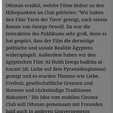
Othman erzählt, welche Filme bisher zu den
Höhepunkten im Club gehörten: "Wir haben
den Film 'Farm der Tiere' gezeigt, nach einem
Roman von George Orwell. Da war die
Interaktion des Publikums sehr groß, denn es
hat gespürt, dass der Film die derzeitige
politische und soziale Realität Ägyptens
widerspiegelt. Außerdem haben wir den
ägyptischen Film 'Al-Hubb fawqa hadhba al-
haram' (dt. Liebe auf dem Pyramidenplateau)
gezeigt und es wurden Themen wie Liebe,
Freiheit, gesellschaftliche Grenzen und
Normen und rückständige Traditionen
diskutiert." Die Idee vom mobilen Cinema
Club will Othman gemeinsam mit Freunden
bald auch in anderen Gouvernements