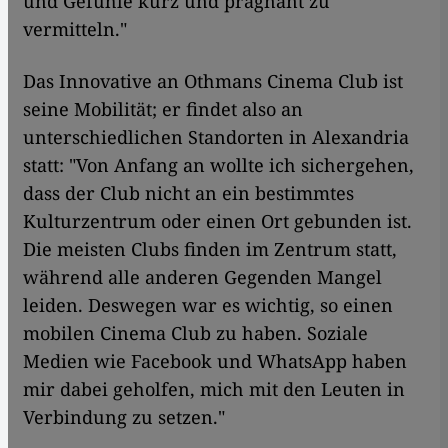
und Gefühle kurz und prägnant zu
vermitteln."
Das Innovative an Othmans Cinema Club ist
seine Mobilität; er findet also an
unterschiedlichen Standorten in Alexandria
statt: "Von Anfang an wollte ich sichergehen,
dass der Club nicht an ein bestimmtes
Kulturzentrum oder einen Ort gebunden ist.
Die meisten Clubs finden im Zentrum statt,
während alle anderen Gegenden Mangel
leiden. Deswegen war es wichtig, so einen
mobilen Cinema Club zu haben. Soziale
Medien wie Facebook und WhatsApp haben
mir dabei geholfen, mich mit den Leuten in
Verbindung zu setzen."