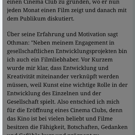
einen Cinema Club zu gründen, wo er nun
jeden Monat einen Film zeigt und danach mit
dem Publikum diskutiert.
Über seine Erfahrung und Motivation sagt
Othman: "Neben meinem Engagement in
gesellschaftlichen Entwicklungsprojekten bin
ich auch ein Filmliebhaber. Vor Kurzem
wurde mir klar, dass Entwicklung und
Kreativität miteinander verknüpft werden
müssen, weil Kunst eine wichtige Rolle in der
Entwicklung des Einzelnen und der
Gesellschaft spielt. Also entschied ich mich
für die Eröffnung eines Cinema Clubs, denn
das Kino ist bei vielen beliebt und Filme
besitzen die Fähigkeit, Botschaften, Gedanken