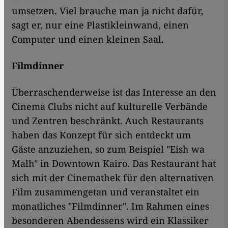
umsetzen. Viel brauche man ja nicht dafür,
sagt er, nur eine Plastikleinwand, einen
Computer und einen kleinen Saal.
Filmdinner
Überraschenderweise ist das Interesse an den
Cinema Clubs nicht auf kulturelle Verbände
und Zentren beschränkt. Auch Restaurants
haben das Konzept für sich entdeckt um
Gäste anzuziehen, so zum Beispiel "Eish wa
Malh" in Downtown Kairo. Das Restaurant hat
sich mit der Cinemathek für den alternativen
Film zusammengetan und veranstaltet ein
monatliches "Filmdinner". Im Rahmen eines
besonderen Abendessens wird ein Klassiker