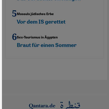
Mossuls jüdisches Erbe
Vor dem IS gerettet
Sex-Tourismus in Ägypten
Braut für einen Sommer