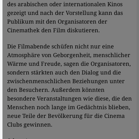
des arabischen oder internationalen Kinos
gezeigt und nach der Vorstellung kann das
Publikum mit den Organisatoren der
Cinemathek den Film diskutieren.
Die Filmabende schüfen nicht nur eine
Atmosphäre von Geborgenheit, menschlicher
Wärme und Freude, sagen die Organisatoren,
sondern stärkten auch den Dialog und die
zwischenmenschlichen Beziehungen unter
den Besuchern. Außerdem könnten
besondere Veranstaltungen wie diese, die den
Menschen noch lange im Gedächtnis blieben,
neue Teile der Bevölkerung für die Cinema
Clubs gewinnen.