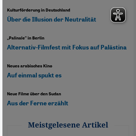
Kulturförderung in Deutschland
Über die Illusion der Neutralität
„Palinale” in Berlin
Alternativ-Filmfest mit Fokus auf Palästina
Neues arabisches Kino
Auf einmal spukt es
Neue Filme über den Sudan
Aus der Ferne erzählt
Meistgelesene Artikel