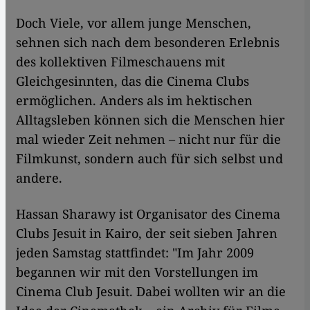
Doch Viele, vor allem junge Menschen,
sehnen sich nach dem besonderen Erlebnis
des kollektiven Filmeschauens mit
Gleichgesinnten, das die Cinema Clubs
ermöglichen. Anders als im hektischen
Alltagsleben können sich die Menschen hier
mal wieder Zeit nehmen – nicht nur für die
Filmkunst, sondern auch für sich selbst und
andere.
Hassan Sharawy ist Organisator des Cinema
Clubs Jesuit in Kairo, der seit sieben Jahren
jeden Samstag stattfindet: "Im Jahr 2009
begannen wir mit den Vorstellungen im
Cinema Club Jesuit. Dabei wollten wir an die