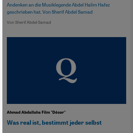
Andenken an die Musiklegende Abdel Halim Hafez
geschrieben hat. Von Sherif Abdel Samad
Von Sherif Abdel Samad
Ahmad Abdallahs Film "Décor"
Was real ist, bestimmt jeder selbst