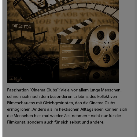
Faszination "Cinema Clubs": Viele, vor allem junge Menschen,
sehnen sich nach dem besonderen Erlebnis des kollektiven
Filmeschauens mit Gleichgesinnten, das die Cinema Clubs
ermöglichen. Anders als im hektischen Alltagsleben können sich
die Menschen hier mal wieder Zeit nehmen – nicht nur für die
Filmkunst, sondern auch für sich selbst und andere.