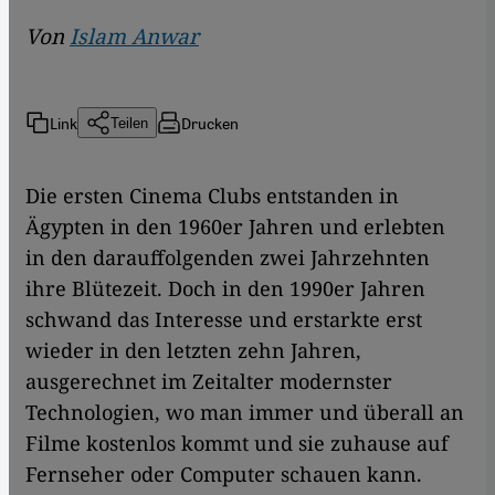
Von
Islam Anwar
Link
Drucken
Teilen
Die ersten Cinema Clubs entstanden in
Ägypten in den 1960er Jahren und erlebten
in den darauffolgenden zwei Jahrzehnten
ihre Blütezeit. Doch in den 1990er Jahren
schwand das Interesse und erstarkte erst
wieder in den letzten zehn Jahren,
ausgerechnet im Zeitalter modernster
Technologien, wo man immer und überall an
Filme kostenlos kommt und sie zuhause auf
Fernseher oder Computer schauen kann.