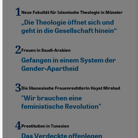
Neue Fakultät für Islamische Theologie in Münster
„Die Theologie öffnet sich und
geht in die Gesellschaft hinein“
Frauen in Saudi-Arabien
Gefangen in einem System der
Gender-Apartheid
Die libanesische Frauenrechtlerin Hayat Mirshad
"Wir brauchen eine
feministische Revolution"
Prostitution in Tunesien
Das Verdeckte offenlegen