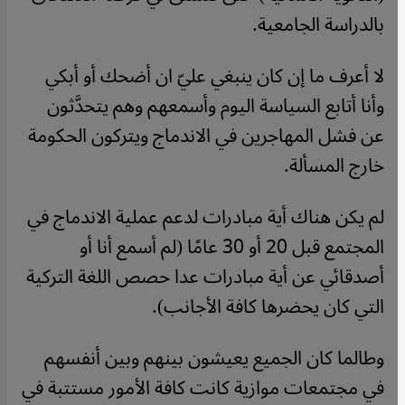
بالدراسة الجامعية.
لا أعرف ما إن كان ينبغي عليّ ان أضحك أو أبكي
وأنا أتابع السياسة اليوم وأسمعهم وهم يتحدَّثون
عن فشل المهاجرين في الاندماج ويتركون الحكومة
خارج المسألة.
لم يكن هناك أية مبادرات لدعم عملية الاندماج في
المجتمع قبل 20 أو 30 عامًا (لم أسمع أنا أو
أصدقائي عن أية مبادرات عدا حصص اللغة التركية
التي كان يحضرها كافة الأجانب).
وطالما كان الجميع يعيشون بينهم وبين أنفسهم
في مجتمعات موازية كانت كافة الأمور مستتبة في