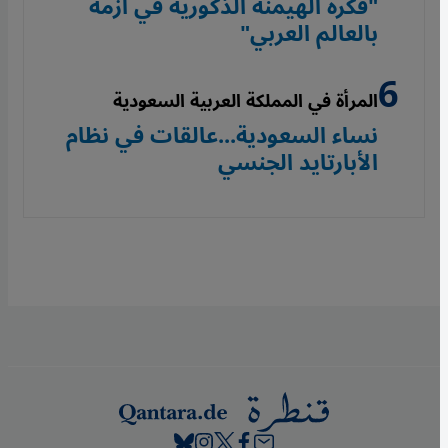
"فكرة الهيمنة الذكورية في أزمة
بالعالم العربي"
المرأة في المملكة العربية السعودية
نساء السعودية...عالقات في نظام
الأبارتايد الجنسي