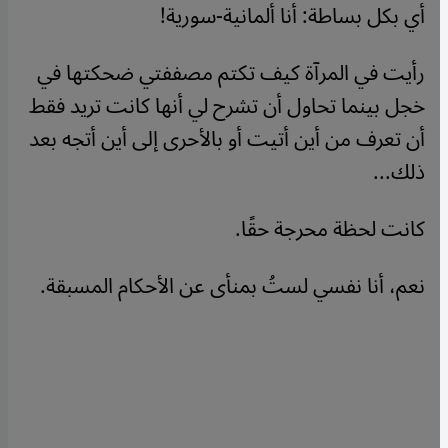
أي بكل بساطة: أنا ألمانية-سورية!
رأيت في المرآة كيف تكتم مصففتي ضحكتها في
خجل بينما تحاول أن تشرح لي أنها كانت تريد فقط
أن تعرف من أين أتيت أو بالأحرى إلى أين أتجه بعد
ذلك...
كانت لحظة محرجة حقًا.
نعم، أنا نفسي لستُ بمنأى عن الأحكام المسبقة.