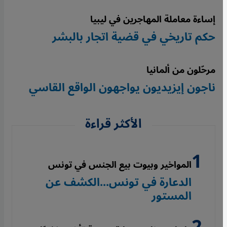
إساءة معاملة المهاجرين في ليبيا
حكم تاريخي في قضية اتجار بالبشر
مرحّلون من ألمانيا
ناجون إيزيديون يواجهون الواقع القاسي
الأكثر قراءة
المواخير وبيوت بيع الجنس في تونس
الدعارة في تونس...الكشف عن
المستور