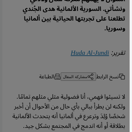
ونشأتي. السورية الألمانية هدى الجُندي
تطلعنا على تجربتها الحياتية بين ألمانيا
وسوريا.
تقرير:
Huda Al-Jundi
نسخ الرابط
الطباعة
مشاركة المقال
لا تسيئوا فهمي، أنا فضولية مثلي مثلهم تمامًا.
ولكنه لن يطرأ ببالي بأي حال من الأحوال أن أخبر
شخصًا وُلِدَ وترعرع في ألمانيا أنه يتحدث الألمانية
بطلاقة أو أنه اندمج في المجتمع بشكل جيد.