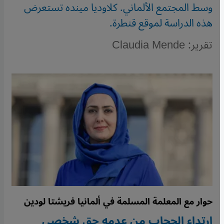
وسط المجتمع الألماني. كلاوديا مينده تستعرض
هذه الدراسة لموقع قنطرة.
تقرير: Claudia Mende
حوار مع المعلمة المسلمة في ألمانيا فريشتا لودين
ارتداء الحجاب من عدمه حق شخصي